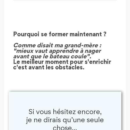
Pourquoi se former maintenant ?
Comme disait ma grand-mère :
"mieux vaut apprendre à nager
avant que le bateau coule".
Le meilleur moment pour s'enrichir
c'est avant les obstacles.
Si vous hésitez encore,
je ne dirais qu’une seule
chose…