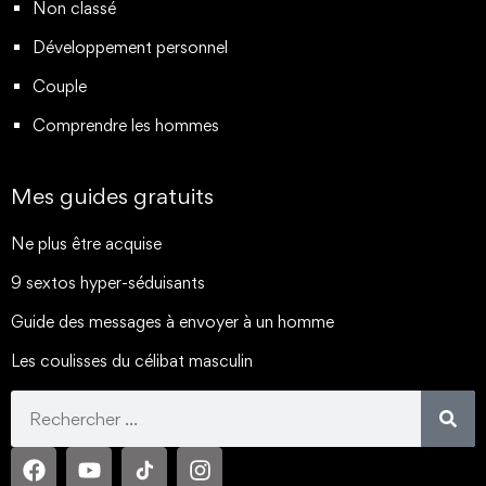
Non classé
Développement personnel
Couple
Comprendre les hommes
Mes guides gratuits
Ne plus être acquise
9 sextos hyper-séduisants
Guide des messages à envoyer à un homme
Les coulisses du célibat masculin