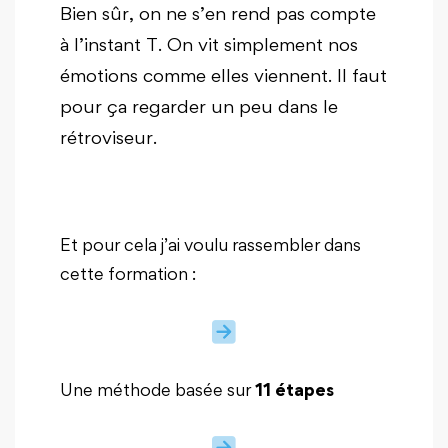
Bien sûr, on ne s’en rend pas compte
à l’instant T. On vit simplement nos
émotions comme elles viennent. Il faut
pour ça regarder un peu dans le
rétroviseur.
Et pour cela j’ai voulu rassembler dans
cette formation :
Une méthode basée sur
11 étapes