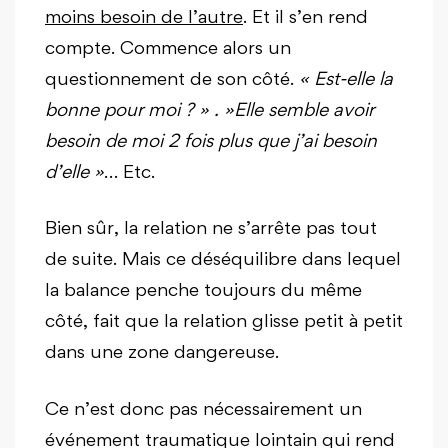
moins besoin de l’autre
. Et il s’en rend
compte. Commence alors un
questionnement de son côté.
« Est-elle la
bonne pour moi ? » . »Elle semble avoir
besoin de moi 2 fois plus que j’ai besoin
d’elle »
… Etc.
Bien sûr, la relation ne s’arrête pas tout
de suite. Mais ce déséquilibre dans lequel
la balance penche toujours du même
côté, fait que la relation glisse petit à petit
dans une zone dangereuse.
Ce n’est donc pas nécessairement un
événement traumatique lointain qui rend