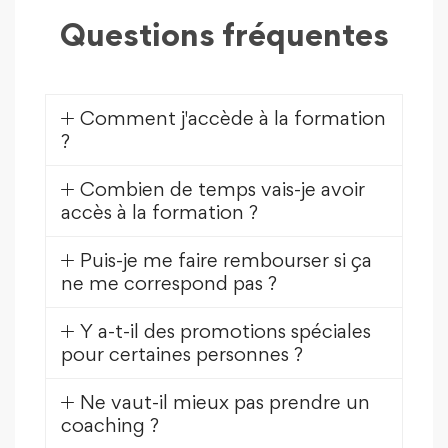
Questions fréquentes
Comment j'accède à la formation
?
Combien de temps vais-je avoir
accès à la formation ?
Puis-je me faire rembourser si ça
ne me correspond pas ?
Y a-t-il des promotions spéciales
pour certaines personnes ?
Ne vaut-il mieux pas prendre un
coaching ?