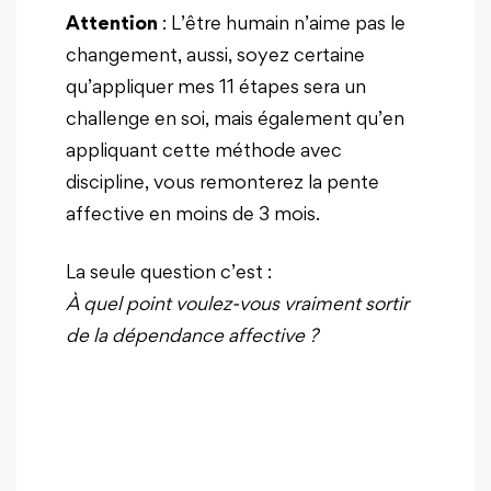
Attention
: L’être humain n’aime pas le
changement, aussi, soyez certaine
qu’appliquer mes 11 étapes sera un
challenge en soi, mais également qu’en
appliquant cette méthode avec
discipline, vous remonterez la pente
affective en moins de 3 mois.
La seule question c’est :
À quel point voulez-vous vraiment sortir
de la dépendance affective ?