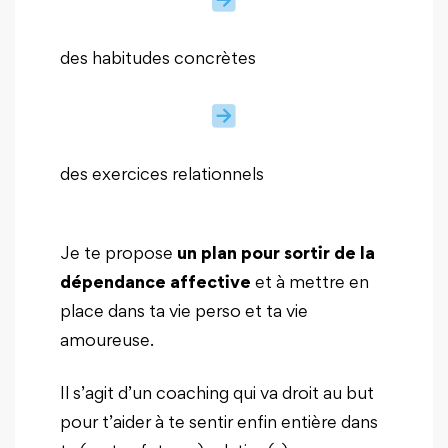
des habitudes concrètes
des exercices relationnels
Je te propose
un plan pour sortir de la
dépendance affective
et à mettre en
place dans ta vie perso et ta vie
amoureuse.
Il s’agit d’un coaching qui va droit au but
pour t’aider à te sentir enfin entière dans