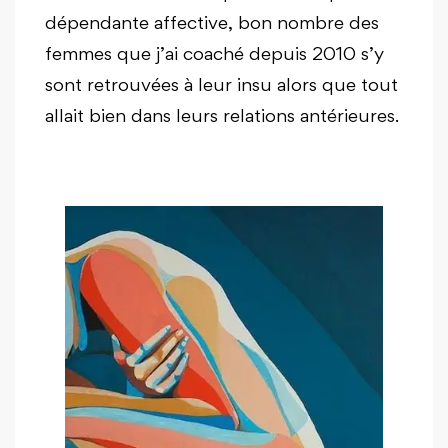
dépendante affective, bon nombre des
femmes que j’ai coaché depuis 2010 s’y
sont retrouvées à leur insu alors que tout
allait bien dans leurs relations antérieures.