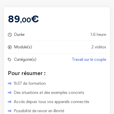
89
€
,00
Durée
1.6 heure
Module(s)
2 vidéos
Catégorie(s)
Travail sur le couple
Pour résumer :
1h37 de formation
Des situations et des exemples concrets
Accès depuis tous vos appareils connectés
Possibilité de revoir en illimité