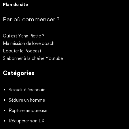
Plan du site
Par où commencer ?
Qui est Yann Piette ?
Ma mission de love coach
Ecouter le Podcast
S’abonner à la chaîne Youtube
Catégories
Sexualité épanouie
Séduire un homme
Rupture amoureuse
Récupérer son EX