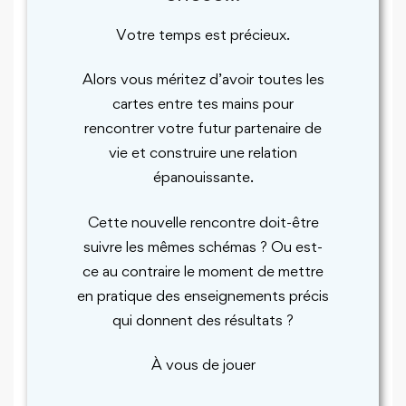
Votre temps est précieux.
Alors vous méritez d’avoir toutes les
cartes entre tes mains pour
rencontrer votre futur partenaire de
vie et construire une relation
épanouissante.
Cette nouvelle rencontre doit-être
suivre les mêmes schémas ? Ou est-
ce au contraire le moment de mettre
en pratique des enseignements précis
qui donnent des résultats ?
À vous de jouer