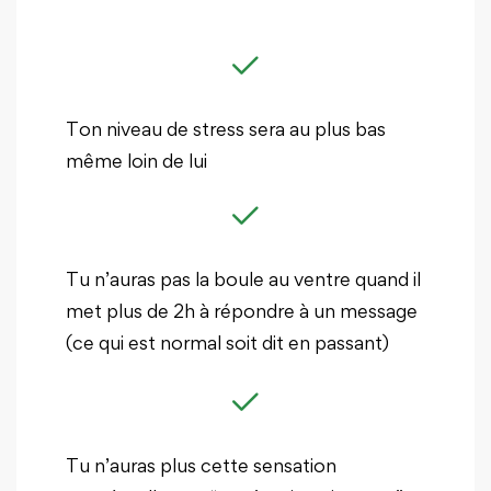
Ton niveau de stress sera au plus bas
même loin de lui
Tu n’auras pas la boule au ventre quand il
met plus de 2h à répondre à un message
(ce qui est normal soit dit en passant)
Tu n’auras plus cette sensation