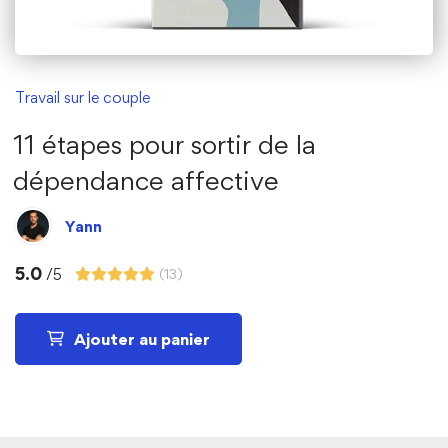
Travail sur le couple
11 étapes pour sortir de la
dépendance affective
Yann
5.0
/5
(13)
Ajouter au panier