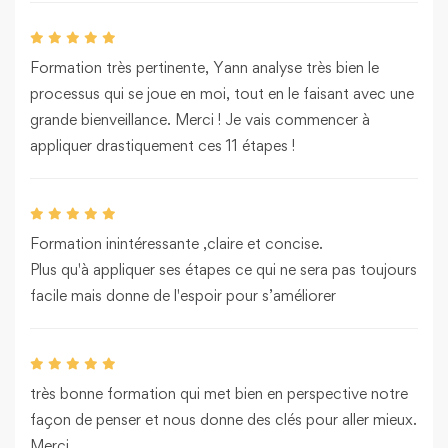
Formation très pertinente, Yann analyse très bien le
processus qui se joue en moi, tout en le faisant avec une
grande bienveillance. Merci ! Je vais commencer à
appliquer drastiquement ces 11 étapes !
Formation inintéressante ,claire et concise.
Plus qu'à appliquer ses étapes ce qui ne sera pas toujours
facile mais donne de l'espoir pour s’améliorer
très bonne formation qui met bien en perspective notre
façon de penser et nous donne des clés pour aller mieux.
Merci