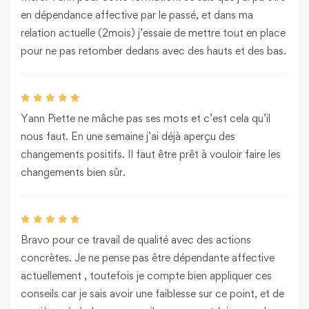
en dépendance affective par le passé, et dans ma
relation actuelle (2mois) j’essaie de mettre tout en place
pour ne pas retomber dedans avec des hauts et des bas.
Yann Piette ne mâche pas ses mots et c’est cela qu’il
nous faut. En une semaine j’ai déjà aperçu des
changements positifs. Il faut être prêt à vouloir faire les
changements bien sûr.
Bravo pour ce travail de qualité avec des actions
concrètes. Je ne pense pas être dépendante affective
actuellement , toutefois je compte bien appliquer ces
conseils car je sais avoir une faiblesse sur ce point, et de