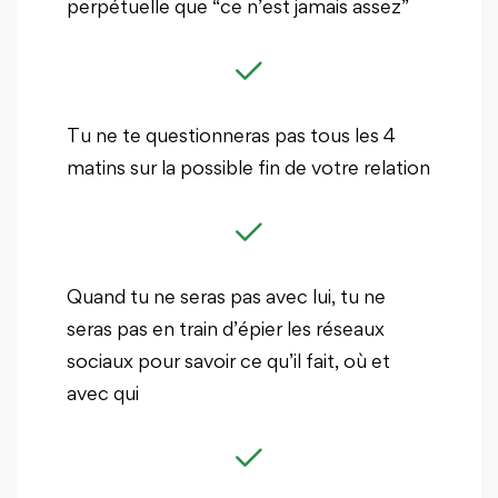
perpétuelle que “ce n’est jamais assez”
Tu ne te questionneras pas tous les 4
matins sur la possible fin de votre relation
Quand tu ne seras pas avec lui, tu ne
seras pas en train d’épier les réseaux
sociaux pour savoir ce qu’il fait, où et
avec qui