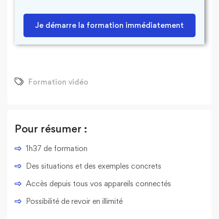
Je démarre la formation immédiatement
Formation vidéo
Pour résumer :
1h37 de formation
Des situations et des exemples concrets
Accès depuis tous vos appareils connectés
Possibilité de revoir en illimité