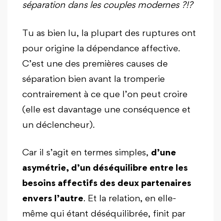
séparation dans les couples modernes ?!?
Tu as bien lu, la plupart des ruptures ont
pour origine la dépendance affective.
C’est une des premières causes de
séparation bien avant la tromperie
contrairement à ce que l’on peut croire
(elle est davantage une conséquence et
un déclencheur).
Car il s’agit en termes simples,
d’une
asymétrie, d’un déséquilibre entre les
besoins affectifs des deux partenaires
envers l’autre
. Et la relation, en elle-
même qui étant déséquilibrée, finit par