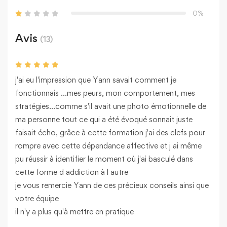
0%
Avis
(13)
j'ai eu l'impression que Yann savait comment je
fonctionnais ...mes peurs, mon comportement, mes
stratégies...comme s'il avait une photo émotionnelle de
ma personne tout ce qui a été évoqué sonnait juste
faisait écho, grâce à cette formation j'ai des clefs pour
rompre avec cette dépendance affective et j ai même
pu réussir à identifier le moment où j'ai basculé dans
cette forme d addiction à l autre
je vous remercie Yann de ces précieux conseils ainsi que
votre équipe
il n'y a plus qu'à mettre en pratique