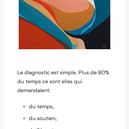
Le diagnostic est simple. Plus de 80%
du temps ce sont elles qui
demandaient:
du temps,
du soutien,