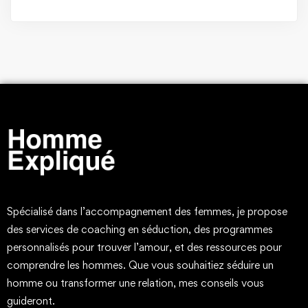
Spécialisé dans l’accompagnement des femmes, je propose
des services de coaching en séduction, des programmes
personnalisés pour trouver l’amour, et des ressources pour
comprendre les hommes. Que vous souhaitiez séduire un
homme ou transformer une relation, mes conseils vous
guideront.