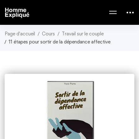
Page d'accueil
Cours
Travail sur le couple
11 étapes pour sortir de la dépendance affective