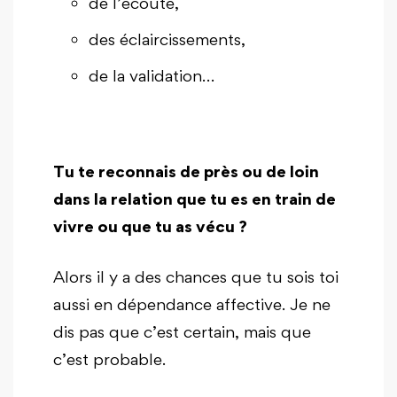
de l’écoute,
des éclaircissements,
de la validation…
Tu te reconnais de près ou de loin
dans la relation que tu es en train de
vivre ou que tu as vécu ?
Alors il y a des chances que tu sois toi
aussi en dépendance affective. Je ne
dis pas que c’est certain, mais que
c’est probable.