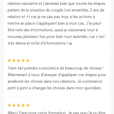
relation naissante et j’aimerais bien que toutes les étapes
parlent de la situation du couple (vie ensemble, 2 ans de
relation et +) car je ne sais pas trop si les actions à
mettre en place s’appliquent bien à mon cas. J’ai peut-
être raté des informations, aussi je visionnerai tout à
nouveau plusieurs fois pour bien tout assimiler, car c’est
très dense et riche d’informations ! 🙏
Yann fait prendre conscience de beaucoup de choses !
Maintenant à nous d’essayer d’appliquer ces étapes pour
améliorer les choses dans nos relations. Je commence
petit à petit a changer les choses dans mon quotidien.
Merci Yann pour cette formation. Je sais que j’ai pu être