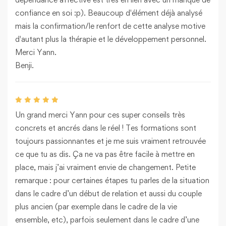
confiance en soi :p). Beaucoup d'élément déjà analysé
mais la confirmation/le renfort de cette analyse motive
d'autant plus la thérapie et le développement personnel.
Merci Yann.
Benji.
Un grand merci Yann pour ces super conseils très
concrets et ancrés dans le réel ! Tes formations sont
toujours passionnantes et je me suis vraiment retrouvée
ce que tu as dis. Ça ne va pas être facile à mettre en
place, mais j’ai vraiment envie de changement. Petite
remarque : pour certaines étapes tu parles de la situation
dans le cadre d’un début de relation et aussi du couple
plus ancien (par exemple dans le cadre de la vie
ensemble, etc), parfois seulement dans le cadre d’une