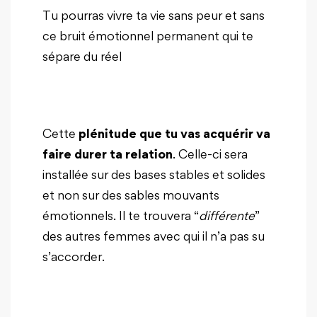
Tu pourras vivre ta vie sans peur et sans
ce bruit émotionnel permanent qui te
sépare du réel
Cette
plénitude que tu vas acquérir va
faire durer ta relation
. Celle-ci sera
installée sur des bases stables et solides
et non sur des sables mouvants
émotionnels. Il te trouvera “
différente
”
des autres femmes avec qui il n’a pas su
s’accorder.