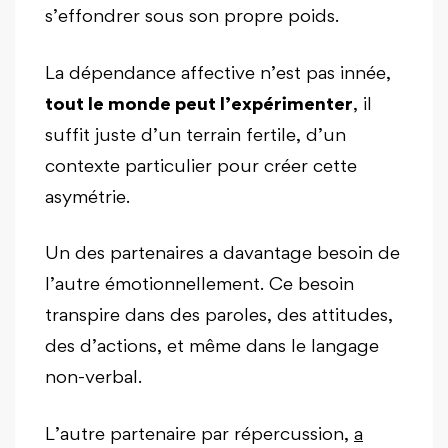
s’effondrer sous son propre poids.
La dépendance affective n’est pas innée,
tout le monde peut l’expérimenter
, il
suffit juste d’un terrain fertile, d’un
contexte particulier pour créer cette
asymétrie.
Un des partenaires a davantage besoin de
l’autre émotionnellement. Ce besoin
transpire dans des paroles, des attitudes,
des d’actions, et même dans le langage
non-verbal.
L’autre partenaire par répercussion,
a