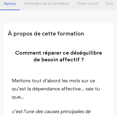
Aperçu
Sommaire de la formation
Votre coach
Avis
À propos de cette formation
Comment réparer ce déséquilibre
de besoin affectif ?
Mettons tout d’abord les mots sur ce
qu’est la dépendance affective… sais-tu
que…
c’est l’une des causes principales de