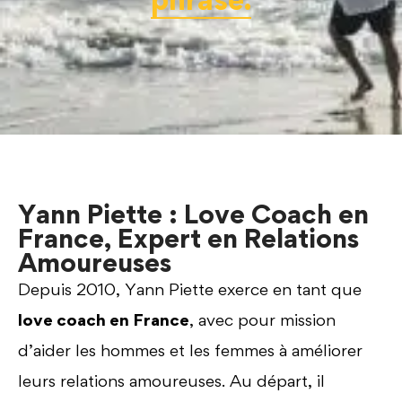
Yann Piette : Love Coach en
France, Expert en Relations
Amoureuses
Depuis 2010, Yann Piette exerce en tant que
love coach en France
, avec pour mission
d’aider les hommes et les femmes à améliorer
leurs relations amoureuses. Au départ, il