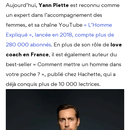
Aujourd’hui,
Yann Piette
est reconnu comme
un expert dans l’accompagnement des
femmes, et sa chaîne YouTube
« L’Homme
Expliqué », lancée en 2018, compte plus de
280 000 abonnés
. En plus de son rôle de
love
coach en France
, il est également auteur du
best-seller « Comment mettre un homme dans
votre poche ? », publié chez Hachette, qui a
déjà conquis plus de 10 000 lectrices.