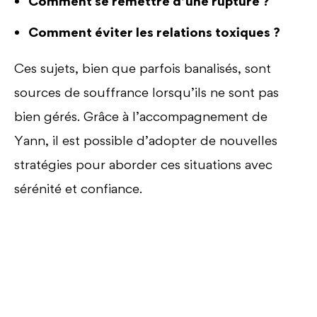
Comment se remettre d’une rupture ?
Comment éviter les relations toxiques ?
Ces sujets, bien que parfois banalisés, sont
sources de souffrance lorsqu’ils ne sont pas
bien gérés. Grâce à l’accompagnement de
Yann, il est possible d’adopter de nouvelles
stratégies pour aborder ces situations avec
sérénité et confiance.