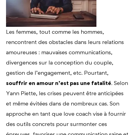
Les femmes, tout comme les hommes,
rencontrent des obstacles dans leurs relations
amoureuses : mauvaises communications,
divergences sur la conception du couple,
gestion de l’engagement, etc. Pourtant,
souffrir en amour n’est pas une fatalité
. Selon
Yann Piette, les crises peuvent être anticipées
et même évitées dans de nombreux cas. Son
approche en tant que love coach vise à fournir
des outils concrets pour surmonter ces
épreuves, favoriser une communication saine et