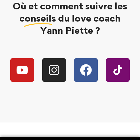
Où et comment suivre les
conseils
du love coach
Yann Piette ?