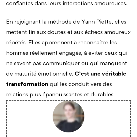
confiantes dans leurs interactions amoureuses.
En rejoignant la méthode de Yann Piette, elles
mettent fin aux doutes et aux échecs amoureux
répétés. Elles apprennent à reconnaître les
hommes réellement engagés, à éviter ceux qui
ne savent pas communiquer ou qui manquent
de maturité émotionnelle.
C’est une véritable
transformation
qui les conduit vers des
relations plus épanouissantes et durables.