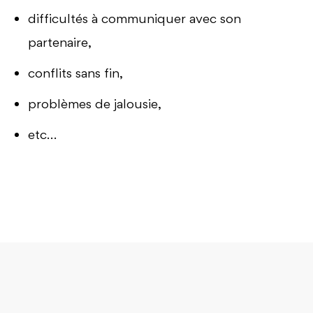
difficultés à communiquer avec son
partenaire,
conflits sans fin,
problèmes de jalousie,
etc…