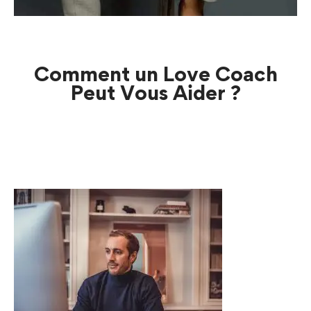
Comment un Love Coach
Peut Vous Aider ?