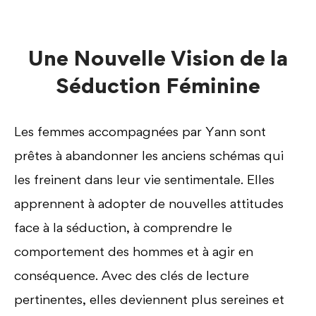
Une Nouvelle Vision de la
Séduction Féminine
Les femmes accompagnées par Yann sont
prêtes à abandonner les anciens schémas qui
les freinent dans leur vie sentimentale. Elles
apprennent à adopter de nouvelles attitudes
face à la séduction, à comprendre le
comportement des hommes et à agir en
conséquence. Avec des clés de lecture
pertinentes, elles deviennent plus sereines et