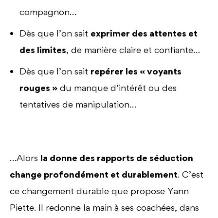
compagnon…
Dès que l’on sait
exprimer des attentes et
des limites
, de manière claire et confiante…
Dès que l’on sait
repérer les « voyants
rouges »
du manque d’intérêt ou des
tentatives de manipulation…
…Alors
la donne des rapports de séduction
change profondément et durablement
. C’est
ce changement durable que propose Yann
Piette. Il redonne la main à ses coachées, dans