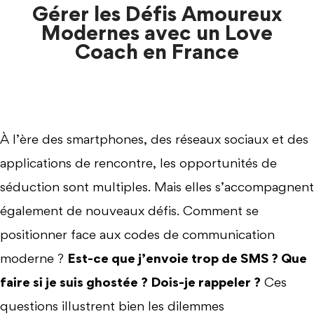
Gérer les Défis Amoureux
Modernes avec un Love
Coach en France
À l’ère des smartphones, des réseaux sociaux et des
applications de rencontre, les opportunités de
séduction sont multiples. Mais elles s’accompagnent
également de nouveaux défis. Comment se
positionner face aux codes de communication
moderne ?
Est-ce que j’envoie trop de SMS ? Que
faire si je suis ghostée ? Dois-je rappeler ?
Ces
questions illustrent bien les dilemmes