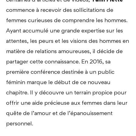
commence à recevoir des sollicitations de
femmes curieuses de comprendre les hommes.
Ayant accumulé une grande expertise sur les
attentes, les peurs et les visions des hommes en
matière de relations amoureuses, il décide de
partager cette connaissance. En 2016, sa
première conférence destinée à un public
féminin marque le début de ce nouveau
chapitre. Il y découvre un terrain propice pour
offrir une aide précieuse aux femmes dans leur
quête de l’amour et de l’épanouissement
personnel.