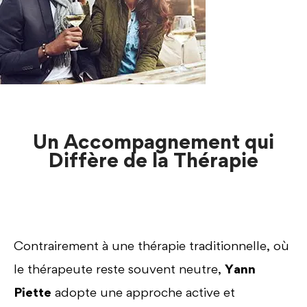
Un Accompagnement qui
Diffère de la Thérapie
Contrairement à une thérapie traditionnelle, où
le thérapeute reste souvent neutre,
Yann
Piette
adopte une approche active et