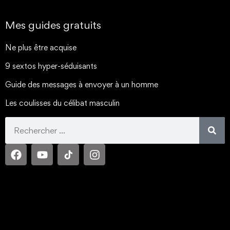
Mes guides gratuits
Ne plus être acquise
9 sextos hyper-séduisants
Guide des messages à envoyer à un homme
Les coulisses du célibat masculin