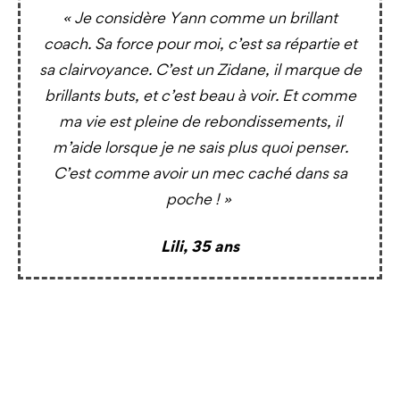
« Je considère Yann comme un brillant
coach. Sa force pour moi, c’est sa répartie et
sa clairvoyance. C’est un Zidane, il marque de
brillants buts, et c’est beau à voir. Et comme
ma vie est pleine de rebondissements, il
m’aide lorsque je ne sais plus quoi penser.
C’est comme avoir un mec caché dans sa
poche ! »
Lili, 35 ans