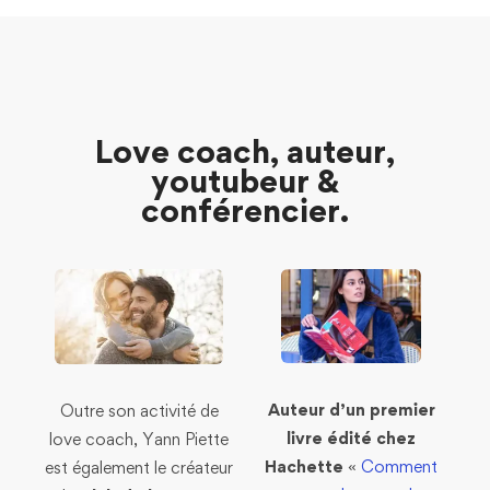
Love coach, auteur,
youtubeur &
conférencier.
Auteur d’un premier
Outre son activité de
livre édité chez
love coach, Yann Piette
Hachette
«
Comment
est également le créateur