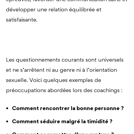
développer une relation équilibrée et
satisfaisante.
Les questionnements courants sont universels
et ne s’arrêtent ni au genre ni à l’orientation
sexuelle. Voici quelques exemples de
préoccupations abordées lors des coachings :
Comment rencontrer la bonne personne ?
Comment séduire malgré la timidité ?