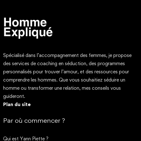
Spécialisé dans l’accompagnement des femmes, je propose
des services de coaching en séduction, des programmes
personnalisés pour trouver l’amour, et des ressources pour
comprendre les hommes. Que vous souhaitiez séduire un
homme ou transformer une relation, mes conseils vous
guideront.
Plan du site
Par où commencer ?
Qui est Yann Piette ?