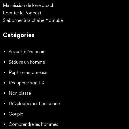
Ma mission de love coach
Ecouter le Podcast
S’abonner à la chaîne Youtube
Catégories
Sexualité épanouie
Séduire un homme
Rupture amoureuse
Récupérer son EX
Non classé
Développement personnel
Couple
Comprendre les hommes