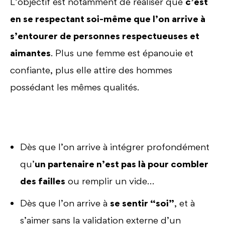
L’objectif est notamment de réaliser que
c’est
en se respectant soi-même que l’on arrive à
s’entourer de personnes respectueuses et
aimantes
. Plus une femme est épanouie et
confiante, plus elle attire des hommes
possédant les mêmes qualités.
Dès que l’on arrive à intégrer profondément
qu’
un partenaire n’est pas là pour combler
des failles
ou remplir un vide…
Dès que l’on arrive à
se sentir “soi”
, et à
s’aimer sans la validation externe d’un