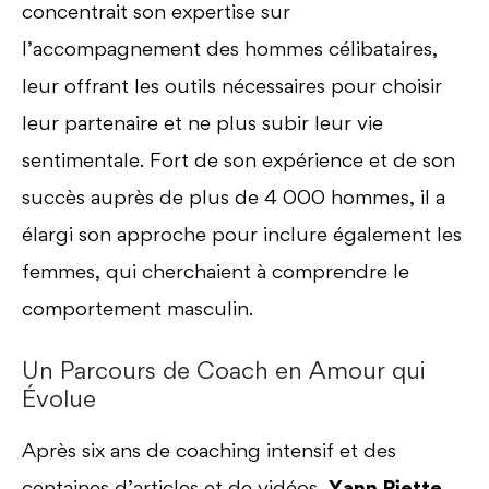
concentrait son expertise sur
l’accompagnement des hommes célibataires,
leur offrant les outils nécessaires pour choisir
leur partenaire et ne plus subir leur vie
sentimentale. Fort de son expérience et de son
succès auprès de plus de 4 000 hommes, il a
élargi son approche pour inclure également les
femmes, qui cherchaient à comprendre le
comportement masculin.
Un Parcours de Coach en Amour qui
Évolue
Après six ans de coaching intensif et des
centaines d’articles et de vidéos,
Yann Piette