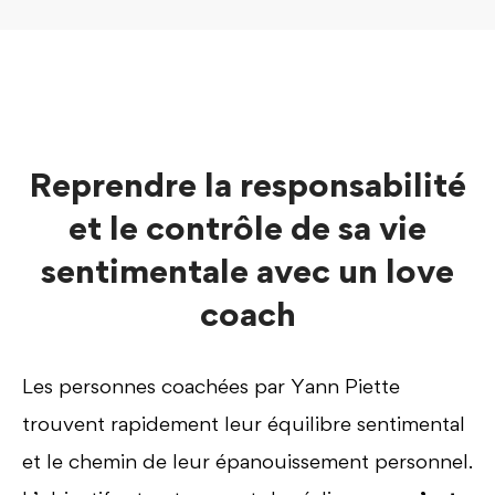
Reprendre la responsabilité
et le contrôle de sa vie
sentimentale avec un love
coach
Les personnes coachées par Yann Piette
trouvent rapidement leur équilibre sentimental
et le chemin de leur épanouissement personnel.