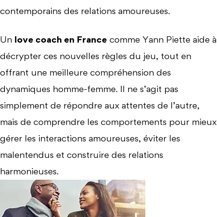
contemporains des relations amoureuses.
Un
love coach en France
comme Yann Piette aide à
décrypter ces nouvelles règles du jeu, tout en
offrant une meilleure compréhension des
dynamiques homme-femme. Il ne s’agit pas
simplement de répondre aux attentes de l’autre,
mais de comprendre les comportements pour mieux
gérer les interactions amoureuses, éviter les
malentendus et construire des relations
harmonieuses.