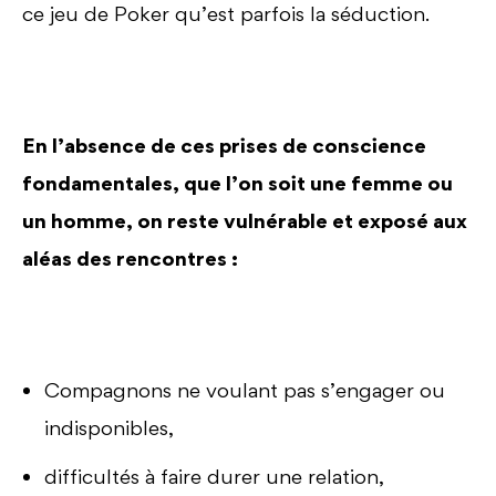
ce jeu de Poker qu’est parfois la séduction.
En l’absence de ces prises de conscience
fondamentales, que l’on soit une femme ou
un homme, on reste vulnérable et exposé aux
aléas des rencontres :
Compagnons ne voulant pas s’engager ou
indisponibles,
difficultés à faire durer une relation,