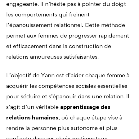
engageante. Il n’hésite pas à pointer du doigt
les comportements qui freinent
l’épanouissement relationnel. Cette méthode
permet aux femmes de progresser rapidement
et efficacement dans la construction de
relations amoureuses satisfaisantes.
L’objectif de Yann est d’aider chaque femme à
acquérir les compétences sociales essentielles
pour séduire et s’épanouir dans une relation. Il
s’agit d’un véritable
apprentissage des
relations humaines
, où chaque étape vise à
rendre la personne plus autonome et plus
confiante dans ses choix sentimentaux.