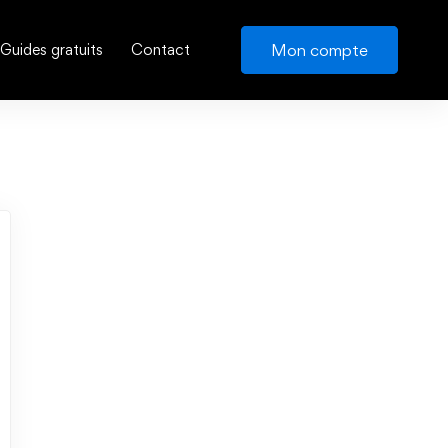
Mon compte
Guides gratuits
Contact