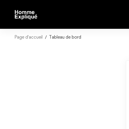
Page d'accueil
Tableau de bord