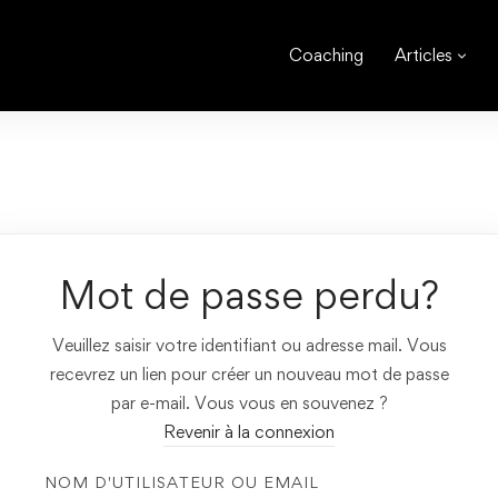
Coaching
Articles
Mot de passe perdu?
Veuillez saisir votre identifiant ou adresse mail. Vous
recevrez un lien pour créer un nouveau mot de passe
par e-mail. Vous vous en souvenez ?
Revenir à la connexion
NOM D'UTILISATEUR OU EMAIL