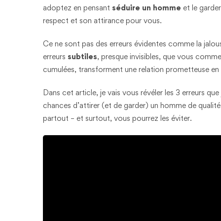
adoptez en pensant
séduire un homme
et le garde
respect et son attirance pour vous.
Ce ne sont pas des erreurs évidentes comme la jalous
erreurs
subtiles
, presque invisibles, que vous comme
cumulées, transforment une relation prometteuse en 
Dans cet article, je vais vous révéler les 3 erreurs 
chances d’attirer (et de garder) un homme de qualité
partout – et surtout, vous pourrez les éviter.