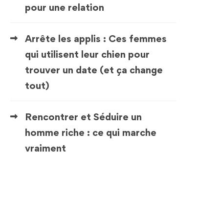
pour une relation
Arrête les applis : Ces femmes
qui utilisent leur chien pour
trouver un date (et ça change
tout)
Rencontrer et Séduire un
homme riche : ce qui marche
vraiment