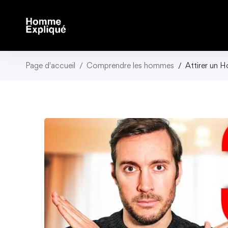
Page d'accueil
Comprendre les hommes
Attirer un H