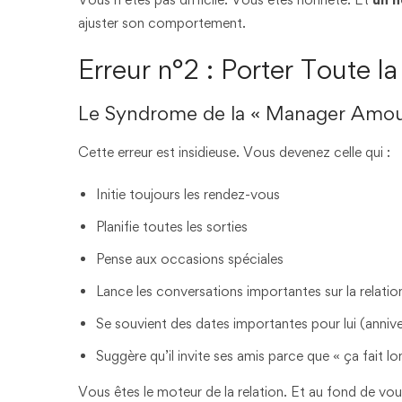
ajuster son comportement.
Erreur n°2 : Porter Toute l
Le Syndrome de la « Manager Amou
Cette erreur est insidieuse. Vous devenez celle qui :
Initie toujours les rendez-vous
Planifie toutes les sorties
Pense aux occasions spéciales
Lance les conversations importantes sur la relatio
Se souvient des dates importantes pour lui (anniver
Suggère qu’il invite ses amis parce que « ça fait 
Vous êtes le moteur de la relation. Et au fond de v