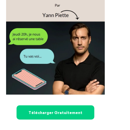
Télécharger Gratuitement