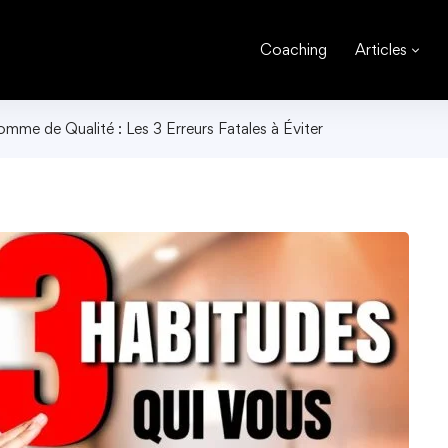
Coaching
Articles
omme de Qualité : Les 3 Erreurs Fatales à Éviter