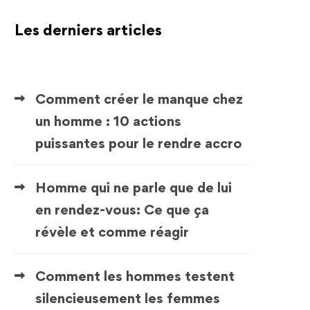
Les derniers articles
Comment créer le manque chez
un homme : 10 actions
puissantes pour le rendre accro
Homme qui ne parle que de lui
en rendez-vous: Ce que ça
révèle et comme réagir
Comment les hommes testent
silencieusement les femmes