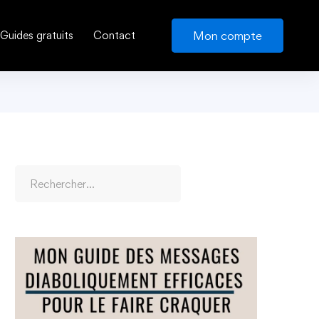
Mon compte
Guides gratuits
Contact