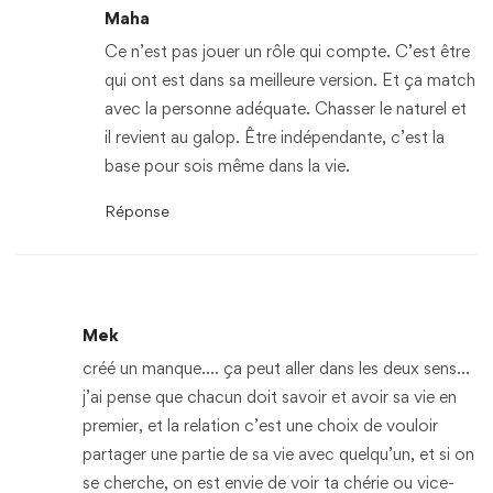
Maha
Ce n’est pas jouer un rôle qui compte. C’est être
qui ont est dans sa meilleure version. Et ça match
avec la personne adéquate. Chasser le naturel et
il revient au galop. Être indépendante, c’est la
base pour sois même dans la vie.
Réponse
Mek
créé un manque…. ça peut aller dans les deux sens…
j’ai pense que chacun doit savoir et avoir sa vie en
premier, et la relation c’est une choix de vouloir
partager une partie de sa vie avec quelqu’un, et si on
se cherche, on est envie de voir ta chérie ou vice-