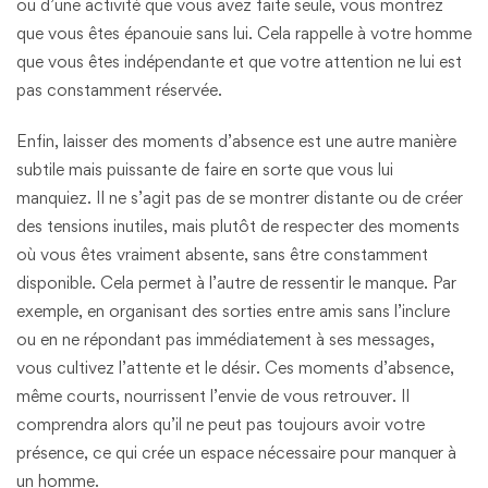
ou d’une activité que vous avez faite seule, vous montrez
que vous êtes épanouie sans lui. Cela rappelle à votre homme
que vous êtes indépendante et que votre attention ne lui est
pas constamment réservée.
Enfin, laisser des moments d’absence est une autre manière
subtile mais puissante de faire en sorte que vous lui
manquiez. Il ne s’agit pas de se montrer distante ou de créer
des tensions inutiles, mais plutôt de respecter des moments
où vous êtes vraiment absente, sans être constamment
disponible. Cela permet à l’autre de ressentir le manque. Par
exemple, en organisant des sorties entre amis sans l’inclure
ou en ne répondant pas immédiatement à ses messages,
vous cultivez l’attente et le désir. Ces moments d’absence,
même courts, nourrissent l’envie de vous retrouver. Il
comprendra alors qu’il ne peut pas toujours avoir votre
présence, ce qui crée un espace nécessaire pour manquer à
un homme.