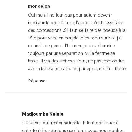
moncelon
Oui mais il ne faut pas pour autant devenir
inexistante pour l’autre, l’amour c’est aussi faire
des concessions .Sil faut se faire des noeuds à la
tête pour vivre en couple, c’est douloureux. j e
connais ce genre d’homme, cela se termine
toujours par une separation ou la femme se
lasse.. il y a des limites a tout, ne pas confondre
avoir de l’espace a soi et pur egoisme. Tro facile!
Réponse
Madjoumba Kelele
Il faut surtout rester naturelle. Il faut continuer à
entretenir les relations que l’on a avec nos proches