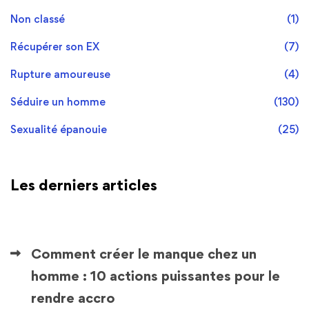
Non classé
(1)
Récupérer son EX
(7)
Rupture amoureuse
(4)
Séduire un homme
(130)
Sexualité épanouie
(25)
Les derniers articles
Comment créer le manque chez un
homme : 10 actions puissantes pour le
rendre accro