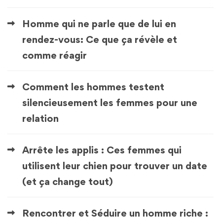
Homme qui ne parle que de lui en
rendez-vous: Ce que ça révèle et
comme réagir
Comment les hommes testent
silencieusement les femmes pour une
relation
Arrête les applis : Ces femmes qui
utilisent leur chien pour trouver un date
(et ça change tout)
Rencontrer et Séduire un homme riche :