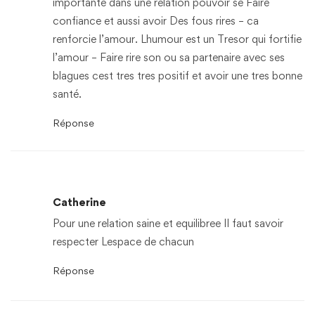
importante dans une relation pouvoir se Faire
confiance et aussi avoir Des fous rires – ca
renforcie l’amour. Lhumour est un Tresor qui fortifie
l’amour – Faire rire son ou sa partenaire avec ses
blagues cest tres tres positif et avoir une tres bonne
santé.
Réponse
Catherine
Pour une relation saine et equilibree Il faut savoir
respecter Lespace de chacun
Réponse