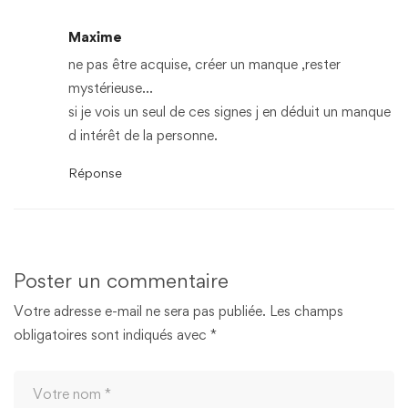
Maxime
ne pas être acquise, créer un manque ,rester
mystérieuse…
si je vois un seul de ces signes j en déduit un manque
d intérêt de la personne.
Réponse
Poster un commentaire
Votre adresse e-mail ne sera pas publiée.
Les champs
obligatoires sont indiqués avec
*