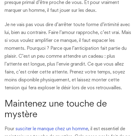
presque primal d’être proche de vous. Et pour vraiment
marquer un homme, il faut jouer sur les deux.
Je ne vais pas vous dire d’arrêter toute forme d’intimité avec
lui, bien au contraire. Faire l’amour rapproche, c’est vrai. Mais
si vous voulez amplifier ce manque, il faut espacer les
moments. Pourquoi ? Parce que l’anticipation fait partie du
plaisir. C’est un peu comme attendre un cadeau : plus
l’attente est longue, plus l’envie grandit. Ce que vous allez
faire, c’est créer cette attente. Prenez votre temps, soyez
moins disponible physiquement, et laissez monter cette
tension qui fera exploser le désir lors de vos retrouvailles.
Maintenez une touche de
mystère
Pour
susciter le manque chez un homme
, il est essentiel de