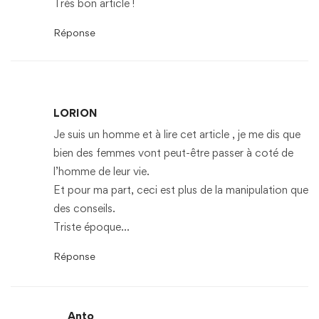
Très bon article !
Réponse
LORION
Je suis un homme et à lire cet article , je me dis que
bien des femmes vont peut-être passer à coté de
l’homme de leur vie.
Et pour ma part, ceci est plus de la manipulation que
des conseils.
Triste époque…
Réponse
Anto