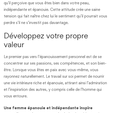
qu’il perçoive que vous êtes bien dans votre peau,
indépendante et épanouie. Cette attitude crée une saine
tension qui fait naître chez lui le sentiment qu’il pourrait vous
perdre s’il ne s’investit pas davantage.
Développez votre propre
valeur
Le premier pas vers l’épanouissement personnel est de se
concentrer sur ses passions, ses compétences, et son bien-
être. Lorsque vous êtes en paix avec vous-même, vous
rayonnez naturellement. Le travail sur soi permet de nourrir
une vie intérieure riche et épanouie, attirant ainsi l’admiration
et l’inspiration des autres, y compris celle de l’homme qui
vous entoure.
Une femme épanouie et indépendante inspire