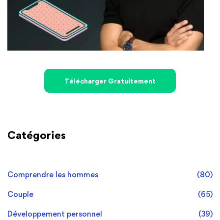
Télécharger Gratuitement
Catégories
Comprendre les hommes
(80)
Couple
(65)
Développement personnel
(39)