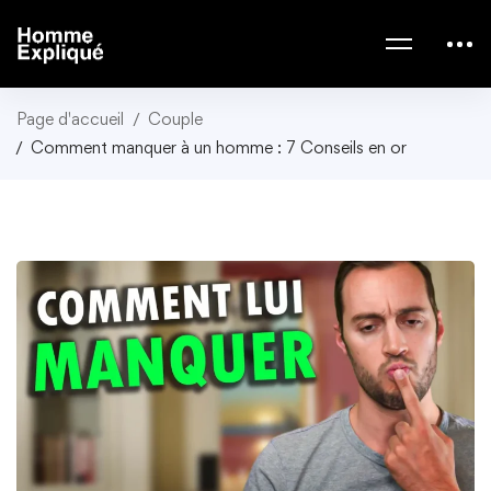
Page d'accueil
Couple
Comment manquer à un homme : 7 Conseils en or