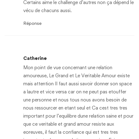
Certains aime le challenge d’autres non ça dépend le
vécu de chacuns aussi.
Réponse
Catherine
Mon point de vue concernant une relation
amoureuse, Le Grand et Le Veritable Amour existe
mais attention Il faut aussi savoir donner son space
a lautre et vice versa car on ne peut pas etouffer
une personne et nous tous nous avons besoin de
nous ressourcer en etant seul et Ca cest tres tres
important pour l’equilibre dune relation saine et pour
que ce veritable et grand amour resiste aux
eoreuves, il faut la confiance qui est tres tres