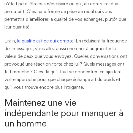
n’était peut-être pas nécessaire ou qui, au contraire, était
percutant. C’est une forme de prise de recul qui vous
permettra d’améliorer la qualité de vos échanges, plutôt que
leur quantité.
Enfin,
la qualité est ce qui compte
. En réduisant la fréquence
des messages, vous allez aussi chercher à augmenter la
valeur de ceux que vous envoyez. Quelles conversations ont
provoqué une réaction forte chez lui ? Quels messages ont
fait mouche ? C’est là qu’il faut se concentrer, en ajustant
votre approche pour que chaque échange ait du poids et
qu’il vous trouve encore plus intrigante.
Maintenez une vie
indépendante pour manquer à
un homme