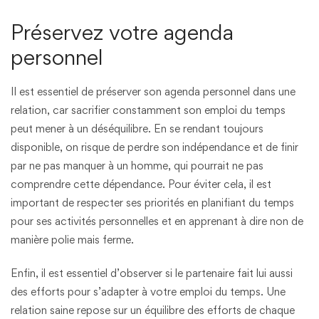
Préservez votre agenda
personnel
Il est essentiel de préserver son agenda personnel dans une
relation, car sacrifier constamment son emploi du temps
peut mener à un déséquilibre. En se rendant toujours
disponible, on risque de perdre son indépendance et de finir
par ne pas manquer à un homme, qui pourrait ne pas
comprendre cette dépendance. Pour éviter cela, il est
important de respecter ses priorités en planifiant du temps
pour ses activités personnelles et en apprenant à dire non de
manière polie mais ferme.
Enfin, il est essentiel d’observer si le partenaire fait lui aussi
des efforts pour s’adapter à votre emploi du temps. Une
relation saine repose sur un équilibre des efforts de chaque