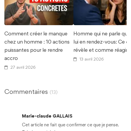
Comment créer le manque
Homme qui ne parle que
chez un homme : 10 actions
lui en rendez-vous: Ce q
puissantes pour le rendre
révèle et comme réagir
accro
13 avril 2026
27 avril 2026
Commentaires
(13)
Marie-claude GALLAIS
Cet article ne fait que confirmer ce que je pense.