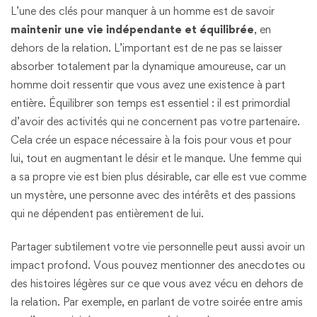
L’une des clés pour manquer à un homme est de savoir
maintenir une vie indépendante et équilibrée
, en
dehors de la relation. L’important est de ne pas se laisser
absorber totalement par la dynamique amoureuse, car un
homme doit ressentir que vous avez une existence à part
entière. Équilibrer son temps est essentiel : il est primordial
d’avoir des activités qui ne concernent pas votre partenaire.
Cela crée un espace nécessaire à la fois pour vous et pour
lui, tout en augmentant le désir et le manque. Une femme qui
a sa propre vie est bien plus désirable, car elle est vue comme
un mystère, une personne avec des intérêts et des passions
qui ne dépendent pas entièrement de lui.
Partager subtilement votre vie personnelle peut aussi avoir un
impact profond. Vous pouvez mentionner des anecdotes ou
des histoires légères sur ce que vous avez vécu en dehors de
la relation. Par exemple, en parlant de votre soirée entre amis