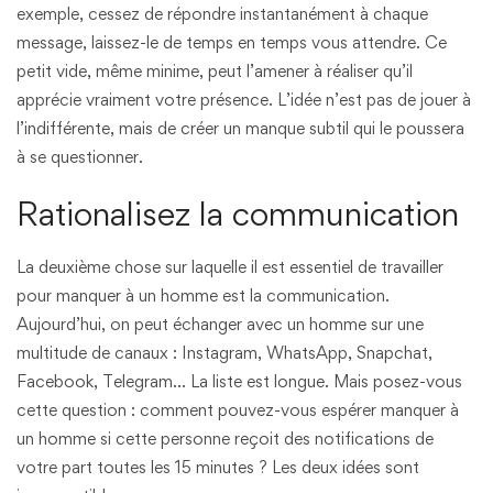
exemple, cessez de répondre instantanément à chaque
message, laissez-le de temps en temps vous attendre. Ce
petit vide, même minime, peut l’amener à réaliser qu’il
apprécie vraiment votre présence. L’idée n’est pas de jouer à
l’indifférente, mais de créer un manque subtil qui le poussera
à se questionner.
Rationalisez la communication
La deuxième chose sur laquelle il est essentiel de travailler
pour manquer à un homme est la communication.
Aujourd’hui, on peut échanger avec un homme sur une
multitude de canaux : Instagram, WhatsApp, Snapchat,
Facebook, Telegram… La liste est longue. Mais posez-vous
cette question : comment pouvez-vous espérer manquer à
un homme si cette personne reçoit des notifications de
votre part toutes les 15 minutes ? Les deux idées sont