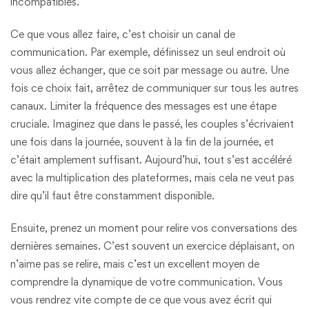
incompatibles.
Ce que vous allez faire, c’est choisir un canal de
communication. Par exemple, définissez un seul endroit où
vous allez échanger, que ce soit par message ou autre. Une
fois ce choix fait, arrêtez de communiquer sur tous les autres
canaux. Limiter la fréquence des messages est une étape
cruciale. Imaginez que dans le passé, les couples s’écrivaient
une fois dans la journée, souvent à la fin de la journée, et
c’était amplement suffisant. Aujourd’hui, tout s’est accéléré
avec la multiplication des plateformes, mais cela ne veut pas
dire qu’il faut être constamment disponible.
Ensuite, prenez un moment pour relire vos conversations des
dernières semaines. C’est souvent un exercice déplaisant, on
n’aime pas se relire, mais c’est un excellent moyen de
comprendre la dynamique de votre communication. Vous
vous rendrez vite compte de ce que vous avez écrit qui