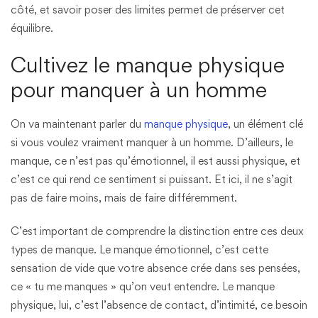
côté, et savoir poser des limites permet de préserver cet
équilibre.
Cultivez le manque physique
pour manquer à un homme
On va maintenant parler du
manque physique
, un élément clé
si vous voulez vraiment manquer à un homme. D’ailleurs, le
manque, ce n’est pas qu’émotionnel, il est aussi physique, et
c’est ce qui rend ce sentiment si puissant. Et ici, il ne s’agit
pas de faire moins, mais de faire différemment.
C’est important de comprendre la distinction entre ces deux
types de manque. Le manque émotionnel, c’est cette
sensation de vide que votre absence crée dans ses pensées,
ce « tu me manques » qu’on veut entendre. Le manque
physique, lui, c’est l’absence de contact, d’intimité, ce besoin