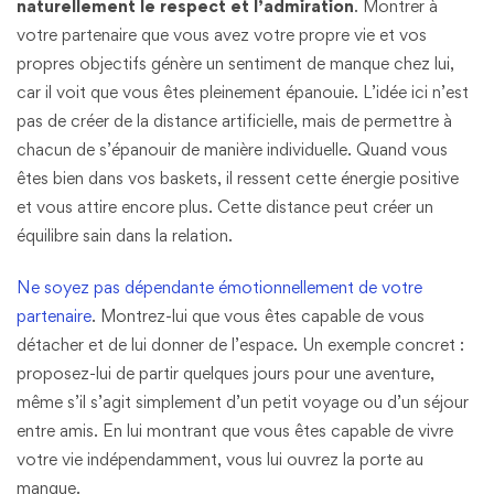
naturellement le respect et l’admiration
. Montrer à
votre partenaire que vous avez votre propre vie et vos
propres objectifs génère un sentiment de manque chez lui,
car il voit que vous êtes pleinement épanouie. L’idée ici n’est
pas de créer de la distance artificielle, mais de permettre à
chacun de s’épanouir de manière individuelle. Quand vous
êtes bien dans vos baskets, il ressent cette énergie positive
et vous attire encore plus. Cette distance peut créer un
équilibre sain dans la relation.
Ne soyez pas dépendante émotionnellement de votre
partenaire
. Montrez-lui que vous êtes capable de vous
détacher et de lui donner de l’espace. Un exemple concret :
proposez-lui de partir quelques jours pour une aventure,
même s’il s’agit simplement d’un petit voyage ou d’un séjour
entre amis. En lui montrant que vous êtes capable de vivre
votre vie indépendamment, vous lui ouvrez la porte au
manque.