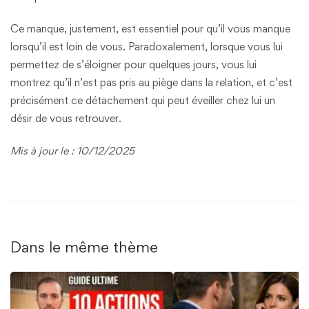
Ce manque, justement, est essentiel pour qu’il vous manque
lorsqu’il est loin de vous. Paradoxalement, lorsque vous lui
permettez de s’éloigner pour quelques jours, vous lui
montrez qu’il n’est pas pris au piège dans la relation, et c’est
précisément ce détachement qui peut éveiller chez lui un
désir de vous retrouver.
Mis à jour le : 10/12/2025
Dans le même thème