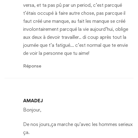
versa, et ta pas pû par un period, c’est parcqué
t’étais occupé à faire autre chose, pas parcque il
faut créé une manque, au fait les manque se créé
involontairement parcqué la vie aujourd’hui, oblige
aux deux à devoir travailler.. di coup après tout la
journée que t’a fatigué… c’est normal que te envie
de voir la personne que tu aime!
Réponse
AMADEJ
Bonjour,
De nos jours,ça marche qu’avec les hommes serieux
ça.