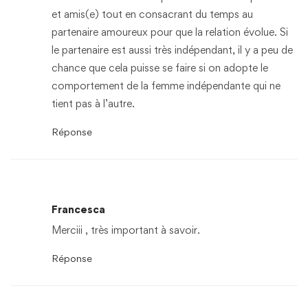
et amis(e) tout en consacrant du temps au
partenaire amoureux pour que la relation évolue. Si
le partenaire est aussi très indépendant, il y a peu de
chance que cela puisse se faire si on adopte le
comportement de la femme indépendante qui ne
tient pas à l’autre.
Réponse
Francesca
Merciii , très important à savoir.
Réponse