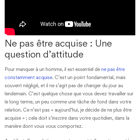
Ne pas être acquise : Une
question d’attitude
Pour manquer à un homme, il est essentiel de
ne pas être
constamment acquise
. C’est un point fondamental, mais
souvent négligé, et il ne s’agit pas de changer du jour au
lendemain. C’est quelque chose que vous devez travailler sur
le long terme, un peu comme une tâche de fond dans votre
relation. Ce n’est pas « aujourd’hui, je décide de ne plus être
acquise » ; cela doit s’inscrire dans votre quotidien, dans la
manière dont vous vous comportez.