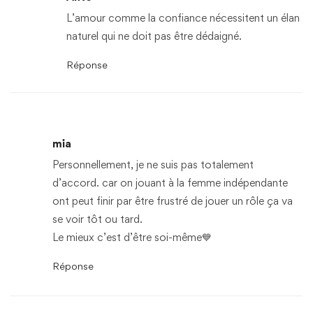
L’amour comme la confiance nécessitent un élan
naturel qui ne doit pas être dédaigné.
Réponse
mia
Personnellement, je ne suis pas totalement
d’accord. car on jouant à la femme indépendante
ont peut finir par être frustré de jouer un rôle ça va
se voir tôt ou tard.
Le mieux c’est d’être soi-même💙
Réponse