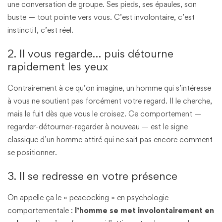
une conversation de groupe. Ses pieds, ses épaules, son
buste — tout pointe vers vous. C’est involontaire, c’est
instinctif, c’est réel.
2. Il vous regarde… puis détourne
rapidement les yeux
Contrairement à ce qu’on imagine, un homme qui s’intéresse
à vous ne soutient pas forcément votre regard. Il le cherche,
mais le fuit dès que vous le croisez. Ce comportement —
regarder-détourner-regarder à nouveau — est le signe
classique d’un homme attiré qui ne sait pas encore comment
se positionner.
3. Il se redresse en votre présence
On appelle ça le « peacocking » en psychologie
comportementale :
l’homme se met involontairement en