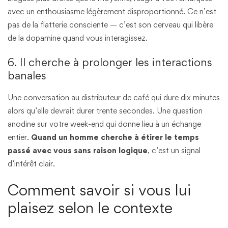
avec un enthousiasme légèrement disproportionné. Ce n’est
pas de la flatterie consciente — c’est son cerveau qui libère
de la dopamine quand vous interagissez.
6. Il cherche à prolonger les interactions
banales
Une conversation au distributeur de café qui dure dix minutes
alors qu’elle devrait durer trente secondes. Une question
anodine sur votre week-end qui donne lieu à un échange
entier.
Quand un homme cherche à étirer le temps
passé avec vous sans raison logique
, c’est un signal
d’intérêt clair.
Comment savoir si vous lui
plaisez selon le contexte