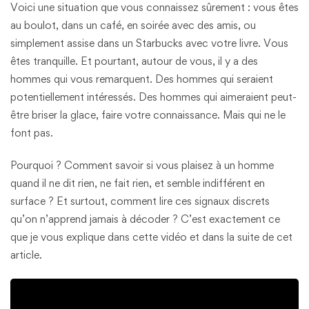
Voici une situation que vous connaissez sûrement : vous êtes
au boulot, dans un café, en soirée avec des amis, ou
simplement assise dans un Starbucks avec votre livre. Vous
êtes tranquille. Et pourtant, autour de vous, il y a des
hommes qui vous remarquent. Des hommes qui seraient
potentiellement intéressés. Des hommes qui aimeraient peut-
être briser la glace, faire votre connaissance. Mais qui ne le
font pas.
Pourquoi ? Comment savoir si vous plaisez à un homme
quand il ne dit rien, ne fait rien, et semble indifférent en
surface ? Et surtout, comment lire ces signaux discrets
qu’on n’apprend jamais à décoder ? C’est exactement ce
que je vous explique dans cette vidéo et dans la suite de cet
article.