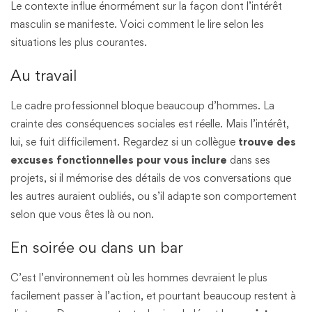
Le contexte influe énormément sur la façon dont l’intérêt
masculin se manifeste. Voici comment le lire selon les
situations les plus courantes.
Au travail
Le cadre professionnel bloque beaucoup d’hommes. La
crainte des conséquences sociales est réelle. Mais l’intérêt,
lui, se fuit difficilement. Regardez si un collègue
trouve des
excuses fonctionnelles pour vous inclure
dans ses
projets, si il mémorise des détails de vos conversations que
les autres auraient oubliés, ou s’il adapte son comportement
selon que vous êtes là ou non.
En soirée ou dans un bar
C’est l’environnement où les hommes devraient le plus
facilement passer à l’action, et pourtant beaucoup restent à