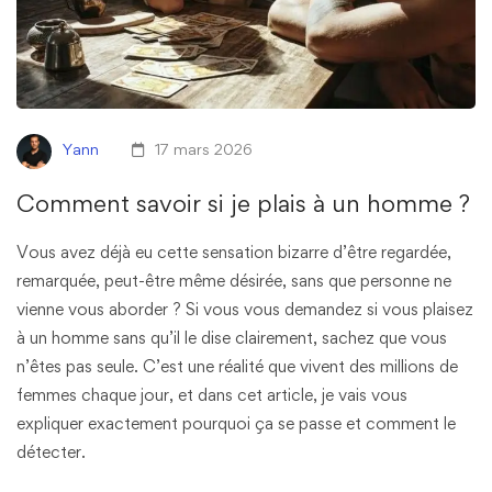
Yann
17 mars 2026
Comment savoir si je plais à un homme ?
Vous avez déjà eu cette sensation bizarre d’être regardée,
remarquée, peut-être même désirée, sans que personne ne
vienne vous aborder ? Si vous vous demandez si vous plaisez
à un homme sans qu’il le dise clairement, sachez que vous
n’êtes pas seule. C’est une réalité que vivent des millions de
femmes chaque jour, et dans cet article, je vais vous
expliquer exactement pourquoi ça se passe et comment le
détecter.