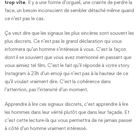
trop vite
. Il y a une forme d’orgueil, une crainte de perdre la
face, un besoin inconscient de sembler détaché même quand
ce n’est pas le cas.
Ça veut dire que les signaux les plus sincères sont souvent les
plus discrets. Ce n’est pas le grand déclaration qui vous
informera qu’un homme s’intéresse à vous. C’est la façon
dont il se souvient que vous avez mentionné en passant que
vous aimiez tel film. C’est le fait qu’il réponde à votre story
Instagram à 23h d’un emoji qui n’est pas à la hauteur de ce
qu’il voulait vraiment dire. C’est la cohérence dans
l’attention, pas l’intensité d’un moment.
Apprendre à lire ces signaux discrets, c’est apprendre à lire
les hommes dans leur vérité plutôt que dans leur façade. Et
c’est cette lecture-là qui vous permettra de ne jamais passer
à côté d’un homme vraiment intéressé.