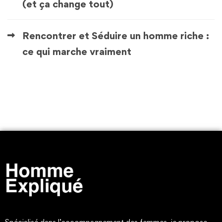
(et ça change tout)
Rencontrer et Séduire un homme riche :
ce qui marche vraiment