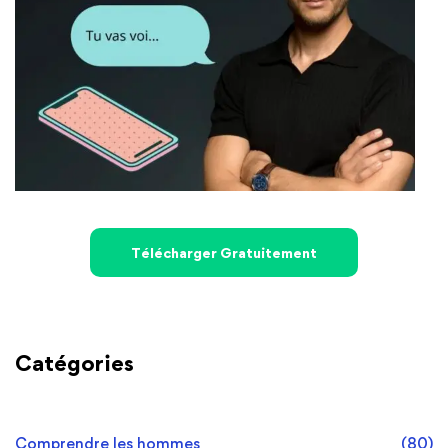
Télécharger Gratuitement
Catégories
Comprendre les hommes
(80)