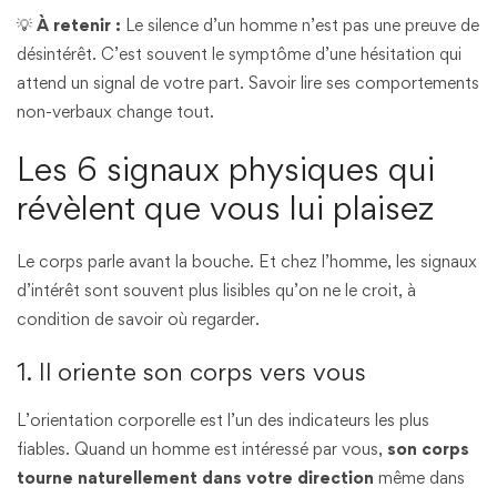
💡
À retenir :
Le silence d’un homme n’est pas une preuve de
désintérêt. C’est souvent le symptôme d’une hésitation qui
attend un signal de votre part. Savoir lire ses comportements
non-verbaux change tout.
Les 6 signaux physiques qui
révèlent que vous lui plaisez
Le corps parle avant la bouche. Et chez l’homme, les signaux
d’intérêt sont souvent plus lisibles qu’on ne le croit, à
condition de savoir où regarder.
1. Il oriente son corps vers vous
L’orientation corporelle est l’un des indicateurs les plus
fiables. Quand un homme est intéressé par vous,
son corps
tourne naturellement dans votre direction
même dans