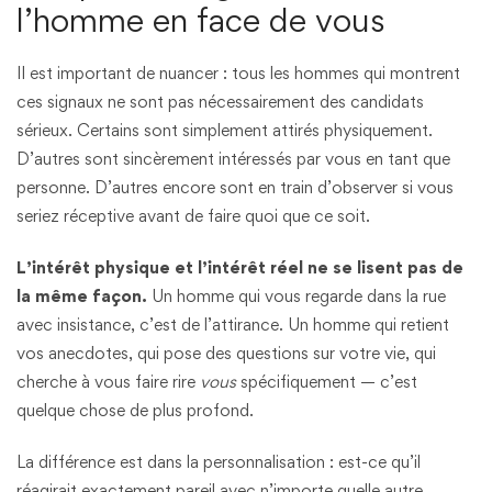
l’homme en face de vous
Il est important de nuancer : tous les hommes qui montrent
ces signaux ne sont pas nécessairement des candidats
sérieux. Certains sont simplement attirés physiquement.
D’autres sont sincèrement intéressés par vous en tant que
personne. D’autres encore sont en train d’observer si vous
seriez réceptive avant de faire quoi que ce soit.
L’intérêt physique et l’intérêt réel ne se lisent pas de
la même façon.
Un homme qui vous regarde dans la rue
avec insistance, c’est de l’attirance. Un homme qui retient
vos anecdotes, qui pose des questions sur votre vie, qui
cherche à vous faire rire
vous
spécifiquement — c’est
quelque chose de plus profond.
La différence est dans la personnalisation : est-ce qu’il
réagirait exactement pareil avec n’importe quelle autre