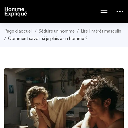
Page d'accueil
Séduire un homme
Lire l'intérêt masculin
Comment savoir si je plais à un homme ?