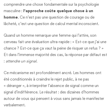
comprendre une chose fondamentale sur la psychologie
masculine :
l’approche coûte quelque chose à un
homme
. Ce n’est pas une question de courage ou de
lâcheté, c’est une question de calcul mental inconscient.
Quand un homme remarque une femme qui l’attire, son
cerveau fait une évaluation ultra-rapide : « Est-ce que j’ai une
chance ? Est-ce que ça vaut la peine de risquer un refus ? »
Et dans l’immense majorité des cas, la réponse par défaut est
:
attendre un signal.
Ce mécanisme est profondément ancré. Les hommes ont
été conditionnés à craindre le rejet public, à ne pas
« déranger », à interpréter l’absence de signal comme un
signal d’indifférence. Le résultat : des dizaines d’hommes
autour de vous qui pensent à vous sans jamais le manifester
verbalement.