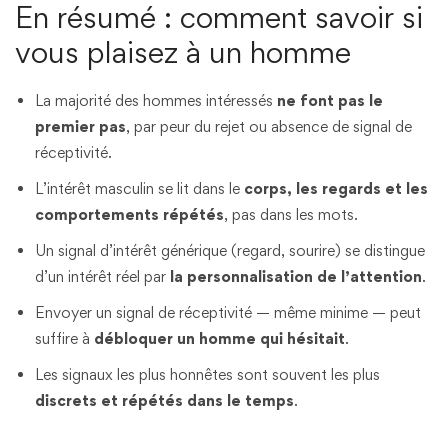
En résumé : comment savoir si
vous plaisez à un homme
La majorité des hommes intéressés
ne font pas le
premier pas
, par peur du rejet ou absence de signal de
réceptivité.
L’intérêt masculin se lit dans le
corps, les regards et les
comportements répétés
, pas dans les mots.
Un signal d’intérêt générique (regard, sourire) se distingue
d’un intérêt réel par
la personnalisation de l’attention
.
Envoyer un signal de réceptivité — même minime — peut
suffire à
débloquer un homme qui hésitait
.
Les signaux les plus honnêtes sont souvent les plus
discrets et répétés dans le temps
.