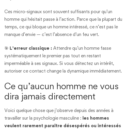
Ces micro-signaux sont souvent suffisants pour qu’un
homme qui hésitait passe à l’action. Parce que la plupart du
temps, ce qui bloque un homme intéressé, ce n’est pas le
manque d’envie — c’est l’absence d’un feu vert.
🎯
L’erreur classique :
Attendre qu’un homme fasse
systématiquement le premier pas tout en restant
imperméable à ses signaux. Si vous détectez un intérêt,
autoriser ce contact change la dynamique immédiatement.
Ce qu’aucun homme ne vous
dira jamais directement
Voici quelque chose que j’observe depuis des années à
travailler sur la psychologie masculine :
les hommes
veulent rarement paraître désespérés ou intéressés