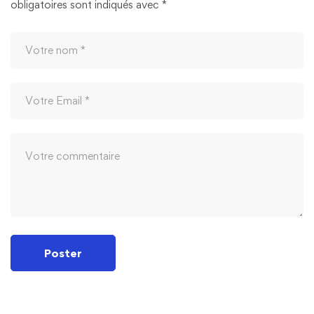
obligatoires sont indiqués avec
*