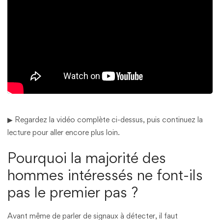
▶ Regardez la vidéo complète ci-dessus, puis continuez la
lecture pour aller encore plus loin.
Pourquoi la majorité des
hommes intéressés ne font-ils
pas le premier pas ?
Avant même de parler de signaux à détecter, il faut