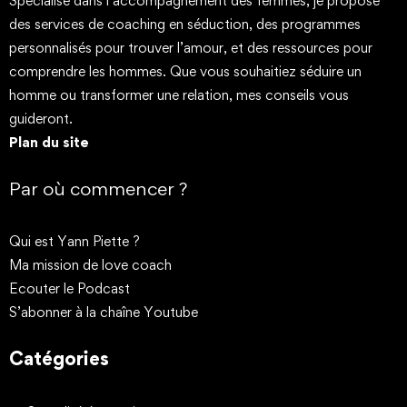
Spécialisé dans l’accompagnement des femmes, je propose
des services de coaching en séduction, des programmes
personnalisés pour trouver l’amour, et des ressources pour
comprendre les hommes. Que vous souhaitiez séduire un
homme ou transformer une relation, mes conseils vous
guideront.
Plan du site
Par où commencer ?
Qui est Yann Piette ?
Ma mission de love coach
Ecouter le Podcast
S’abonner à la chaîne Youtube
Catégories