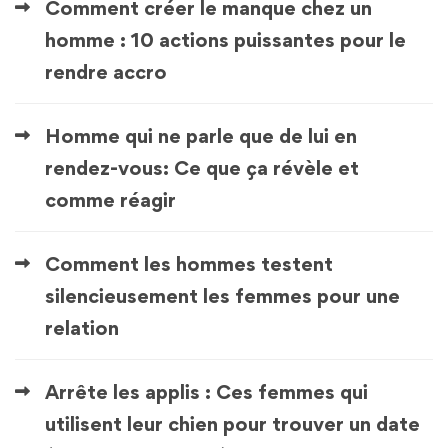
Comment créer le manque chez un
homme : 10 actions puissantes pour le
rendre accro
Homme qui ne parle que de lui en
rendez-vous: Ce que ça révèle et
comme réagir
Comment les hommes testent
silencieusement les femmes pour une
relation
Arrête les applis : Ces femmes qui
utilisent leur chien pour trouver un date