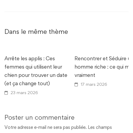
Dans le même thème
Arrête les applis : Ces
Rencontrer et Séduire u
femmes qui utilisent leur
homme riche : ce qui ma
chien pour trouver un date
vraiment
(et ça change tout)
17 mars 2026
23 mars 2026
Poster un commentaire
Votre adresse e-mail ne sera pas publiée.
Les champs