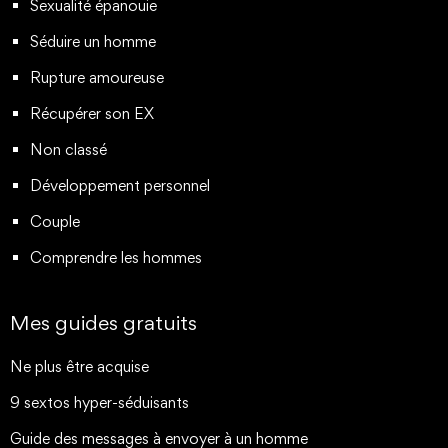
Sexualité épanouie
Séduire un homme
Rupture amoureuse
Récupérer son EX
Non classé
Développement personnel
Couple
Comprendre les hommes
Mes guides gratuits
Ne plus être acquise
9 sextos hyper-séduisants
Guide des messages à envoyer à un homme