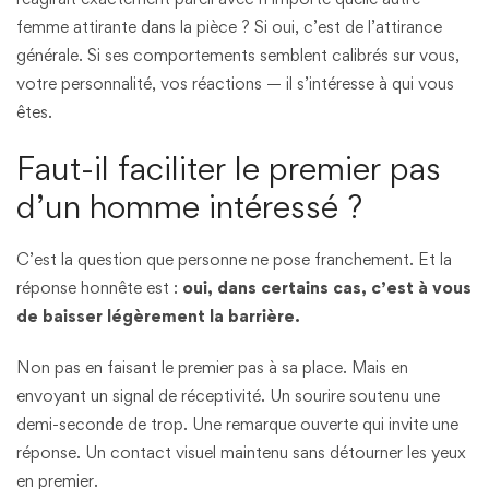
femme attirante dans la pièce ? Si oui, c’est de l’attirance
générale. Si ses comportements semblent calibrés sur vous,
votre personnalité, vos réactions — il s’intéresse à qui vous
êtes.
Faut-il faciliter le premier pas
d’un homme intéressé ?
C’est la question que personne ne pose franchement. Et la
réponse honnête est :
oui, dans certains cas, c’est à vous
de baisser légèrement la barrière.
Non pas en faisant le premier pas à sa place. Mais en
envoyant un signal de réceptivité. Un sourire soutenu une
demi-seconde de trop. Une remarque ouverte qui invite une
réponse. Un contact visuel maintenu sans détourner les yeux
en premier.