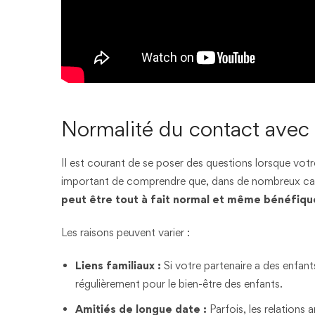
Normalité du contact avec 
Il est courant de se poser des questions lorsque votr
important de comprendre que, dans de nombreux cas, 
peut être tout à fait normal et même bénéfiqu
Les raisons peuvent varier :
Liens familiaux :
Si votre partenaire a des enfant
régulièrement pour le bien-être des enfants.
Amitiés de longue date :
Parfois, les relations