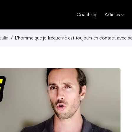
Coaching
Articles
ulin
L'homme que je fréquente est toujours en contact avec s