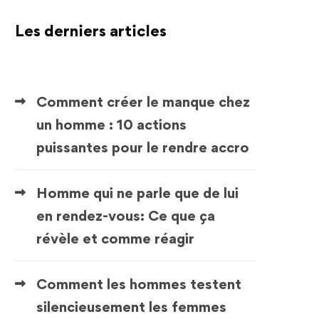
Les derniers articles
Comment créer le manque chez
un homme : 10 actions
puissantes pour le rendre accro
Homme qui ne parle que de lui
en rendez-vous: Ce que ça
révèle et comme réagir
Comment les hommes testent
silencieusement les femmes