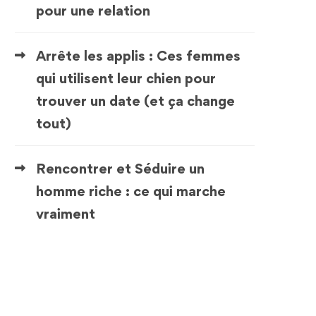
pour une relation
Arrête les applis : Ces femmes
qui utilisent leur chien pour
trouver un date (et ça change
tout)
Rencontrer et Séduire un
homme riche : ce qui marche
vraiment