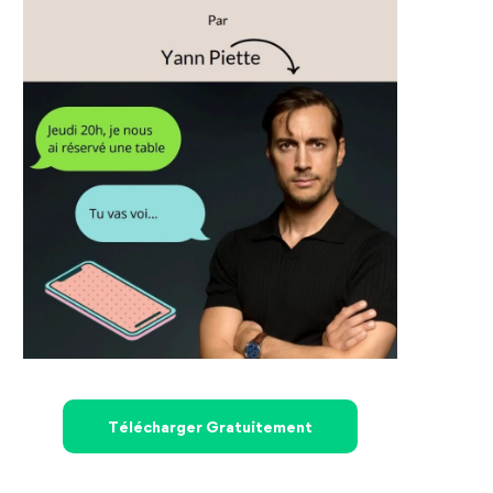
Télécharger Gratuitement