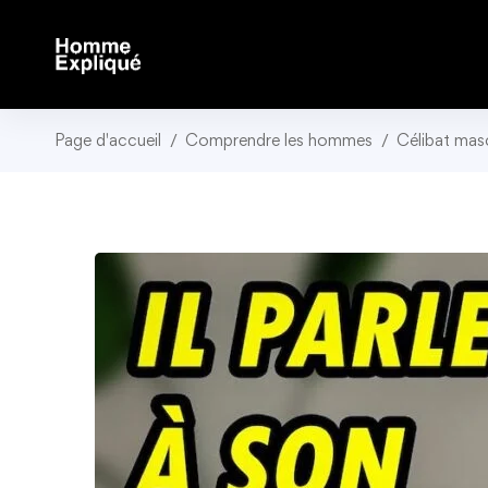
Page d'accueil
Comprendre les hommes
Célibat masc