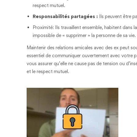
respect mutuel.
Responsabilités partagées :
Ils peuvent être p
Proximité: Ils travaillent ensemble, habitent dans la
impossible de « supprimer » la personne de sa vie.
Maintenir des relations amicales avec des ex peut so
essentiel de communiquer ouvertement avec votre par
vous assurer qu’elle ne cause pas de tension ou d’ins
et le respect mutuel.