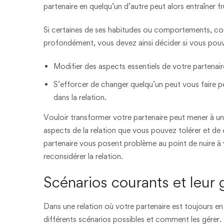
partenaire en quelqu’un d’autre peut alors entraîner f
Si certaines de ses habitudes ou comportements, c
profondément, vous devez ainsi décider si vous pou
Modifier des aspects essentiels de votre partenai
S’efforcer de changer quelqu’un peut vous faire per
dans la relation.
Vouloir transformer votre partenaire peut mener à une
aspects de la relation que vous pouvez tolérer et de
partenaire vous posent problème au point de nuire à vo
reconsidérer la relation.
Scénarios courants et leur 
Dans une relation où votre partenaire est toujours en
différents scénarios possibles et comment les gérer.