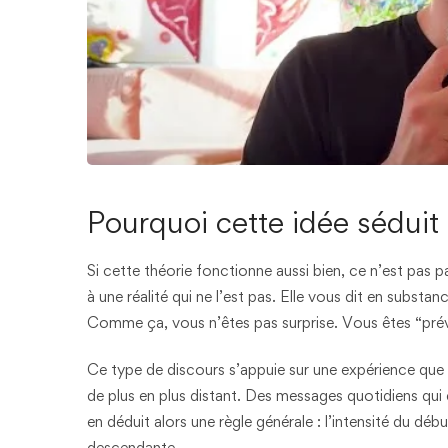
Pourquoi cette idée séduit
Si cette théorie fonctionne aussi bien, ce n’est pas pa
à une réalité qui ne l’est pas. Elle vous dit en substa
Comme ça, vous n’êtes pas surprise. Vous êtes “pré
Ce type de discours s’appuie sur une expérience que
de plus en plus distant. Des messages quotidiens qui 
en déduit alors une règle générale : l’intensité du déb
descendante.