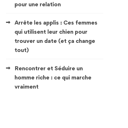
pour une relation
Arrête les applis : Ces femmes
qui utilisent leur chien pour
trouver un date (et ça change
tout)
Rencontrer et Séduire un
homme riche : ce qui marche
vraiment