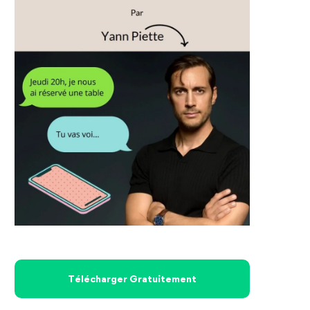
Télécharger Gratuitement