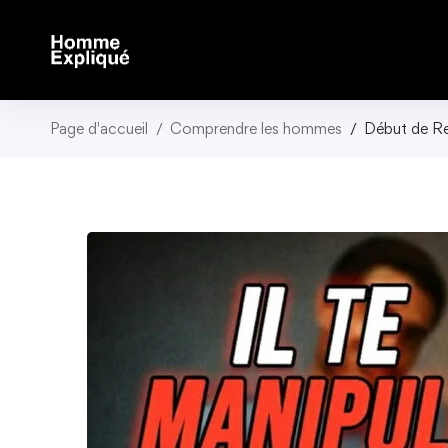
Page d'accueil
Comprendre les hommes
Début de Re