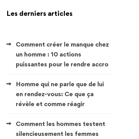
Les derniers articles
Comment créer le manque chez
un homme : 10 actions
puissantes pour le rendre accro
Homme qui ne parle que de lui
en rendez-vous: Ce que ça
révèle et comme réagir
Comment les hommes testent
silencieusement les femmes