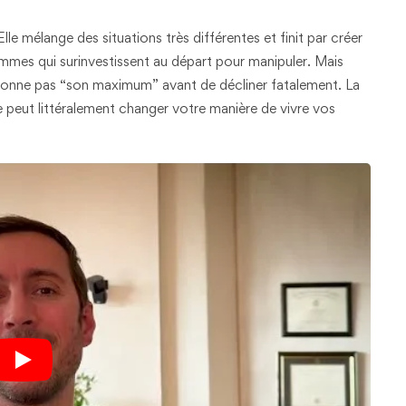
Elle mélange des situations très différentes et finit par créer
hommes qui surinvestissent au départ pour manipuler. Mais
onne pas “son maximum” avant de décliner fatalement. La
 peut littéralement changer votre manière de vivre vos