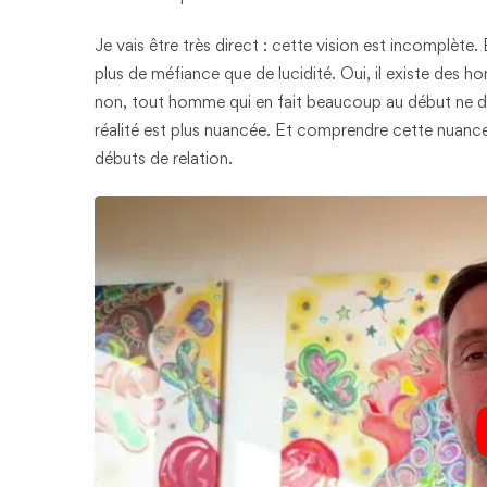
Je vais être très direct : cette vision est incomplète. 
plus de méfiance que de lucidité. Oui, il existe des 
non, tout homme qui en fait beaucoup au début ne d
réalité est plus nuancée. Et comprendre cette nuance
débuts de relation.