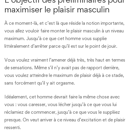
maximiser le plaisir masculin
À ce moment-là, et c’est là que réside la notion importante,
vous allez vouloir faire monter le plaisir masculin à un niveau
maximum. Jusqu’à ce que cet homme vous supplie
littéralement d’arrêter parce qu’il est sur le point de jouir.
Vous voulez vraiment l’amener déjà très, très haut en termes
de sensations. Même s’il n’y avait pas de rapport derrière,
vous voulez atteindre le maximum de plaisir déjà à ce stade,
sans forcément qu’il y ait orgasme.
Idéalement, cet homme devrait faire la même chose avec
vous : vous caresser, vous lécher jusqu’à ce que vous lui
réclamiez de commencer, jusqu’à ce que vous le suppliiez
presque. On veut arriver à ce niveau d’excitation et de plaisir
ressenti.