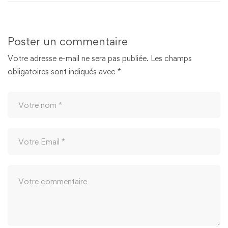
Poster un commentaire
Votre adresse e-mail ne sera pas publiée.
Les champs
obligatoires sont indiqués avec
*