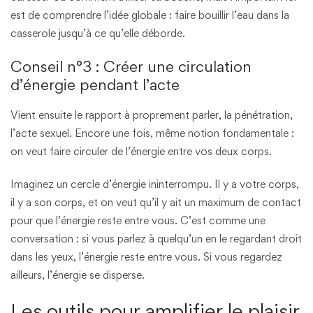
est de comprendre l’idée globale : faire bouillir l’eau dans la
casserole jusqu’à ce qu’elle déborde.
Conseil n°3 : Créer une circulation
d’énergie pendant l’acte
Vient ensuite le rapport à proprement parler, la pénétration,
l’acte sexuel. Encore une fois, même notion fondamentale :
on veut faire circuler de l’énergie entre vos deux corps.
Imaginez un cercle d’énergie ininterrompu. Il y a votre corps,
il y a son corps, et on veut qu’il y ait un maximum de contact
pour que l’énergie reste entre vous. C’est comme une
conversation : si vous parlez à quelqu’un en le regardant droit
dans les yeux, l’énergie reste entre vous. Si vous regardez
ailleurs, l’énergie se disperse.
Les outils pour amplifier le plaisir