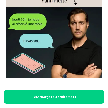
Télécharger Gratuitement