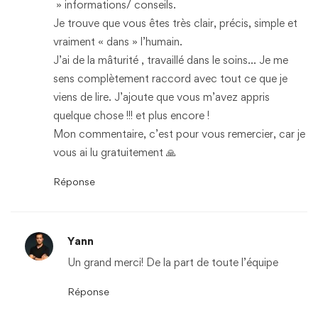
» informations/ conseils.
Je trouve que vous êtes très clair, précis, simple et
vraiment « dans » l’humain.
J’ai de la mâturité , travaillé dans le soins… Je me
sens complètement raccord avec tout ce que je
viens de lire. J’ajoute que vous m’avez appris
quelque chose !!! et plus encore !
Mon commentaire, c’est pour vous remercier, car je
vous ai lu gratuitement 🙏
Réponse
Yann
Un grand merci! De la part de toute l’équipe
Réponse