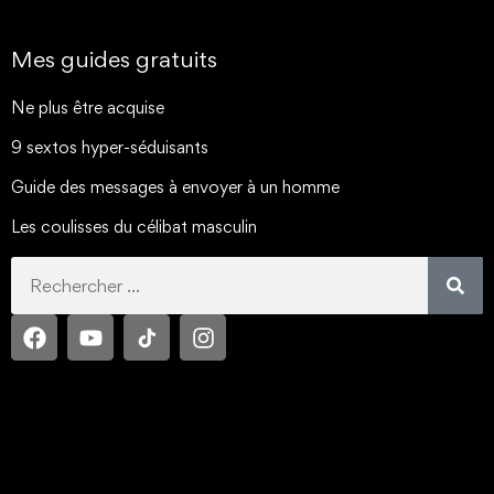
Mes guides gratuits
Ne plus être acquise
9 sextos hyper-séduisants
Guide des messages à envoyer à un homme
Les coulisses du célibat masculin