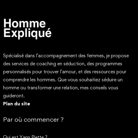
Spécialisé dans l’accompagnement des femmes, je propose
des services de coaching en séduction, des programmes
personnalisés pour trouver l’amour, et des ressources pour
comprendre les hommes. Que vous souhaitiez séduire un
homme ou transformer une relation, mes conseils vous
guideront.
Plan du site
Par où commencer ?
Qui est Yann Piette ?