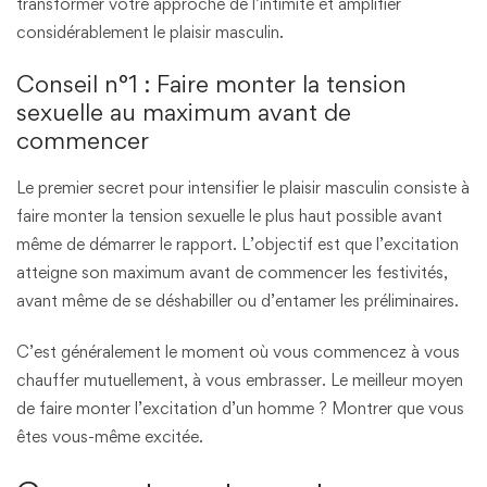
transformer votre approche de l’intimité et amplifier
considérablement le plaisir masculin.
Conseil n°1 : Faire monter la tension
sexuelle au maximum avant de
commencer
Le premier secret pour intensifier le plaisir masculin consiste à
faire monter la tension sexuelle le plus haut possible avant
même de démarrer le rapport. L’objectif est que l’excitation
atteigne son maximum avant de commencer les festivités,
avant même de se déshabiller ou d’entamer les préliminaires.
C’est généralement le moment où vous commencez à vous
chauffer mutuellement, à vous embrasser. Le meilleur moyen
de faire monter l’excitation d’un homme ? Montrer que vous
êtes vous-même excitée.