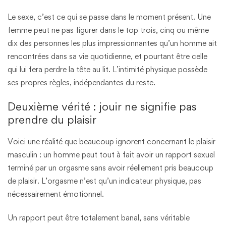
Le sexe, c’est ce qui se passe dans le moment présent. Une
femme peut ne pas figurer dans le top trois, cinq ou même
dix des personnes les plus impressionnantes qu’un homme ait
rencontrées dans sa vie quotidienne, et pourtant être celle
qui lui fera perdre la tête au lit. L’intimité physique possède
ses propres règles, indépendantes du reste.
Deuxième vérité : jouir ne signifie pas
prendre du plaisir
Voici une réalité que beaucoup ignorent concernant le plaisir
masculin : un homme peut tout à fait avoir un rapport sexuel
terminé par un orgasme sans avoir réellement pris beaucoup
de plaisir. L’orgasme n’est qu’un indicateur physique, pas
nécessairement émotionnel.
Un rapport peut être totalement banal, sans véritable