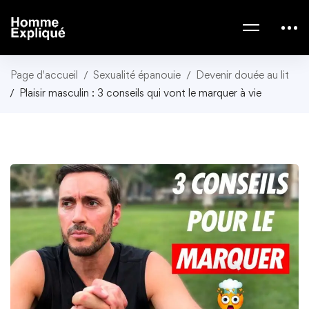
Page d'accueil
Sexualité épanouie
Devenir douée au lit
Plaisir masculin : 3 conseils qui vont le marquer à vie