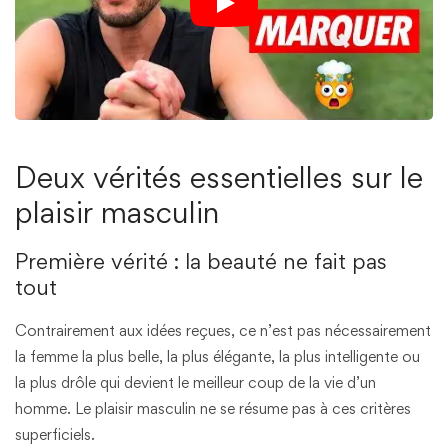
Deux vérités essentielles sur le
plaisir masculin
Première vérité : la beauté ne fait pas
tout
Contrairement aux idées reçues, ce n’est pas nécessairement
la femme la plus belle, la plus élégante, la plus intelligente ou
la plus drôle qui devient le meilleur coup de la vie d’un
homme. Le plaisir masculin ne se résume pas à ces critères
superficiels.