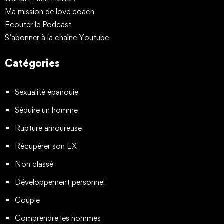
Ma mission de love coach
Ecouter le Podcast
S’abonner à la chaîne Youtube
Catégories
Sexualité épanouie
Séduire un homme
Rupture amoureuse
Récupérer son EX
Non classé
Développement personnel
Couple
Comprendre les hommes