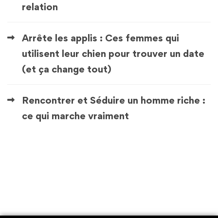
relation
Arrête les applis : Ces femmes qui
utilisent leur chien pour trouver un date
(et ça change tout)
Rencontrer et Séduire un homme riche :
ce qui marche vraiment