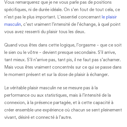
Vous remarquerez que je ne vous parle pas de positions
spécifiques, ni de durée idéale. On s’en fout de tout cela, ce
n’est pas le plus important. L’essentiel concernant
le plaisir
masculin
, c’est vraiment l’intensité de l’échange, à quel point
vous avez ressenti du plaisir tous les deux.
Quand vous êtes dans cette logique, l’orgasme – que ce soit
le sien ou le vôtre – devient presque secondaire. S’il arrive,
tant mieux. S’il n’arrive pas, tant pis, il ne faut pas s’acharner.
Mais vous êtes vraiment concentrés sur ce qui se passe dans
le moment présent et sur la dose de plaisir à échanger.
Le véritable plaisir masculin ne se mesure pas à la
performance ou aux statistiques, mais à l’intensité de la
connexion, à la présence partagée, et à cette capacité à
créer ensemble une expérience où chacun se sent pleinement
vivant, désiré et connecté à l’autre.