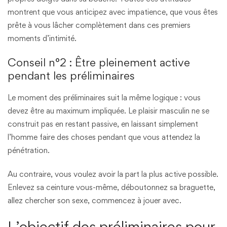
montrent que vous anticipez avec impatience, que vous êtes
prête à vous lâcher complètement dans ces premiers
moments d’intimité.
Conseil n°2 : Être pleinement active
pendant les préliminaires
Le moment des préliminaires suit la même logique : vous
devez être au maximum impliquée. Le plaisir masculin ne se
construit pas en restant passive, en laissant simplement
l’homme faire des choses pendant que vous attendez la
pénétration.
Au contraire, vous voulez avoir la part la plus active possible.
Enlevez sa ceinture vous-même, déboutonnez sa braguette,
allez chercher son sexe, commencez à jouer avec.
L’objectif des préliminaires pour