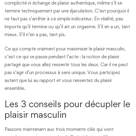
complicité ni échange de plaisir authentique, même s’il se
termine techniquement par une éjaculation. C’est pourquoi il
ne faut pas s’arrêter à ce simple indicateur. En réalité, peu
importe qu’il termine ou qu’il ait un orgasme. S’il en a un, tant
mieux. S’il n’en a pas, tant pis.
Ce qui compte vraiment pour maximiser le plaisir masculin,
c’est ce qui se passe pendant l’acte : la notion de plaisir
partagé que vous allez ressentir tous les deux. Car il ne peut
pas s’agir d’un processus à sens unique. Vous participez
autant que lui au rapport et vous ressentez du plaisir
ensemble.
Les 3 conseils pour décupler le
plaisir masculin
Passons maintenant aux trois moments clés qui vont