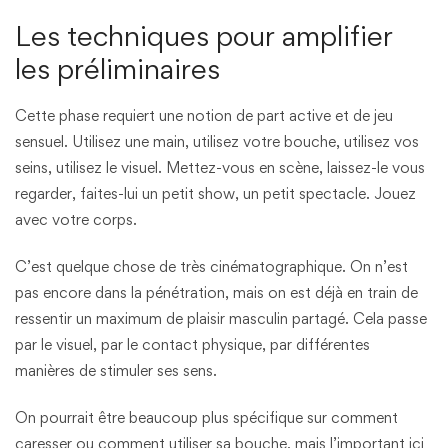
Les techniques pour amplifier
les préliminaires
Cette phase requiert une notion de part active et de jeu
sensuel. Utilisez une main, utilisez votre bouche, utilisez vos
seins, utilisez le visuel. Mettez-vous en scène, laissez-le vous
regarder, faites-lui un petit show, un petit spectacle. Jouez
avec votre corps.
C’est quelque chose de très cinématographique. On n’est
pas encore dans la pénétration, mais on est déjà en train de
ressentir un maximum de plaisir masculin partagé. Cela passe
par le visuel, par le contact physique, par différentes
manières de stimuler ses sens.
On pourrait être beaucoup plus spécifique sur comment
caresser ou comment utiliser sa bouche, mais l’important ici