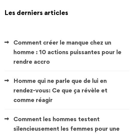
Les derniers articles
Comment créer le manque chez un
homme : 10 actions puissantes pour le
rendre accro
Homme qui ne parle que de lui en
rendez-vous: Ce que ça révèle et
comme réagir
Comment les hommes testent
silencieusement les femmes pour une