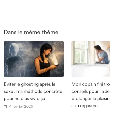
Dans le même thème
Eviter le ghosting après le
Mon copain fini trop v
sexe : ma méthode concrète
conseils pour l’aider 
pour ne plus vivre ça
prolonger le plaisir e
son orgasme
4 février 2026
24 février 2025