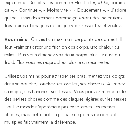
expérience. Des phrases comme « Plus fort », « Oui, comme
ça », « Continue », « Moins vite », « Doucement », « J’adore
quand tu vas doucement comme ça » sont des indications
très claires et imagées de ce que vous ressentez et voulez.
Vos mains :
On veut un maximum de points de contact. Il
faut vraiment créer une friction des corps, une chaleur au
milieu. Plus vous éloignez vos deux corps, plus il y aura du
froid. Plus vous les rapprochez, plus la chaleur reste.
Utilisez vos mains pour attraper ses bras, mettez vos doigts
dans sa bouche, touchez ses oreilles, ses cheveux. Attrapez
sa nuque, ses hanches, ses fesses. Vous pouvez même tester
des petites choses comme des claques légères sur les fesses.
Tout le monde n’appréciera pas exactement les mêmes
choses, mais cette notion globale de points de contact
multiples fait vraiment la différence.