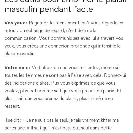
masculin pendant l’acte
Vos yeux :
Regardez-le intensément, qu’il vous regarde en
retour. Un échange de regard, c’est déjà de la
communication. Vous communiquez avec lui à travers vos
yeux, vous créez une connexion profonde qui intensifie le
plaisir masculin.
Votre voix :
Verbalisez ce que vous ressentez, même si
toutes les femmes ne sont pas à l’aise avec cela. Donnez-lui
des indications claires. Plus vous exprimez ce que vous
voulez, plus cet homme sait que vous prenez du plaisir. Et
plus il sait que vous prenez du plaisir, plus lui-même en
ressent.
Il se dit : « Je ne suis pas le seul, je fais vraiment kiffer ma
partenaire. » Il sait qu’il n’est pas tout seul dans cette