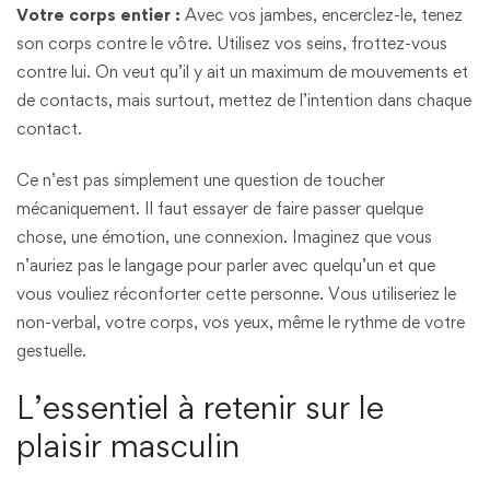
Votre corps entier :
Avec vos jambes, encerclez-le, tenez
son corps contre le vôtre. Utilisez vos seins, frottez-vous
contre lui. On veut qu’il y ait un maximum de mouvements et
de contacts, mais surtout, mettez de l’intention dans chaque
contact.
Ce n’est pas simplement une question de toucher
mécaniquement. Il faut essayer de faire passer quelque
chose, une émotion, une connexion. Imaginez que vous
n’auriez pas le langage pour parler avec quelqu’un et que
vous vouliez réconforter cette personne. Vous utiliseriez le
non-verbal, votre corps, vos yeux, même le rythme de votre
gestuelle.
L’essentiel à retenir sur le
plaisir masculin