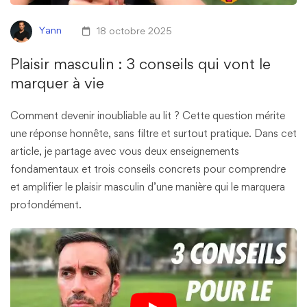
Yann
18 octobre 2025
Plaisir masculin : 3 conseils qui vont le
marquer à vie
Comment devenir inoubliable au lit ? Cette question mérite
une réponse honnête, sans filtre et surtout pratique. Dans cet
article, je partage avec vous deux enseignements
fondamentaux et trois conseils concrets pour comprendre
et amplifier le plaisir masculin d’une manière qui le marquera
profondément.