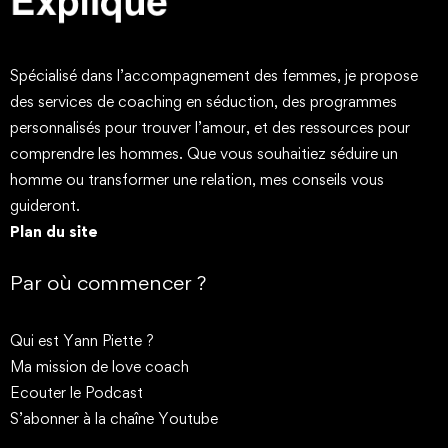
Spécialisé dans l’accompagnement des femmes, je propose
des services de coaching en séduction, des programmes
personnalisés pour trouver l’amour, et des ressources pour
comprendre les hommes. Que vous souhaitiez séduire un
homme ou transformer une relation, mes conseils vous
guideront.
Plan du site
Par où commencer ?
Qui est Yann Piette ?
Ma mission de love coach
Ecouter le Podcast
S’abonner à la chaîne Youtube