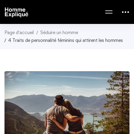
Page d'accueil
Séduire un homme
4 Traits de personnalité féminins qui attirent les hommes