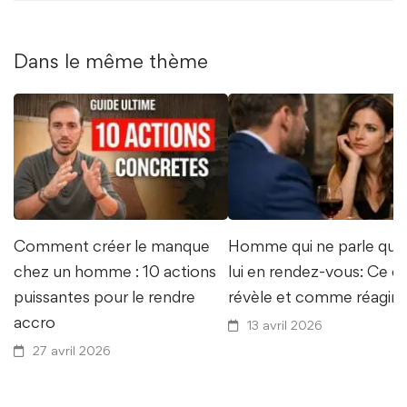
Dans le même thème
Comment créer le manque
Homme qui ne parle que
chez un homme : 10 actions
lui en rendez-vous: Ce q
puissantes pour le rendre
révèle et comme réagir
accro
13 avril 2026
27 avril 2026