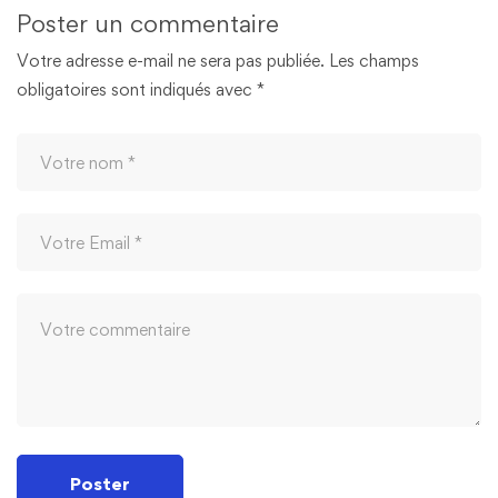
Poster un commentaire
Votre adresse e-mail ne sera pas publiée.
Les champs
obligatoires sont indiqués avec
*