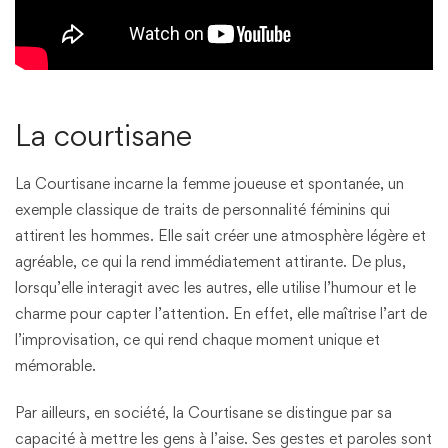
La courtisane
La Courtisane incarne la femme joueuse et spontanée, un
exemple classique de traits de personnalité féminins qui
attirent les hommes. Elle sait créer une atmosphère légère et
agréable, ce qui la rend immédiatement attirante. De plus,
lorsqu’elle interagit avec les autres, elle utilise l’humour et le
charme pour capter l’attention. En effet, elle maîtrise l’art de
l’improvisation, ce qui rend chaque moment unique et
mémorable.
Par ailleurs, en société, la Courtisane se distingue par sa
capacité à mettre les gens à l’aise. Ses gestes et paroles sont