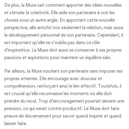
De plus, la Muse sait comment apporter des idées nouvelles
et stimuler la créativité. Elle aide son partenaire à voir les
choses sous un autre angle. En apportant cette nouvelle
perspective, elle enrichit non seulement la relation, mais aussi
le développement personnel de son partenaire. Cependant, il
est important qu’elle ne s’oublie pas dans ce rôle
d’inspiratrice. La Muse doit aussi se consacrer à ses propres
passions et aspirations pour maintenir un équilibre sain.
Par ailleurs, la Muse soutient son partenaire sans imposer ses
propres attentes. Elle encourage avec douceur et
compréhension, renforçant ainsi le lien affectif. Toutefois, il
est crucial qu’elle reconnaisse les moments où elle doit
prendre du recul. Trop d’encouragement pourrait devenir une
pression, ce qui serait contre-productif. La Muse doit faire
preuve de discernement pour savoir quand inspirer et quand
laisser faire.