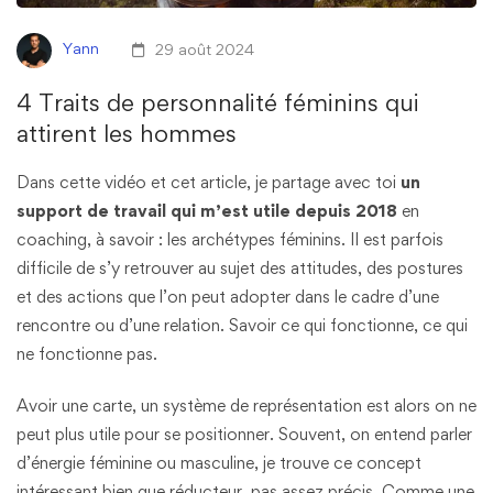
Yann
29 août 2024
4 Traits de personnalité féminins qui
attirent les hommes
Dans cette vidéo et cet article, je partage avec toi
un
support de travail qui m’est utile depuis 2018
en
coaching, à savoir : les archétypes féminins. Il est parfois
difficile de s’y retrouver au sujet des attitudes, des postures
et des actions que l’on peut adopter dans le cadre d’une
rencontre ou d’une relation. Savoir ce qui fonctionne, ce qui
ne fonctionne pas.
Avoir une carte, un système de représentation est alors on ne
peut plus utile pour se positionner. Souvent, on entend parler
d’énergie féminine ou masculine, je trouve ce concept
intéressant bien que réducteur, pas assez précis. Comme une