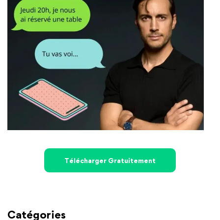
Télécharger Gratuitement
Catégories