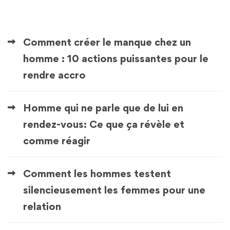
Comment créer le manque chez un
homme : 10 actions puissantes pour le
rendre accro
Homme qui ne parle que de lui en
rendez-vous: Ce que ça révèle et
comme réagir
Comment les hommes testent
silencieusement les femmes pour une
relation