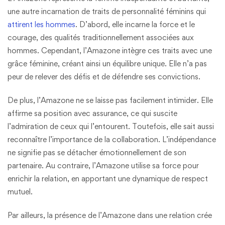
une autre incarnation de traits de personnalité féminins qui
attirent les hommes
. D’abord, elle incarne la force et le
courage, des qualités traditionnellement associées aux
hommes. Cependant, l’Amazone intègre ces traits avec une
grâce féminine, créant ainsi un équilibre unique. Elle n’a pas
peur de relever des défis et de défendre ses convictions.
De plus, l’Amazone ne se laisse pas facilement intimider. Elle
affirme sa position avec assurance, ce qui suscite
l’admiration de ceux qui l’entourent. Toutefois, elle sait aussi
reconnaître l’importance de la collaboration. L’indépendance
ne signifie pas se détacher émotionnellement de son
partenaire. Au contraire, l’Amazone utilise sa force pour
enrichir la relation, en apportant une dynamique de respect
mutuel.
Par ailleurs, la présence de l’Amazone dans une relation crée