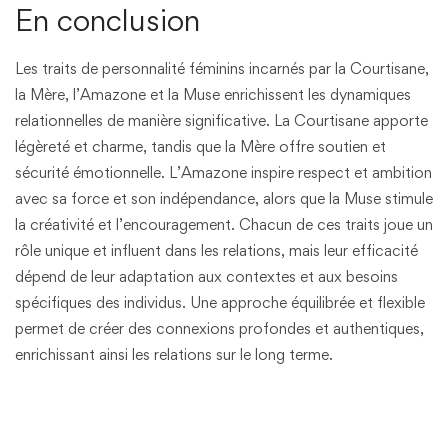
En conclusion
Les traits de personnalité féminins incarnés par la Courtisane,
la Mère, l’Amazone et la Muse enrichissent les dynamiques
relationnelles de manière significative. La Courtisane apporte
légèreté et charme, tandis que la Mère offre soutien et
sécurité émotionnelle. L’Amazone inspire respect et ambition
avec sa force et son indépendance, alors que la Muse stimule
la créativité et l’encouragement. Chacun de ces traits joue un
rôle unique et influent dans les relations, mais leur efficacité
dépend de leur adaptation aux contextes et aux besoins
spécifiques des individus. Une approche équilibrée et flexible
permet de créer des connexions profondes et authentiques,
enrichissant ainsi les relations sur le long terme.