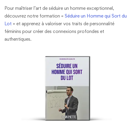
Pour maîtriser l’art de séduire un homme exceptionnel,
découvrez notre formation «
Séduire un Homme qui Sort du
Lot
» et apprenez à valoriser vos traits de personnalité
féminins pour créer des connexions profondes et
authentiques.