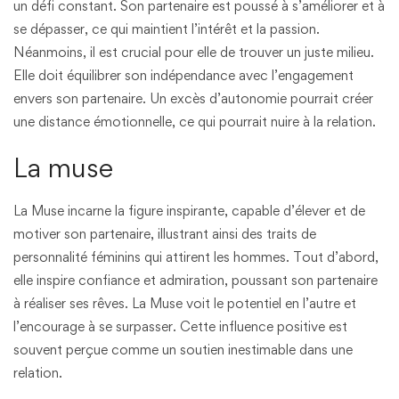
un défi constant. Son partenaire est poussé à s’améliorer et à
se dépasser, ce qui maintient l’intérêt et la passion.
Néanmoins, il est crucial pour elle de trouver un juste milieu.
Elle doit équilibrer son indépendance avec l’engagement
envers son partenaire. Un excès d’autonomie pourrait créer
une distance émotionnelle, ce qui pourrait nuire à la relation.
La muse
La Muse incarne la figure inspirante, capable d’élever et de
motiver son partenaire, illustrant ainsi des traits de
personnalité féminins qui attirent les hommes. Tout d’abord,
elle inspire confiance et admiration, poussant son partenaire
à réaliser ses rêves. La Muse voit le potentiel en l’autre et
l’encourage à se surpasser. Cette influence positive est
souvent perçue comme un soutien inestimable dans une
relation.