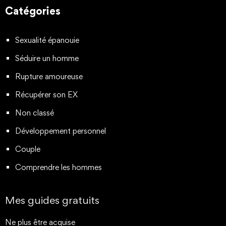
Catégories
Sexualité épanouie
Séduire un homme
Rupture amoureuse
Récupérer son EX
Non classé
Développement personnel
Couple
Comprendre les hommes
Mes guides gratuits
Ne plus être acquise