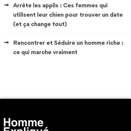
Arrête les applis : Ces femmes qui
utilisent leur chien pour trouver un date
(et ça change tout)
Rencontrer et Séduire un homme riche :
ce qui marche vraiment