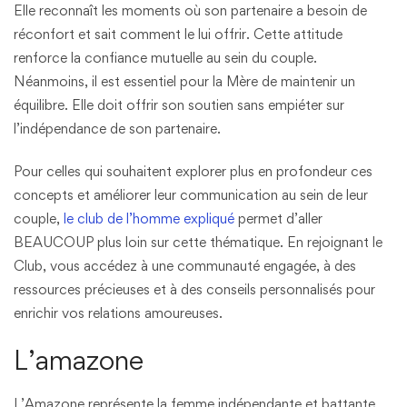
Elle reconnaît les moments où son partenaire a besoin de
réconfort et sait comment le lui offrir. Cette attitude
renforce la confiance mutuelle au sein du couple.
Néanmoins, il est essentiel pour la Mère de maintenir un
équilibre. Elle doit offrir son soutien sans empiéter sur
l’indépendance de son partenaire.
Pour celles qui souhaitent explorer plus en profondeur ces
concepts et améliorer leur communication au sein de leur
couple,
le club de l’homme expliqué
permet d’aller
BEAUCOUP plus loin sur cette thématique. En rejoignant le
Club, vous accédez à une communauté engagée, à des
ressources précieuses et à des conseils personnalisés pour
enrichir vos relations amoureuses.
L’amazone
L’Amazone représente la femme indépendante et battante,