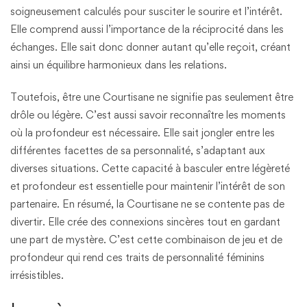
soigneusement calculés pour susciter le sourire et l’intérêt.
Elle comprend aussi l’importance de la réciprocité dans les
échanges. Elle sait donc donner autant qu’elle reçoit, créant
ainsi un équilibre harmonieux dans les relations.
Toutefois, être une Courtisane ne signifie pas seulement être
drôle ou légère. C’est aussi savoir reconnaître les moments
où la profondeur est nécessaire. Elle sait jongler entre les
différentes facettes de sa personnalité, s’adaptant aux
diverses situations. Cette capacité à basculer entre légèreté
et profondeur est essentielle pour maintenir l’intérêt de son
partenaire. En résumé, la Courtisane ne se contente pas de
divertir. Elle crée des connexions sincères tout en gardant
une part de mystère. C’est cette combinaison de jeu et de
profondeur qui rend ces traits de personnalité féminins
irrésistibles.