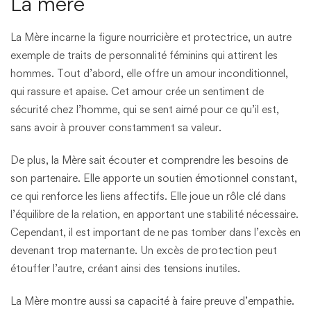
La mère
La Mère incarne la figure nourricière et protectrice, un autre
exemple de traits de personnalité féminins qui attirent les
hommes. Tout d’abord, elle offre un amour inconditionnel,
qui rassure et apaise. Cet amour crée un sentiment de
sécurité chez l’homme, qui se sent aimé pour ce qu’il est,
sans avoir à prouver constamment sa valeur.
De plus, la Mère sait écouter et comprendre les besoins de
son partenaire. Elle apporte un soutien émotionnel constant,
ce qui renforce les liens affectifs. Elle joue un rôle clé dans
l’équilibre de la relation, en apportant une stabilité nécessaire.
Cependant, il est important de ne pas tomber dans l’excès en
devenant trop maternante. Un excès de protection peut
étouffer l’autre, créant ainsi des tensions inutiles.
La Mère montre aussi sa capacité à faire preuve d’empathie.