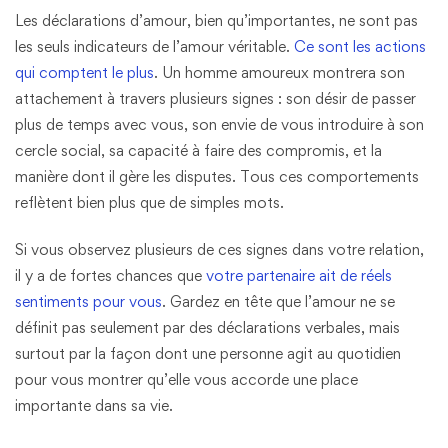
Les déclarations d’amour, bien qu’importantes, ne sont pas
les seuls indicateurs de l’amour véritable.
Ce sont les actions
qui comptent le plus
. Un homme amoureux montrera son
attachement à travers plusieurs signes : son désir de passer
plus de temps avec vous, son envie de vous introduire à son
cercle social, sa capacité à faire des compromis, et la
manière dont il gère les disputes. Tous ces comportements
reflètent bien plus que de simples mots.
Si vous observez plusieurs de ces signes dans votre relation,
il y a de fortes chances que
votre partenaire ait de réels
sentiments pour vous
. Gardez en tête que l’amour ne se
définit pas seulement par des déclarations verbales, mais
surtout par la façon dont une personne agit au quotidien
pour vous montrer qu’elle vous accorde une place
importante dans sa vie​.