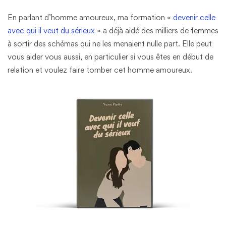
En parlant d’homme amoureux, ma formation «
devenir celle
avec qui il veut du sérieux
» a déjà aidé des milliers de femmes
à sortir des schémas qui ne les menaient nulle part. Elle peut
vous aider vous aussi, en particulier si vous êtes en début de
relation et voulez faire tomber cet homme amoureux.