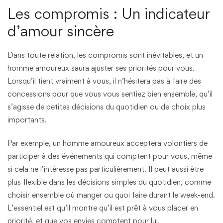
Les compromis : Un indicateur
d’amour sincère
Dans toute relation, les compromis sont inévitables, et un
homme amoureux saura ajuster ses priorités pour vous.
Lorsqu’il tient vraiment à vous, il n’hésitera pas à faire des
concessions pour que vous vous sentiez bien ensemble, qu’il
s’agisse de petites décisions du quotidien ou de choix plus
importants.
Par exemple, un homme amoureux acceptera volontiers de
participer à des événements qui comptent pour vous, même
si cela ne l’intéresse pas particulièrement. Il peut aussi être
plus flexible dans les décisions simples du quotidien, comme
choisir ensemble où manger ou quoi faire durant le week-end.
L’essentiel est qu’il montre qu’il est prêt à vous placer en
priorité, et que vos envies comptent pour lui.