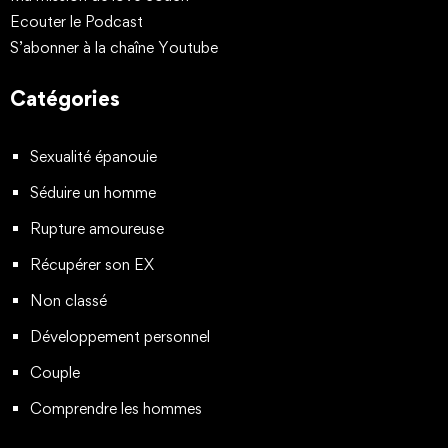
Ecouter le Podcast
S’abonner à la chaîne Youtube
Catégories
Sexualité épanouie
Séduire un homme
Rupture amoureuse
Récupérer son EX
Non classé
Développement personnel
Couple
Comprendre les hommes