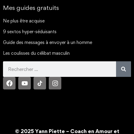
Mes guides gratuits
Ne plus être acquise
9 sextos hyper-séduisants
Guide des messages à envoyer à un homme
Les coulisses du célibat masculin
© 2025 Yann Piette – Coach en Amour et