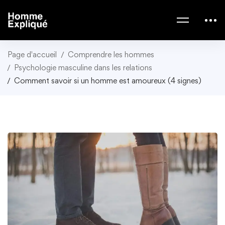
Page d'accueil
Comprendre les hommes
Psychologie masculine dans les relations
Comment savoir si un homme est amoureux (4 signes)