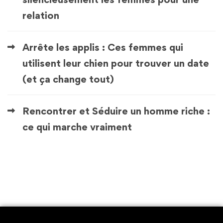
relation
Arrête les applis : Ces femmes qui
utilisent leur chien pour trouver un date
(et ça change tout)
Rencontrer et Séduire un homme riche :
ce qui marche vraiment