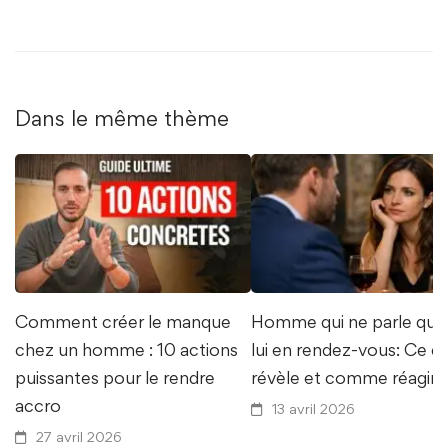
Dans le même thème
Comment créer le manque
Homme qui ne parle que
chez un homme : 10 actions
lui en rendez-vous: Ce q
puissantes pour le rendre
révèle et comme réagir
accro
13 avril 2026
27 avril 2026