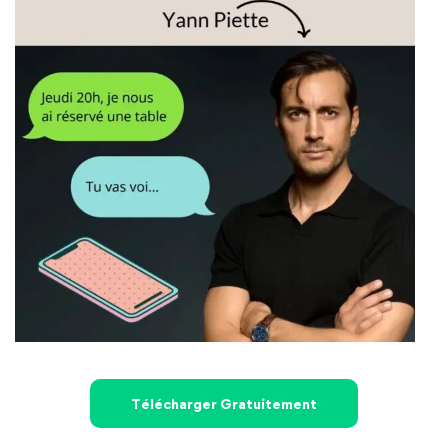
Télécharger Gratuitement