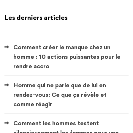
Les derniers articles
Comment créer le manque chez un
homme : 10 actions puissantes pour le
rendre accro
Homme qui ne parle que de lui en
rendez-vous: Ce que ça révèle et
comme réagir
Comment les hommes testent
silencieusement les femmes pour une