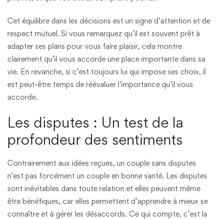
Cet équilibre dans les décisions est un signe d’attention et de
respect mutuel. Si vous remarquez qu’il est souvent prêt à
adapter ses plans pour vous faire plaisir, cela montre
clairement qu’il vous accorde une place importante dans sa
vie. En revanche, si c’est toujours lui qui impose ses choix, il
est peut-être temps de réévaluer l’importance qu’il vous
accorde.
Les disputes : Un test de la
profondeur des sentiments
Contrairement aux idées reçues, un couple sans disputes
n’est pas forcément un couple en bonne santé. Les disputes
sont inévitables dans toute relation et elles peuvent même
être bénéfiques, car elles permettent d’apprendre à mieux se
connaître et à gérer les désaccords. Ce qui compte, c’est la