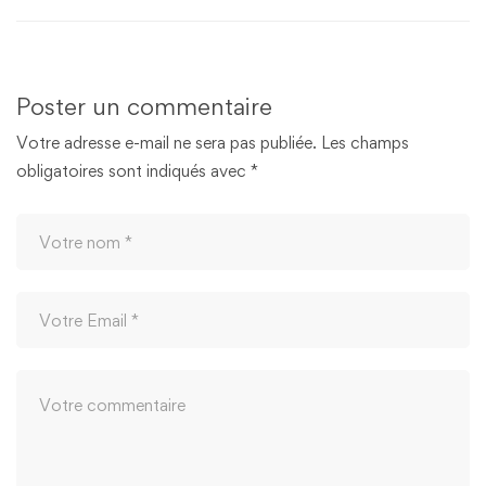
Poster un commentaire
Votre adresse e-mail ne sera pas publiée.
Les champs
obligatoires sont indiqués avec
*