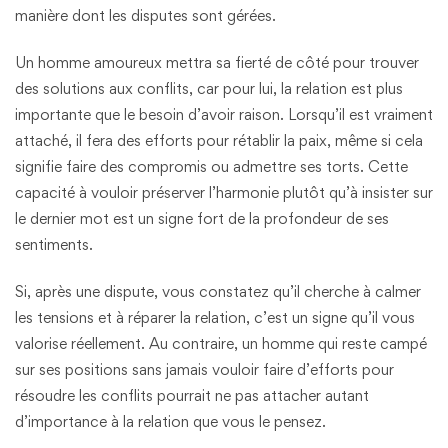
manière dont les disputes sont gérées.
Un homme amoureux mettra sa fierté de côté pour trouver
des solutions aux conflits, car pour lui, la relation est plus
importante que le besoin d’avoir raison. Lorsqu’il est vraiment
attaché, il fera des efforts pour rétablir la paix, même si cela
signifie faire des compromis ou admettre ses torts. Cette
capacité à vouloir préserver l’harmonie plutôt qu’à insister sur
le dernier mot est un signe fort de la profondeur de ses
sentiments.
Si, après une dispute, vous constatez qu’il cherche à calmer
les tensions et à réparer la relation, c’est un signe qu’il vous
valorise réellement. Au contraire, un homme qui reste campé
sur ses positions sans jamais vouloir faire d’efforts pour
résoudre les conflits pourrait ne pas attacher autant
d’importance à la relation que vous le pensez.