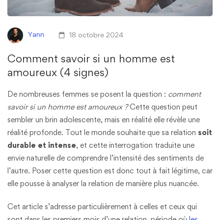
Yann
18 octobre 2024
Comment savoir si un homme est
amoureux (4 signes)
De nombreuses femmes se posent la question :
comment
savoir si un homme est amoureux ?
Cette question peut
sembler un brin adolescente, mais en réalité elle révèle une
réalité profonde. Tout le monde souhaite que sa relation
soit
durable et intense
, et cette interrogation traduite une
envie naturelle de comprendre l’intensité des sentiments de
l’autre. Poser cette question est donc tout à fait légitime, car
elle pousse à analyser la relation de manière plus nuancée.
Cet article s’adresse particulièrement à celles et ceux qui
sont dans les premiers mois d’une relation, période où
les