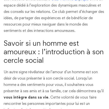
espace dédié à l’exploration des dynamiques masculines et
des conseils sur les relations. Ce club permet d’échanger des
idées, de partager des expériences et de bénéficier de
ressources pour mieux naviguer dans le monde des
sentiments et des interactions amoureuses.
Savoir si un homme est
amoureux : l’introduction à son
cercle social
Un autre signe révélateur de l’amour d’un homme est son
désir de vous présenter à son cercle social. Lorsqu’un
homme a des sentiments pour vous, il souhaitera vous
présenter à ses amis et à sa famille, car cela démontrera qu’il
vous intègre dans sa vie
. Cette volonté de vous faire
rencontrer les personnes importantes pour lui est un