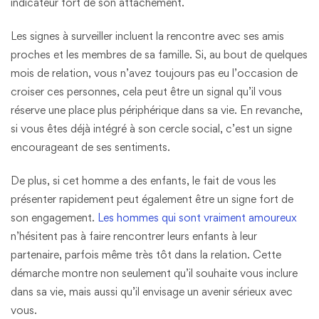
indicateur fort de son attachement.
Les signes à surveiller incluent la rencontre avec ses amis
proches et les membres de sa famille. Si, au bout de quelques
mois de relation, vous n’avez toujours pas eu l’occasion de
croiser ces personnes, cela peut être un signal qu’il vous
réserve une place plus périphérique dans sa vie. En revanche,
si vous êtes déjà intégré à son cercle social, c’est un signe
encourageant de ses sentiments.
De plus, si cet homme a des enfants, le fait de vous les
présenter rapidement peut également être un signe fort de
son engagement.
Les hommes qui sont vraiment amoureux
n’hésitent pas à faire rencontrer leurs enfants à leur
partenaire, parfois même très tôt dans la relation. Cette
démarche montre non seulement qu’il souhaite vous inclure
dans sa vie, mais aussi qu’il envisage un avenir sérieux avec
vous.