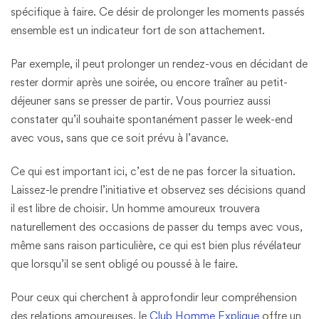
spécifique à faire. Ce désir de prolonger les moments passés
ensemble est un indicateur fort de son attachement.
Par exemple, il peut prolonger un rendez-vous en décidant de
rester dormir après une soirée, ou encore traîner au petit-
déjeuner sans se presser de partir. Vous pourriez aussi
constater qu’il souhaite spontanément passer le week-end
avec vous, sans que ce soit prévu à l’avance.
Ce qui est important ici, c’est de ne pas forcer la situation.
Laissez-le prendre l’initiative et observez ses décisions quand
il est libre de choisir. Un homme amoureux trouvera
naturellement des occasions de passer du temps avec vous,
même sans raison particulière, ce qui est bien plus révélateur
que lorsqu’il se sent obligé ou poussé à le faire.
Pour ceux qui cherchent à approfondir leur compréhension
des relations amoureuses, le
Club Homme Explique
offre un