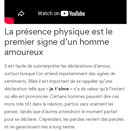
La présence physique est le
premier signe d’un homme
amoureux
Il est facile de surinterpréter les déclarations d’amour,
surtout lorsque l’on attend impatiemment des signes de
sentiments. Mais il est important de se rappeler qu’une
déclaration telle que «
je t’aime
» n’a de valeur qu’à l’instant
où elle est prononcée. Certains hommes peuvent dire ces
mots très tôt dans la relation, parfois sans vraiment les
penser, tandis que d’autres attendront le moment parfait
pour se déclarer. Cependant, les paroles restent des paroles
et ne garantissent rien à long terme.