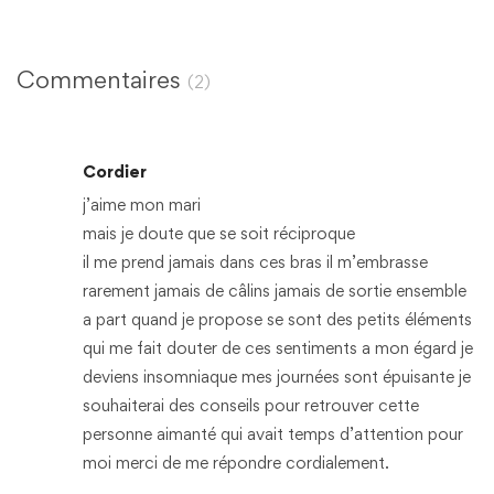
Commentaires
(2)
Cordier
j’aime mon mari
mais je doute que se soit réciproque
il me prend jamais dans ces bras il m’embrasse
rarement jamais de câlins jamais de sortie ensemble
a part quand je propose se sont des petits éléments
qui me fait douter de ces sentiments a mon égard je
deviens insomniaque mes journées sont épuisante je
souhaiterai des conseils pour retrouver cette
personne aimanté qui avait temps d’attention pour
moi merci de me répondre cordialement.