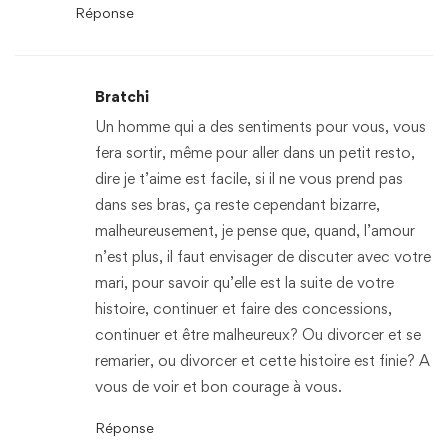
Réponse
Bratchi
Un homme qui a des sentiments pour vous, vous
fera sortir, même pour aller dans un petit resto,
dire je t’aime est facile, si il ne vous prend pas
dans ses bras, ça reste cependant bizarre,
malheureusement, je pense que, quand, l’amour
n’est plus, il faut envisager de discuter avec votre
mari, pour savoir qu’elle est la suite de votre
histoire, continuer et faire des concessions,
continuer et être malheureux? Ou divorcer et se
remarier, ou divorcer et cette histoire est finie? A
vous de voir et bon courage à vous.
Réponse