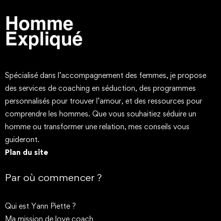
Spécialisé dans l’accompagnement des femmes, je propose
des services de coaching en séduction, des programmes
personnalisés pour trouver l’amour, et des ressources pour
comprendre les hommes. Que vous souhaitiez séduire un
homme ou transformer une relation, mes conseils vous
guideront.
Plan du site
Par où commencer ?
Qui est Yann Piette ?
Ma mission de love coach