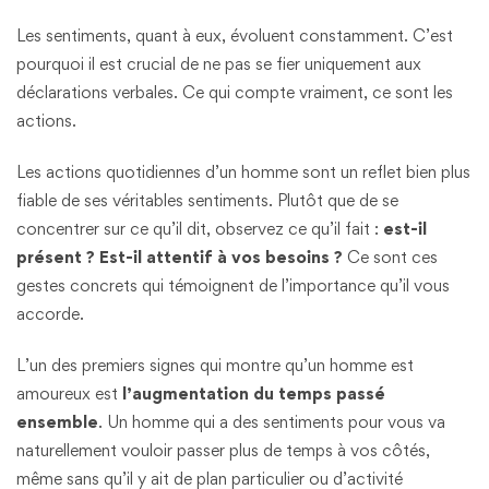
Les sentiments, quant à eux, évoluent constamment. C’est
pourquoi il est crucial de ne pas se fier uniquement aux
déclarations verbales. Ce qui compte vraiment, ce sont les
actions.
Les actions quotidiennes d’un homme sont un reflet bien plus
fiable de ses véritables sentiments. Plutôt que de se
concentrer sur ce qu’il dit, observez ce qu’il fait :
est-il
présent ? Est-il attentif à vos besoins ?
Ce sont ces
gestes concrets qui témoignent de l’importance qu’il vous
accorde​.
L’un des premiers signes qui montre qu’un homme est
amoureux est
l’augmentation du temps passé
ensemble
. Un homme qui a des sentiments pour vous va
naturellement vouloir passer plus de temps à vos côtés,
même sans qu’il y ait de plan particulier ou d’activité