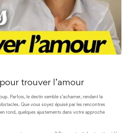
pour trouver l’amour
. Parfois, le destin semble s’acharner, rendant la
d’obstacles. Que vous soyez épuisé par les rencontres
 en rond, quelques ajustements dans votre approche