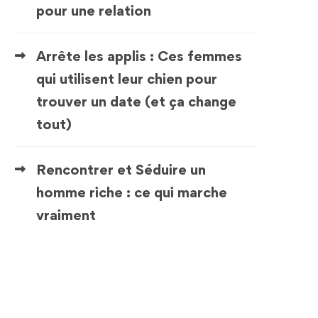
pour une relation
Arrête les applis : Ces femmes
qui utilisent leur chien pour
trouver un date (et ça change
tout)
Rencontrer et Séduire un
homme riche : ce qui marche
vraiment