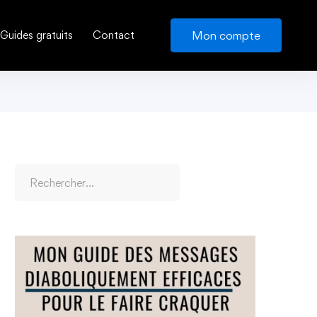
Mon compte
Guides gratuits
Contact