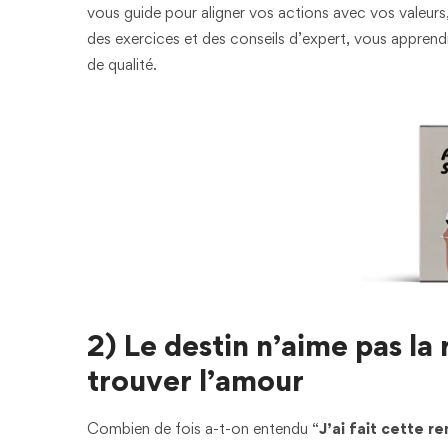
vous guide pour aligner vos actions avec vos valeur
des exercices et des conseils d’expert, vous apprendr
de qualité.
2) Le destin n’aime pas la 
trouver l’amour
Combien de fois a-t-on entendu “
J’ai fait cette r