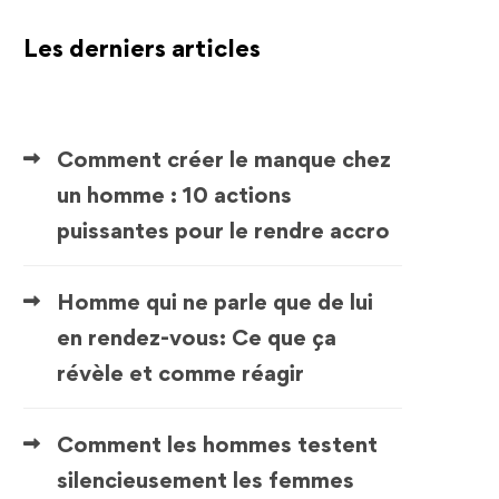
Les derniers articles
Comment créer le manque chez
un homme : 10 actions
puissantes pour le rendre accro
Homme qui ne parle que de lui
en rendez-vous: Ce que ça
révèle et comme réagir
Comment les hommes testent
silencieusement les femmes