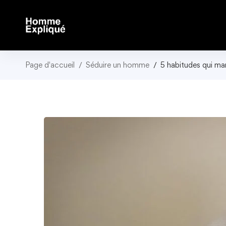
Page d'accueil
Séduire un homme
5 habitudes qui ma