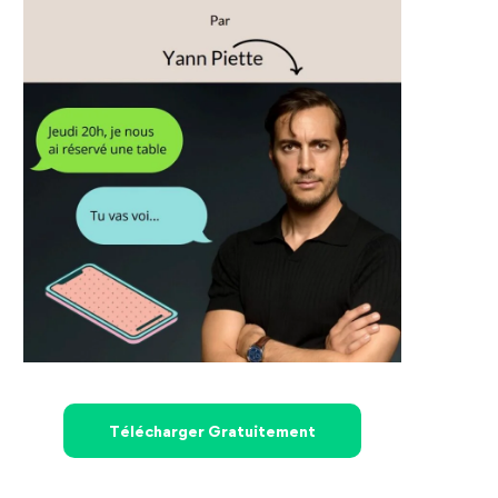
Télécharger Gratuitement