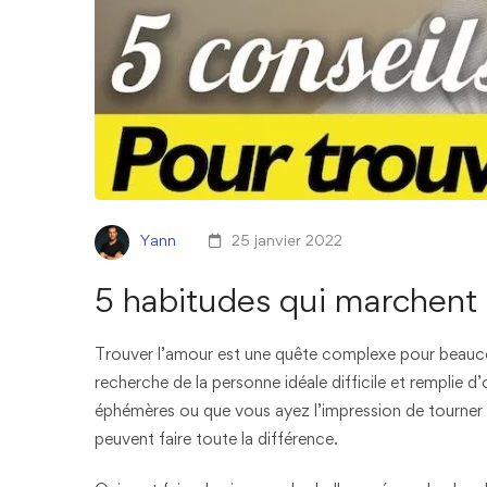
Yann
25 janvier 2022
5 habitudes qui marchent 
Trouver l’amour est une quête complexe pour beaucoup
recherche de la personne idéale difficile et remplie 
éphémères ou que vous ayez l’impression de tourner
peuvent faire toute la différence.