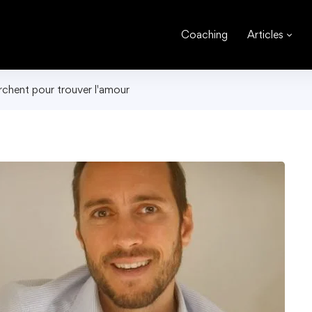
Coaching
Articles
rchent pour trouver l'amour