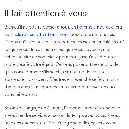
Il fait attention à vous
Bien qu’il ne pourra penser à tout,
un homme amoureux fera
particulièrement attention à vous
pour certaines choses.
Disons qu’Il sera attentif aux petites choses du quotidien et à
ce que vous dites. Il aura envie que vous soyez bien et
veillera à faire de son mieux pour cela, jusqu’à se montrer
protecteur à votre égard. Certains poseront beaucoup de
questions, comme s’ils semblaient tenter de vous «
apprendre » par cœur. D’autres en revanche se feront plus
discrets dans leur approche, mais sauront relever de quoi
vous faire plaisir.
Selon son langage de l’amour, l’homme amoureux cherchera
à vous rendre service, à passer du temps avec vous, à vous
faire des cadeaux etc. Son énergie sera dirigée vers vous