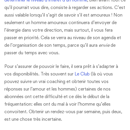
qu’il pourrait vous dire, consiste à regarder ses actions. C’est
aussi valable lorsqu’il s’agit de savoir s’il est amoureux ! Non
seulement un homme amoureux continuera d’envoyer de
l’énergie dans votre direction, mais surtout, il vous fera
passer en priorité. Cela se verra au niveau de son agenda et
de l’organisation de son temps, parce qu’il aura
envie
de
passer du temps avec vous.
Pour s’assurer de pouvoir le faire, il sera prêt à s’adapter à
vos disponibilités. Très souvent sur
Le Club
(là où vous
pouvez suivre un vrai coaching et obtenir toutes vos
réponses sur l’amour et les hommes) certaines de nos
abonnées ont cette difficulté et ce dès le début de la
fréquentation: elles ont du mal à voir l’homme qu’elles
convoitent. Obtenir un rendez-vous par semaine, puis deux,
est une chose très incertaine.