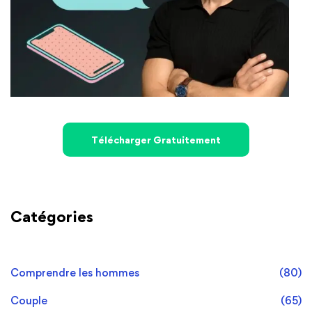
Télécharger Gratuitement
Catégories
Comprendre les hommes
(80)
Couple
(65)