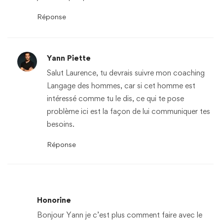
Réponse
Yann Piette
Salut Laurence, tu devrais suivre mon coaching
Langage des hommes, car si cet homme est
intéressé comme tu le dis, ce qui te pose
problème ici est la façon de lui communiquer tes
besoins.
Réponse
Honorine
Bonjour Yann je c’est plus comment faire avec le