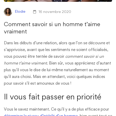
Elodie
16 novembre 2020
Comment savoir si un homme t’aime
vraiment
Dans les débuts d’une relation, alors que l’on se découvre et
s’apprivoise, avant que les sentiments ne soient officialisés,
vous pouvez être tentée de savoir
comment savoir si un
homme t’aime vraiment
. Bien sûr, vous apprécierez d’autant
plus qu’il vous le dise de lui-même naturellement au moment
qu’il aura choisi. Mais en attendant, voici quelques indices
pour savoir s’il est amoureux de vous !
Il vous fait passer en priorité
Vous le savez maintenant. Ce qu’il y a de plus efficace pour
déterminer le niveau d’intérêt d’un homme
, bien avant tout ce