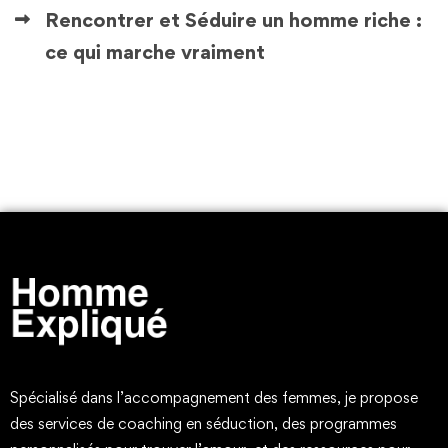
Rencontrer et Séduire un homme riche :
ce qui marche vraiment
Spécialisé dans l’accompagnement des femmes, je propose
des services de coaching en séduction, des programmes