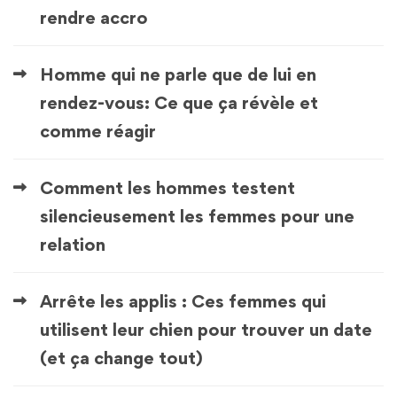
rendre accro
Homme qui ne parle que de lui en
rendez-vous: Ce que ça révèle et
comme réagir
Comment les hommes testent
silencieusement les femmes pour une
relation
Arrête les applis : Ces femmes qui
utilisent leur chien pour trouver un date
(et ça change tout)