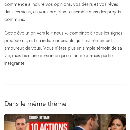
commence à inclure vos opinions, vos désirs et vos rêves
dans les siens, en vous projetant ensemble dans des projets
communs.
Cette évolution vers le « nous », combinée à tous les signes
précédents, est un indice indéniable qu’il est réellement
amoureux de vous. Vous n’êtes plus un simple témoin de sa
vie, mais bien une personne qui en fait désormais partie
intégrante.
Dans le même thème