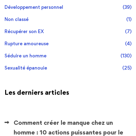
Développement personnel
(39)
Non classé
(1)
Récupérer son EX
(7)
Rupture amoureuse
(4)
Séduire un homme
(130)
Sexualité épanouie
(25)
Les derniers articles
Comment créer le manque chez un
homme : 10 actions puissantes pour le