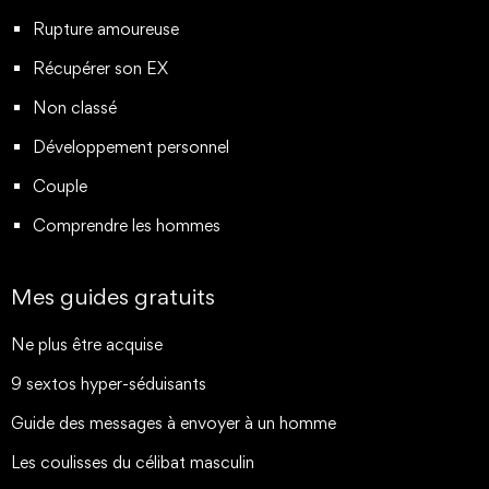
Rupture amoureuse
Récupérer son EX
Non classé
Développement personnel
Couple
Comprendre les hommes
Mes guides gratuits
Ne plus être acquise
9 sextos hyper-séduisants
Guide des messages à envoyer à un homme
Les coulisses du célibat masculin