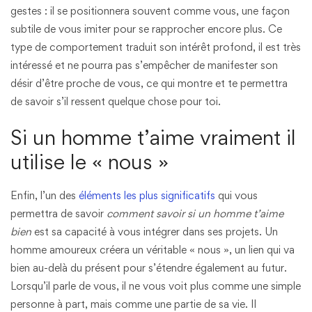
gestes : il se positionnera souvent comme vous, une façon
subtile de vous imiter pour se rapprocher encore plus. Ce
type de comportement traduit son intérêt profond, il est très
intéressé et ne pourra pas s’empêcher de manifester son
désir d’être proche de vous, ce qui montre et te permettra
de savoir s’il ressent quelque chose pour toi.
Si un homme t’aime vraiment il
utilise le « nous »
Enfin, l’un des
éléments les plus significatifs
qui vous
permettra de savoir
comment savoir si un homme t’aime
bien
est sa capacité à vous intégrer dans ses projets. Un
homme amoureux créera un véritable « nous », un lien qui va
bien au-delà du présent pour s’étendre également au futur.
Lorsqu’il parle de vous, il ne vous voit plus comme une simple
personne à part, mais comme une partie de sa vie. Il