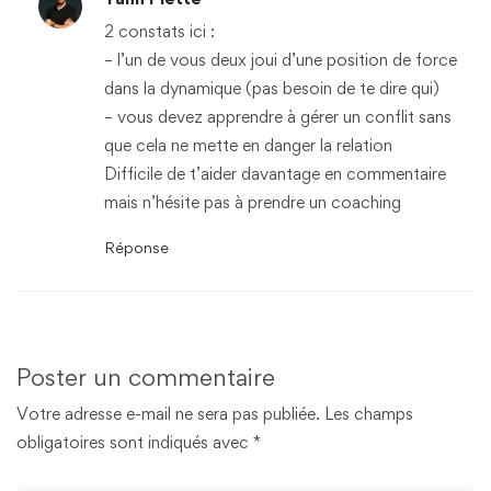
2 constats ici :
– l’un de vous deux joui d’une position de force
dans la dynamique (pas besoin de te dire qui)
– vous devez apprendre à gérer un conflit sans
que cela ne mette en danger la relation
Difficile de t’aider davantage en commentaire
mais n’hésite pas à prendre un coaching
Réponse
Poster un commentaire
Votre adresse e-mail ne sera pas publiée.
Les champs
obligatoires sont indiqués avec
*