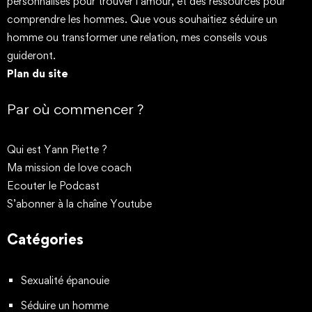
personnalisés pour trouver l’amour, et des ressources pour
comprendre les hommes. Que vous souhaitiez séduire un
homme ou transformer une relation, mes conseils vous
guideront.
Plan du site
Par où commencer ?
Qui est Yann Piette ?
Ma mission de love coach
Ecouter le Podcast
S’abonner à la chaîne Youtube
Catégories
Sexualité épanouie
Séduire un homme