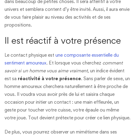
dans beaucoup de petites choses. Il sera attentif à votre
univers et semblera content d’y être invité. Aussi, il aura envie
de vous faire plaisir au niveau des activités et de ses
propositions.
Il est réactif à votre présence
Le contact physique est
une composante essentielle du
sentiment amoureux
. Et lorsque vous cherchez
comment
savoir si un homme vous aime vraiment
, un indice évident
est sa
réactivité à votre présence
. Sans parler de sexe, un
homme amoureux cherchera naturellement à être proche de
vous. Il voudra vous avoir près de lui et saisira chaque
occasion pour initier un contact : une main effleurée, un
geste pour toucher votre cuisse, votre épaule ou même
votre joue. Tout devient prétexte pour créer ce lien physique.
De plus, vous pourrez observer un mimétisme dans ses