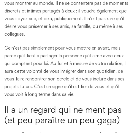
vous montrer au monde. Il ne se contentera pas de moments
discrets et intimes partagés à deux ; il voudra également que
vous soyez vue, et cela, publiquement. Il n’est pas rare qu’il
désire vous présenter à ses amis, sa famille, ou même à ses
collègues.
Ce n’est pas simplement pour vous mettre en avant, mais
parce qu’il tient à partager la personne qu’il aime avec ceux
qui comptent pour lui. Au fur et à mesure de votre relation, il
aura cette volonté de vous intégrer dans son quotidien, de
vous faire rencontrer son cercle et de vous inclure dans ses
projets futurs. C’est un signe qu’il est fier de vous et qu’il
vous voit à long terme dans sa vie.
Il a un regard qui ne ment pas
(et peu paraître un peu gaga)