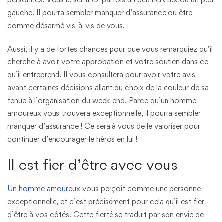
gauche. Il pourra sembler manquer d’assurance ou être
comme désarmé vis-à-vis de vous.
Aussi, il y a de fortes chances pour que vous remarquiez qu’il
cherche à avoir votre approbation et votre soutien dans ce
qu’il entreprend. Il vous consultera pour avoir votre avis
avant certaines décisions allant du choix de la couleur de sa
tenue à l’organisation du week-end. Parce qu’un homme
amoureux vous trouvera exceptionnelle, il pourra sembler
manquer d’assurance ! Ce sera à vous de le valoriser pour
continuer d’encourager le héros en lui !
Il est fier d’être avec vous
Un homme amoureux
vous perçoit comme une personne
exceptionnelle, et c’est précisément pour cela qu’il est fier
d’être à vos côtés. Cette fierté se traduit par son envie de