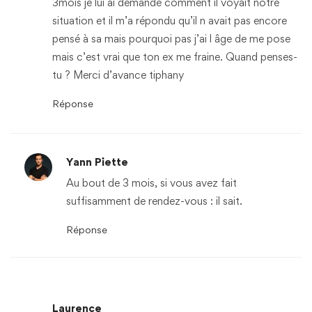
3mois je lui ai demandé comment il voyait notre
situation et il m’a répondu qu’il n avait pas encore
pensé à sa mais pourquoi pas j’ai l âge de me pose
mais c’est vrai que ton ex me fraine. Quand penses-
tu ? Merci d’avance tiphany
Réponse
Yann Piette
Au bout de 3 mois, si vous avez fait
suffisamment de rendez-vous : il sait.
Réponse
Laurence