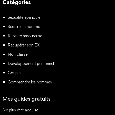
Catégories
Sexualité épanouie
Séduire un homme
Rupture amoureuse
Récupérer son EX
Non classé
Développement personnel
Couple
Comprendre les hommes
Mes guides gratuits
Ne plus être acquise