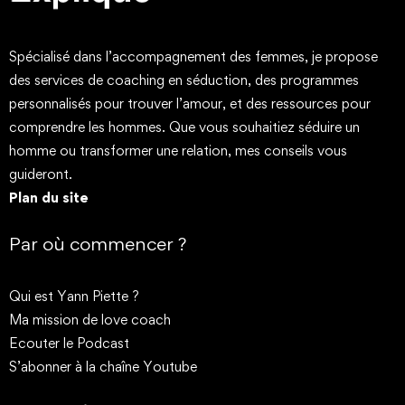
Spécialisé dans l’accompagnement des femmes, je propose
des services de coaching en séduction, des programmes
personnalisés pour trouver l’amour, et des ressources pour
comprendre les hommes. Que vous souhaitiez séduire un
homme ou transformer une relation, mes conseils vous
guideront.
Plan du site
Par où commencer ?
Qui est Yann Piette ?
Ma mission de love coach
Ecouter le Podcast
S’abonner à la chaîne Youtube