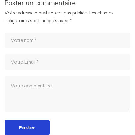
Poster un commentaire
Votre adresse e-mail ne sera pas publiée.
Les champs
obligatoires sont indiqués avec
*