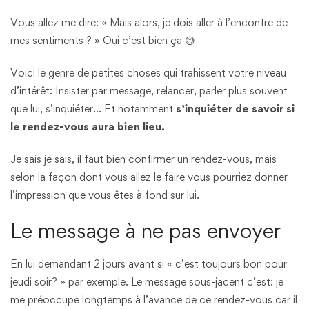
Vous allez me dire: « Mais alors, je dois aller à l’encontre de
mes sentiments ? » Oui c’est bien ça 😅
Voici le genre de petites choses qui trahissent votre niveau
d’intérêt: Insister par message, relancer, parler plus souvent
que lui, s’inquiéter… Et notamment
s’inquiéter de savoir si
le rendez-vous aura bien lieu.
Je sais je sais, il faut bien confirmer un rendez-vous, mais
selon la façon dont vous allez le faire vous pourriez donner
l’impression que vous êtes à fond sur lui.
Le message à ne pas envoyer
En lui demandant 2 jours avant si « c’est toujours bon pour
jeudi soir? » par exemple. Le message sous-jacent c’est: je
me préoccupe longtemps à l’avance de ce rendez-vous car il