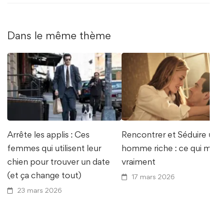
Dans le même thème
Arrête les applis : Ces
Rencontrer et Séduire u
femmes qui utilisent leur
homme riche : ce qui ma
chien pour trouver un date
vraiment
(et ça change tout)
17 mars 2026
23 mars 2026