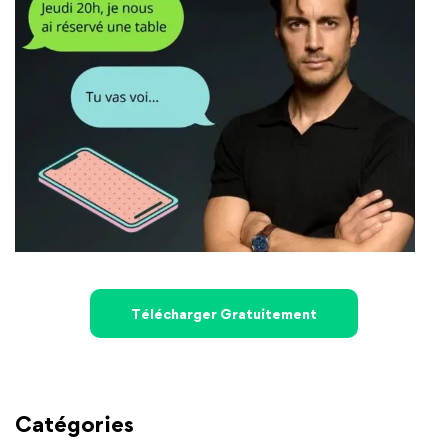
Télécharger Gratuitement
Catégories