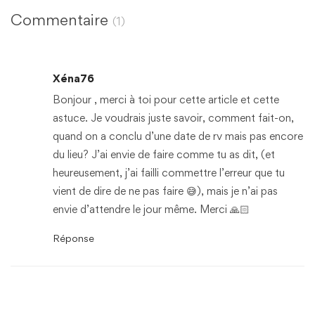
Commentaire
(1)
Xéna76
Bonjour , merci à toi pour cette article et cette
astuce. Je voudrais juste savoir, comment fait-on,
quand on a conclu d’une date de rv mais pas encore
du lieu? J’ai envie de faire comme tu as dit, (et
heureusement, j’ai failli commettre l’erreur que tu
vient de dire de ne pas faire 😅), mais je n’ai pas
envie d’attendre le jour même. Merci 🙏🏻
Réponse