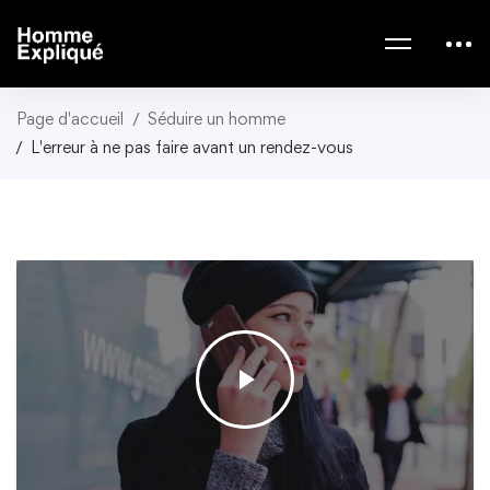
Page d'accueil
Séduire un homme
L'erreur à ne pas faire avant un rendez-vous