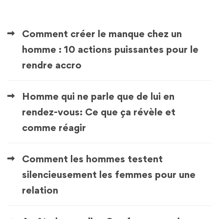
Comment créer le manque chez un
homme : 10 actions puissantes pour le
rendre accro
Homme qui ne parle que de lui en
rendez-vous: Ce que ça révèle et
comme réagir
Comment les hommes testent
silencieusement les femmes pour une
relation