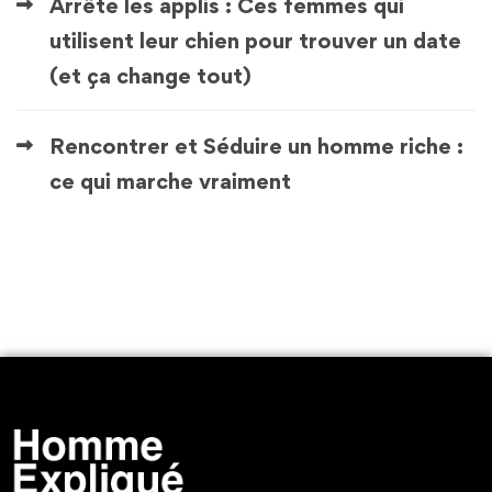
Arrête les applis : Ces femmes qui
utilisent leur chien pour trouver un date
(et ça change tout)
Rencontrer et Séduire un homme riche :
ce qui marche vraiment