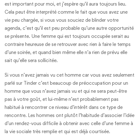
est important pour moi, et j’espère qu’il aura toujours lieu.
Cela peut être interprété comme le fait que vous avez une
vie peu chargée, si vous vous souciez de blinder votre
agenda, c’est qu’il est peu probable qu’une autre opportunité
se présente. Une femme qui est toujours occupée serait au
contraire heureuse de se retrouver avec rien à faire le temps
d’une soirée, et quand bien même elle n’a rien de prévu elle
sait qu’elle sera sollicitée.
Si vous n’avez jamais vu cet homme car vous avez seulement
parlé sur Tinder c’est beaucoup de préoccupation pour un
homme que vous n’avez jamais vu et qui ne sera peut-être
pas à votre goût, et lui-même n’est probablement pas
habitué à rencontrer ce niveau d’intérêt dans ce type de
rencontre. Les hommes ont plutôt l’habitude d’associer l’idée
d’un rendez-vous difficile à obtenir avec celle d’une femme à
la vie sociale très remplie et qui est déjà courtisée.