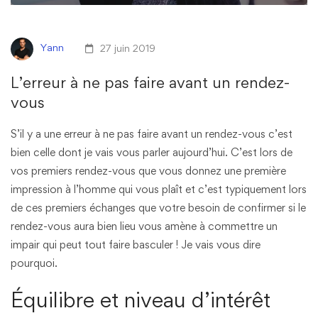
Yann
27 juin 2019
L’erreur à ne pas faire avant un rendez-
vous
S’il y a une erreur à ne pas faire avant un rendez-vous c’est
bien celle dont je vais vous parler aujourd’hui. C’est lors de
vos premiers rendez-vous que vous donnez une première
impression à l’homme qui vous plaît et c’est typiquement lors
de ces premiers échanges que votre besoin de confirmer si le
rendez-vous aura bien lieu vous amène à commettre un
impair qui peut tout faire basculer ! Je vais vous dire
pourquoi.
Équilibre et niveau d’intérêt