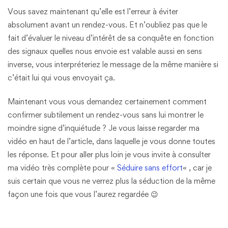
Vous savez maintenant qu’elle est l’erreur à éviter
absolument avant un rendez-vous. Et n’oubliez pas que le
fait d’évaluer le niveau d’intérêt de sa conquête en fonction
des signaux quelles nous envoie est valable aussi en sens
inverse, vous interpréteriez le message de la même manière si
c’était lui qui vous envoyait ça.
Maintenant vous vous demandez certainement comment
confirmer subtilement un rendez-vous sans lui montrer le
moindre signe d’inquiétude ? Je vous laisse regarder ma
vidéo en haut de l’article, dans laquelle je vous donne toutes
les réponse. Et pour aller plus loin je vous invite à consulter
ma vidéo très complète pour «
Séduire sans effort
« , car je
suis certain que vous ne verrez plus la séduction de la même
façon une fois que vous l’aurez regardée 😉