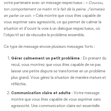
votre partenaire avec un message respectueux :
« Coucou,
ton comportement ce matin m’a fait de la peine. J’aimerais
en parler ce soir. »
Cela montre que vous êtes capable de
vous exprimer sans agressivité, ce qui permet de calmer la
situation et d’ouvrir la voie à un dialogue respectueux, où
l’objectif est de résoudre le problème ensemble.
Ce type de message envoie plusieurs messages forts :
Gérer calmement un petit problème
: En prenant du
recul, vous montrez que vous êtes capable de ne pas
laisser une petite dispute se transformer en un problème
plus grand. Vous gérez la situation de manière mature et
réfléchie.
Communication claire et adulte
: Votre message
montre que vous êtes capable de vous exprimer sans
agressivité. Une communication claire est essentielle