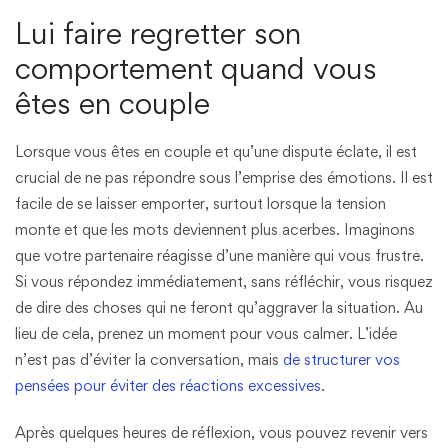
Lui faire regretter son
comportement quand vous
êtes en couple
Lorsque vous êtes en couple et qu’une dispute éclate, il est
crucial de ne pas répondre sous l’emprise des émotions. Il est
facile de se laisser emporter, surtout lorsque la tension
monte et que les mots deviennent plus acerbes. Imaginons
que votre partenaire réagisse d’une manière qui vous frustre.
Si vous répondez immédiatement, sans réfléchir, vous risquez
de dire des choses qui ne feront qu’aggraver la situation. Au
lieu de cela, prenez un moment pour vous calmer. L’idée
n’est pas d’éviter la conversation, mais
de structurer vos
pensées pour éviter des réactions excessives
.
Après quelques heures de réflexion, vous pouvez revenir vers