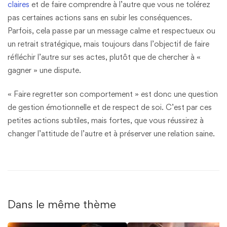
claires
et de faire comprendre à l’autre que vous ne tolérez
pas certaines actions sans en subir les conséquences.
Parfois, cela passe par un message calme et respectueux ou
un retrait stratégique, mais toujours dans l’objectif de faire
réfléchir l’autre sur ses actes, plutôt que de chercher à «
gagner » une dispute.
« Faire regretter son comportement » est donc une question
de gestion émotionnelle et de respect de soi. C’est par ces
petites actions subtiles, mais fortes, que vous réussirez à
changer l’attitude de l’autre et à préserver une relation saine.
Dans le même thème