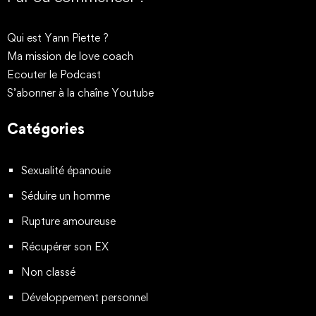
Qui est Yann Piette ?
Ma mission de love coach
Ecouter le Podcast
S’abonner à la chaîne Youtube
Catégories
Sexualité épanouie
Séduire un homme
Rupture amoureuse
Récupérer son EX
Non classé
Développement personnel