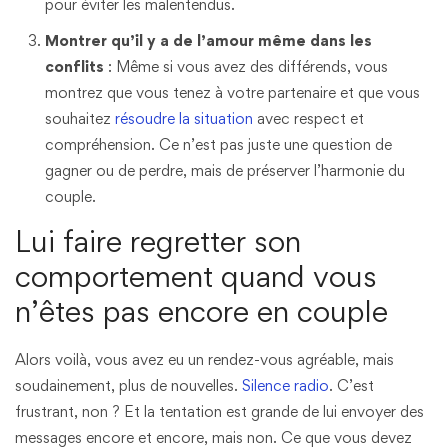
pour éviter les malentendus.
Montrer qu’il y a de l’amour même dans les
conflits
: Même si vous avez des différends, vous
montrez que vous tenez à votre partenaire et que vous
souhaitez
résoudre la situation
avec respect et
compréhension. Ce n’est pas juste une question de
gagner ou de perdre, mais de préserver l’harmonie du
couple.
Lui faire regretter son
comportement quand vous
n’êtes pas encore en couple
Alors voilà, vous avez eu un rendez-vous agréable, mais
soudainement, plus de nouvelles.
Silence radio
. C’est
frustrant, non ? Et la tentation est grande de lui envoyer des
messages encore et encore, mais non. Ce que vous devez