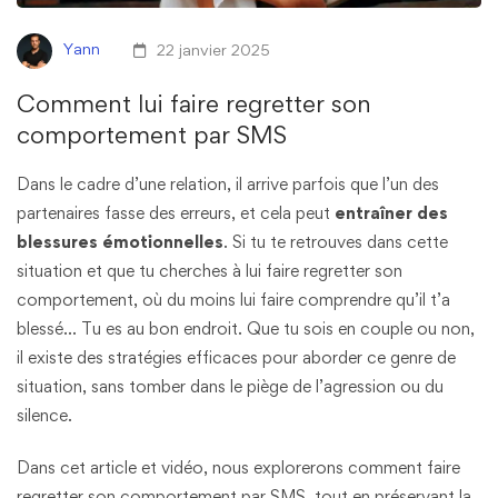
Yann
22 janvier 2025
Comment lui faire regretter son
comportement par SMS
Dans le cadre d’une relation, il arrive parfois que l’un des
partenaires fasse des erreurs, et cela peut
entraîner des
blessures émotionnelles
. Si tu te retrouves dans cette
situation et que tu cherches à lui faire regretter son
comportement, où du moins lui faire comprendre qu’il t’a
blessé… Tu es au bon endroit. Que tu sois en couple ou non,
il existe des stratégies efficaces pour aborder ce genre de
situation, sans tomber dans le piège de l’agression ou du
silence.
Dans cet article et vidéo, nous explorerons comment faire
regretter son comportement par SMS, tout en préservant la