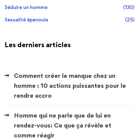
Séduire un homme
(130)
Sexualité épanouie
(25)
Les derniers articles
Comment créer le manque chez un
homme : 10 actions puissantes pour le
rendre accro
Homme qui ne parle que de lui en
rendez-vous: Ce que ça révèle et
comme réagir