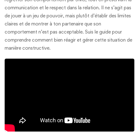
communication et le respect dans la relation. Il ne s’agit pas
de jouer à un jeu de pouvoir, mais plutôt d’établir des limites
claires et de montrer à ton partenaire que son
comportement n’est pas acceptable. Suis le guide pour
comprendre comment bien réagir et gérer cette situation de
manière constructive.