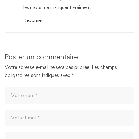
les mots me manquent vraiment
Réponse
Poster un commentaire
Votre adresse e-mail ne sera pas publiée.
Les champs
obligatoires sont indiqués avec
*