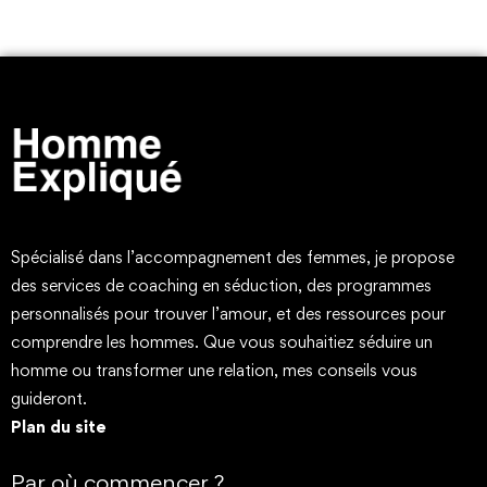
Spécialisé dans l’accompagnement des femmes, je propose
des services de coaching en séduction, des programmes
personnalisés pour trouver l’amour, et des ressources pour
comprendre les hommes. Que vous souhaitiez séduire un
homme ou transformer une relation, mes conseils vous
guideront.
Plan du site
Par où commencer ?