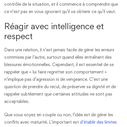
contrôle de la situation, et il commence à comprendre que
ce n’est pas en vous ignorant qu’il va obtenir ce qu’il veut.
Réagir avec intelligence et
respect
Dans une relation, il n’est jamais facile de gérer les erreurs
commises par l’autre, surtout quand elles entraînent des
blessures émotionnelles. Cependant, il est essentiel de se
rappeler que « lui faire regretter son comportement »
n’implique pas d’agression ni de vengeance. C’est une
question de prendre du recul, de préserver sa dignité et de
rappeler subtilement que certaines attitudes ne sont pas
acceptables.
Que vous soyez en couple ou non, l’idée est de gérer les
conflits avec maturité. L’important est
d’établir des limites