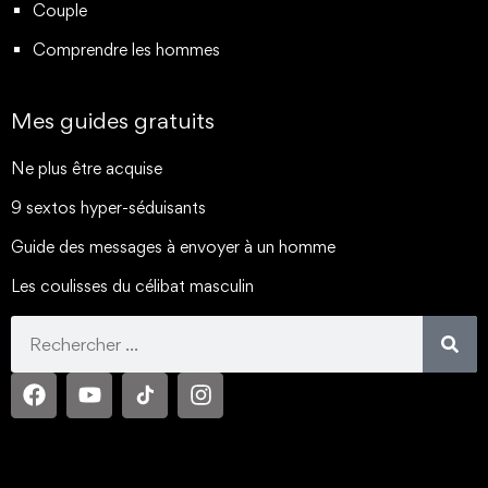
Couple
Comprendre les hommes
Mes guides gratuits
Ne plus être acquise
9 sextos hyper-séduisants
Guide des messages à envoyer à un homme
Les coulisses du célibat masculin