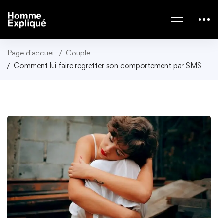
Page d'accueil
Couple
Comment lui faire regretter son comportement par SMS