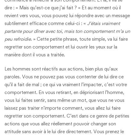
dire : « Mais qu’est-ce que j’ai fait ? » Et au moment où il
revient vers vous, vous pouvez lui répondre avec un message
subtilement efficace comme celui-ci : «
J’étais vraiment
partante pour dîner avec toi, mais ton comportement m’a un
peu refroidie
. » Cette petite phrase, toute simple, va lui faire
regretter son comportement et lui ouvrir les yeux sur la
manière dont il vous a traitée.
Les hommes sont réactifs aux actions, bien plus qu’aux
paroles. Vous ne pouvez pas vous contenter de lui dire ce
qu’il a fait de mal ; ce qui va vraiment l’impacter, c’est votre
comportement. En vous retirant, en dépriorisant l’homme,
vous lui faites sentir, sans même un mot, que vous ne vous
laissez pas traiter n’importe comment, vous allez lui faire
regretter son comportement. C’est dans ce genre de petites
actions que vous allez réellement pouvoir changer son
attitude sans avoir à le lui dire directement. Vous prenez le