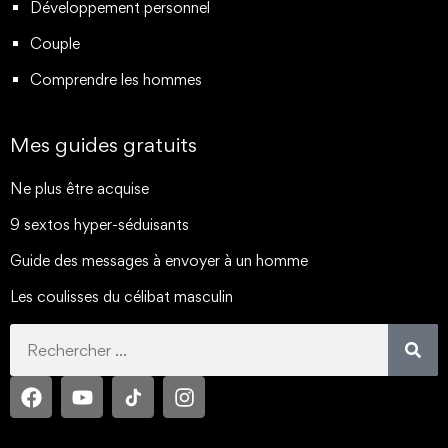
Développement personnel
Couple
Comprendre les hommes
Mes guides gratuits
Ne plus être acquise
9 sextos hyper-séduisants
Guide des messages à envoyer à un homme
Les coulisses du célibat masculin