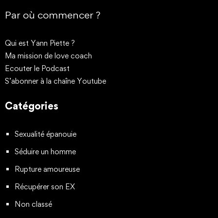
Par où commencer ?
Qui est Yann Piette ?
Ma mission de love coach
Ecouter le Podcast
S’abonner à la chaîne Youtube
Catégories
Sexualité épanouie
Séduire un homme
Rupture amoureuse
Récupérer son EX
Non classé