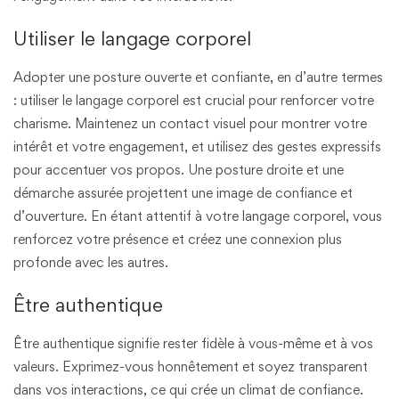
Utiliser le langage corporel
Adopter une posture ouverte et confiante, en d’autre termes
: utiliser le langage corporel est crucial pour renforcer votre
charisme. Maintenez un contact visuel pour montrer votre
intérêt et votre engagement, et utilisez des gestes expressifs
pour accentuer vos propos. Une posture droite et une
démarche assurée projettent une image de confiance et
d’ouverture. En étant attentif à votre langage corporel, vous
renforcez votre présence et créez une connexion plus
profonde avec les autres.
Être authentique
Être authentique signifie rester fidèle à vous-même et à vos
valeurs. Exprimez-vous honnêtement et soyez transparent
dans vos interactions, ce qui crée un climat de confiance.