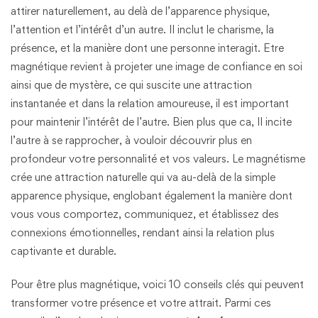
attirer naturellement, au delà de l’apparence physique,
l’attention et l’intérêt d’un autre. Il inclut le charisme, la
présence, et la manière dont une personne interagit. Etre
magnétique revient à projeter une image de confiance en soi
ainsi que de mystère, ce qui suscite une attraction
instantanée et dans la relation amoureuse, il est important
pour maintenir l’intérêt de l’autre. Bien plus que ca, Il incite
l’autre à se rapprocher, à vouloir découvrir plus en
profondeur votre personnalité et vos valeurs. Le magnétisme
crée une attraction naturelle qui va au-delà de la simple
apparence physique, englobant également la manière dont
vous vous comportez, communiquez, et établissez des
connexions émotionnelles, rendant ainsi la relation plus
captivante et durable.
Pour être plus magnétique, voici 10 conseils clés qui peuvent
transformer votre présence et votre attrait. Parmi ces