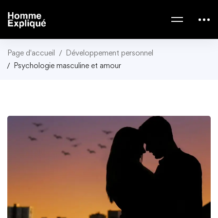
Page d'accueil
Développement personnel
Psychologie masculine et amour