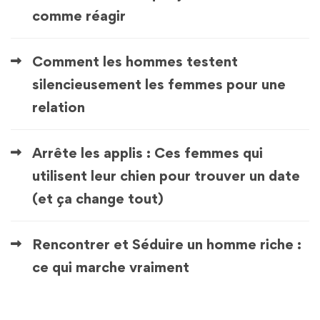
comme réagir
Comment les hommes testent
silencieusement les femmes pour une
relation
Arrête les applis : Ces femmes qui
utilisent leur chien pour trouver un date
(et ça change tout)
Rencontrer et Séduire un homme riche :
ce qui marche vraiment