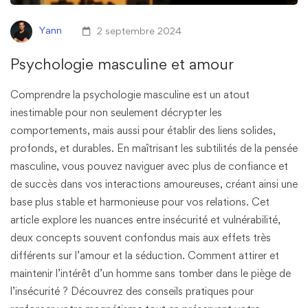
Yann
2 septembre 2024
Psychologie masculine et amour
Comprendre la psychologie masculine est un atout
inestimable pour non seulement décrypter les
comportements, mais aussi pour établir des liens solides,
profonds, et durables. En maîtrisant les subtilités de la pensée
masculine, vous pouvez naviguer avec plus de confiance et
de succès dans vos interactions amoureuses, créant ainsi une
base plus stable et harmonieuse pour vos relations. Cet
article explore les nuances entre insécurité et vulnérabilité,
deux concepts souvent confondus mais aux effets très
différents sur l’amour et la séduction. Comment attirer et
maintenir l’intérêt d’un homme sans tomber dans le piège de
l’insécurité ? Découvrez des conseils pratiques pour