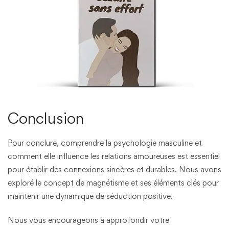
Conclusion
Pour conclure, comprendre la psychologie masculine et
comment elle influence les relations amoureuses est essentiel
pour établir des connexions sincères et durables. Nous avons
exploré le concept de magnétisme et ses éléments clés pour
maintenir une dynamique de séduction positive.
Nous vous encourageons à approfondir votre