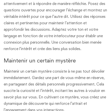
attentivement et à répondre de manière réfléchie. Posez des
questions ouvertes pour encourager l’échange et montrez un
véritable intérêt pour ce que l’autre dit. Utilisez des réponses
claires et pertinentes pour maintenir l’attention et
approfondir les discussions. Adaptez votre ton et votre
langage en fonction de votre interlocuteur pour établir une
connexion plus personnelle. Une conversation bien menée
renforce l’intérêt et crée des liens plus solides.
Maintenir un certain mystère
Maintenir un certain mystère consiste à ne pas tout dévoiler
immédiatement. Gardez une part de vous-même en réserve,
en partageant des détails personnels progressivement. Cela
suscite la curiosité et l’intérêt, incitant les autres à vouloir en
savoir plus sur vous. En cultivant ce mystère, vous créez une
dynamique de découverte qui renforce l’attrait et
l’engagement dans vos interactions.