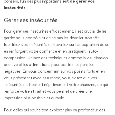
conseils, l’un des plus importants
est de gérer vos
insécurités
.
Gérer ses insécurités
Pour gérer ses insécurités efficacement, il est crucial de les
garder sous contrôle et de ne pas les dévoiler trop tôt.
Identifiez vos insécurités et travaillez sur l’acceptation de soi
en renforçant votre confiance et en pratiquant l’auto-
compassion. Utilisez des techniques comme la visualisation
positive et les affirmations pour contrer les pensées
négatives. En vous concentrant sur vos points forts et en
vous présentant avec assurance, vous évitez que vos
insécurités n’affectent négativement votre charisme, ce qui
renforce votre attrait et vous permet de créer une
impression plus positive et durable.
Pour celles qui souhaitent explorer plus en profondeur ces