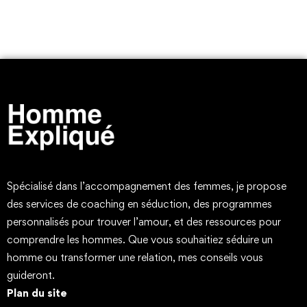
Spécialisé dans l’accompagnement des femmes, je propose
des services de coaching en séduction, des programmes
personnalisés pour trouver l’amour, et des ressources pour
comprendre les hommes. Que vous souhaitiez séduire un
homme ou transformer une relation, mes conseils vous
guideront.
Plan du site