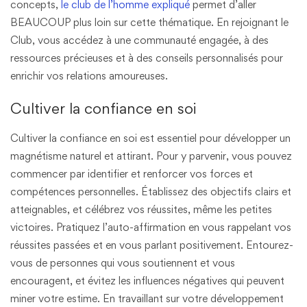
concepts,
le club de l’homme expliqué
permet d’aller
BEAUCOUP plus loin sur cette thématique. En rejoignant le
Club, vous accédez à une communauté engagée, à des
ressources précieuses et à des conseils personnalisés pour
enrichir vos relations amoureuses.
Cultiver la confiance en soi
Cultiver la confiance en soi est essentiel pour développer un
magnétisme naturel et attirant. Pour y parvenir, vous pouvez
commencer par identifier et renforcer vos forces et
compétences personnelles. Établissez des objectifs clairs et
atteignables, et célébrez vos réussites, même les petites
victoires. Pratiquez l’auto-affirmation en vous rappelant vos
réussites passées et en vous parlant positivement. Entourez-
vous de personnes qui vous soutiennent et vous
encouragent, et évitez les influences négatives qui peuvent
miner votre estime. En travaillant sur votre développement