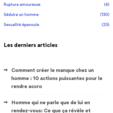
Rupture amoureuse
(4)
Séduire un homme
(130)
Sexualité épanouie
(25)
Les derniers articles
Comment créer le manque chez un
homme : 10 actions puissantes pour le
rendre accro
Homme qui ne parle que de lui en
rendez-vous: Ce que ça révèle et