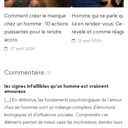
Comment créer le manque
Homme qui ne parle que
chez un homme : 10 actions
lui en rendez-vous: Ce q
puissantes pour le rendre
révèle et comme réagir
accro
13 avril 2026
27 avril 2026
Commentaire
(1)
les signes infaillibles qu’un homme est vraiment
amoureux
[…] En définitive, les fondements psychologiques de l’amour
chez les hommes sont un mélange complexe d’émotions
biologiques et d’influences sociales. Comprendre ces
éléments permet de mieux saisir les motivations derrière leurs