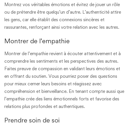
Montrez vos véritables émotions et évitez de jouer un rôle
ou de prétendre être quelqu’un d’autre. L’authenticité attire
les gens, car elle établit des connexions sincères et
rassurantes, renforçant ainsi votre relation avec les autres.
Montrer de l’empathie
Montrer de l’empathie revient à écouter attentivement et à
comprendre les sentiments et les perspectives des autres.
Faites preuve de compassion en validant leurs émotions et
en offrant du soutien. Vous pourriez poser des questions
pour mieux cerner leurs besoins et réagissez avec
compréhension et bienveillance. En tenant compte aussi que
l’empathie crée des liens émotionnels forts et favorise des
relations plus profondes et authentiques.
Prendre soin de soi