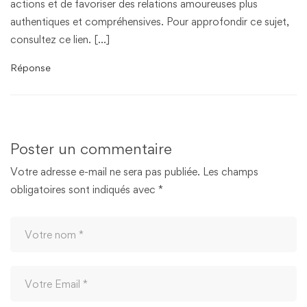
actions et de favoriser des relations amoureuses plus
authentiques et compréhensives. Pour approfondir ce sujet,
consultez ce lien. […]
Réponse
Poster un commentaire
Votre adresse e-mail ne sera pas publiée.
Les champs
obligatoires sont indiqués avec
*