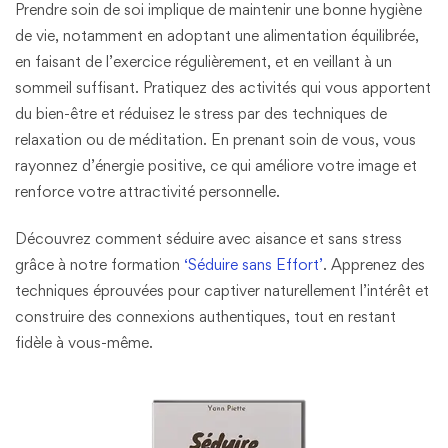
Prendre soin de soi implique de maintenir une bonne hygiène
de vie, notamment en adoptant une alimentation équilibrée,
en faisant de l’exercice régulièrement, et en veillant à un
sommeil suffisant. Pratiquez des activités qui vous apportent
du bien-être et réduisez le stress par des techniques de
relaxation ou de méditation. En prenant soin de vous, vous
rayonnez d’énergie positive, ce qui améliore votre image et
renforce votre attractivité personnelle.
Découvrez comment séduire avec aisance et sans stress
grâce à notre formation
‘Séduire sans Effort’
. Apprenez des
techniques éprouvées pour captiver naturellement l’intérêt et
construire des connexions authentiques, tout en restant
fidèle à vous-même.