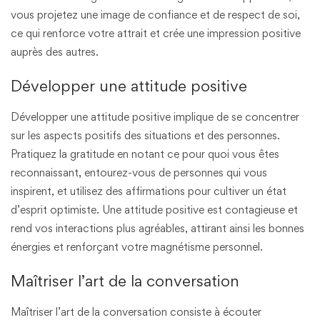
vous projetez une image de confiance et de respect de soi,
ce qui renforce votre attrait et crée une impression positive
auprès des autres.
Développer une attitude positive
Développer une attitude positive implique de se concentrer
sur les aspects positifs des situations et des personnes.
Pratiquez la gratitude en notant ce pour quoi vous êtes
reconnaissant, entourez-vous de personnes qui vous
inspirent, et utilisez des affirmations pour cultiver un état
d’esprit optimiste. Une attitude positive est contagieuse et
rend vos interactions plus agréables, attirant ainsi les bonnes
énergies et renforçant votre magnétisme personnel.
Maîtriser l’art de la conversation
Maîtriser l’art de la conversation consiste à écouter