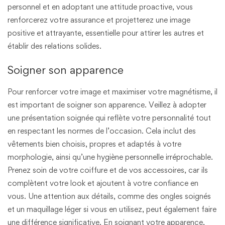
personnel et en adoptant une attitude proactive, vous
renforcerez votre assurance et projetterez une image
positive et attrayante, essentielle pour attirer les autres et
établir des relations solides.
Soigner son apparence
Pour renforcer votre image et maximiser votre magnétisme, il
est important de soigner son apparence. Veillez à adopter
une présentation soignée qui reflète votre personnalité tout
en respectant les normes de l’occasion. Cela inclut des
vêtements bien choisis, propres et adaptés à votre
morphologie, ainsi qu’une hygiène personnelle irréprochable.
Prenez soin de votre coiffure et de vos accessoires, car ils
complètent votre look et ajoutent à votre confiance en
vous. Une attention aux détails, comme des ongles soignés
et un maquillage léger si vous en utilisez, peut également faire
une différence significative. En soignant votre apparence,