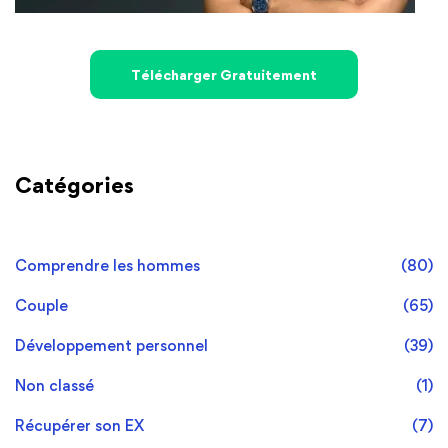
Télécharger Gratuitement
Catégories
Comprendre les hommes
(80)
Couple
(65)
Développement personnel
(39)
Non classé
(1)
Récupérer son EX
(7)