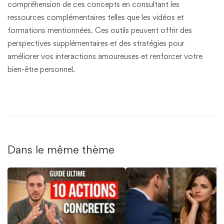
compréhension de ces concepts en consultant les
ressources complémentaires telles que les vidéos et
formations mentionnées. Ces outils peuvent offrir des
perspectives supplémentaires et des stratégies pour
améliorer vos interactions amoureuses et renforcer votre
bien-être personnel.
Dans le même thème