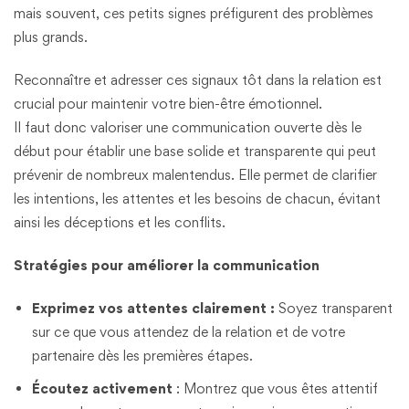
mais souvent, ces petits signes préfigurent des problèmes
plus grands.
Reconnaître et adresser ces signaux tôt dans la relation est
crucial pour maintenir votre bien-être émotionnel.
Il faut donc valoriser une communication ouverte dès le
début pour établir une base solide et transparente qui peut
prévenir de nombreux malentendus. Elle permet de clarifier
les intentions, les attentes et les besoins de chacun, évitant
ainsi les déceptions et les conflits.
Stratégies pour améliorer la communication
Exprimez vos attentes clairement :
Soyez transparent
sur ce que vous attendez de la relation et de votre
partenaire dès les premières étapes.
Écoutez activement
: Montrez que vous êtes attentif