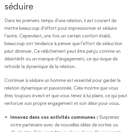
séduire
Dans les premiers temps d’une relation, il est courant de
mettre beaucoup d’effort pour impressionner et séduire
l’autre. Cependant, une fois un certain confort établi,
beaucoup ont tendance à penser que l’effort de séduction
peut diminuer. Ce relâchement peut être perçu comme un
désintérêt ou un manque d’engagement, ce qui risque de
refroidir la dynamique de la relation.
Continuer à séduire un homme est essentiel pour garder la
relation dynamique et passionnée. Cela montre que vous
êtes toujours investi et que vous tenez à lui plaire, ce qui peut
renforcer son propre engagement et son désir pour vous.
Innovez dans vos activités communes :
Surprenez
votre partenaire avec de nouvelles idées de sorties ou