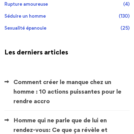
Rupture amoureuse
(4)
Séduire un homme
(130)
Sexualité épanouie
(25)
Les derniers articles
Comment créer le manque chez un
homme : 10 actions puissantes pour le
rendre accro
Homme qui ne parle que de lui en
rendez-vous: Ce que ça révèle et