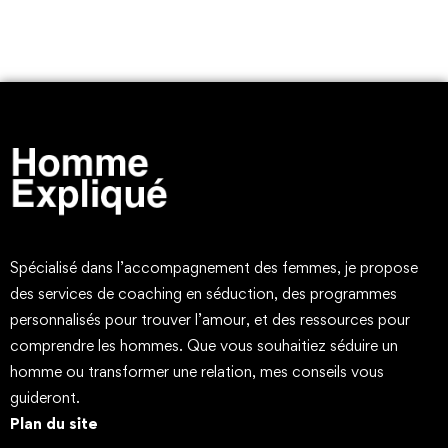
Spécialisé dans l’accompagnement des femmes, je propose
des services de coaching en séduction, des programmes
personnalisés pour trouver l’amour, et des ressources pour
comprendre les hommes. Que vous souhaitiez séduire un
homme ou transformer une relation, mes conseils vous
guideront.
Plan du site