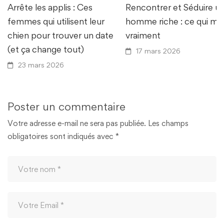
Arrête les applis : Ces
Rencontrer et Séduire u
femmes qui utilisent leur
homme riche : ce qui ma
chien pour trouver un date
vraiment
(et ça change tout)
17 mars 2026
23 mars 2026
Poster un commentaire
Votre adresse e-mail ne sera pas publiée.
Les champs
obligatoires sont indiqués avec
*