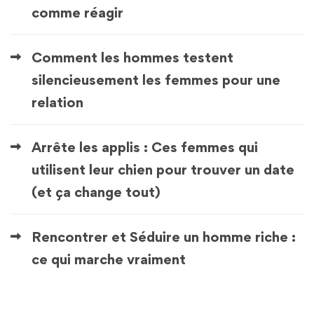
comme réagir
Comment les hommes testent
silencieusement les femmes pour une
relation
Arrête les applis : Ces femmes qui
utilisent leur chien pour trouver un date
(et ça change tout)
Rencontrer et Séduire un homme riche :
ce qui marche vraiment