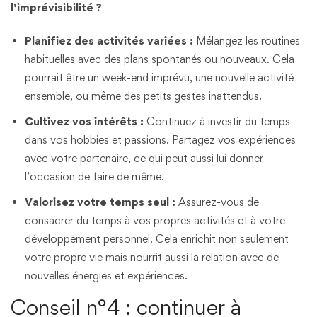
l’imprévisibilité ?
Planifiez des activités variées :
Mélangez les routines
habituelles avec des plans spontanés ou nouveaux. Cela
pourrait être un week-end imprévu, une nouvelle activité
ensemble, ou même des petits gestes inattendus.
Cultivez vos intérêts :
Continuez à investir du temps
dans vos hobbies et passions. Partagez vos expériences
avec votre partenaire, ce qui peut aussi lui donner
l’occasion de faire de même.
Valorisez votre temps seul :
Assurez-vous de
consacrer du temps à vos propres activités et à votre
développement personnel. Cela enrichit non seulement
votre propre vie mais nourrit aussi la relation avec de
nouvelles énergies et expériences.
Conseil n°4 : continuer à