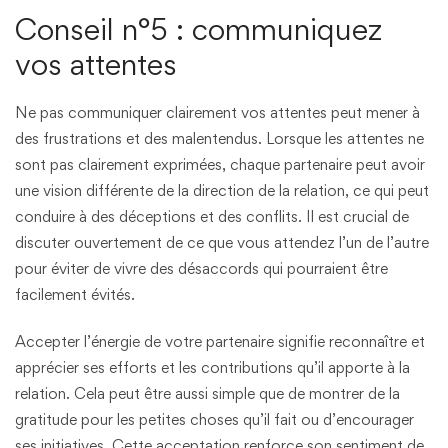
Conseil n°5 : communiquez
vos attentes
Ne pas communiquer clairement vos attentes peut mener à
des frustrations et des malentendus. Lorsque les attentes ne
sont pas clairement exprimées, chaque partenaire peut avoir
une vision différente de la direction de la relation, ce qui peut
conduire à des déceptions et des conflits. Il est crucial de
discuter ouvertement de ce que vous attendez l’un de l’autre
pour éviter de vivre des désaccords qui pourraient être
facilement évités.
Accepter l’énergie de votre partenaire signifie reconnaître et
apprécier ses efforts et les contributions qu’il apporte à la
relation. Cela peut être aussi simple que de montrer de la
gratitude pour les petites choses qu’il fait ou d’encourager
ses initiatives. Cette acceptation renforce son sentiment de