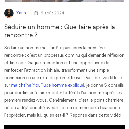
Yann
6 août 2024
Séduire un homme : Que faire après la
rencontre ?
Séduire un homme ne s’arrête pas après la première
rencontre ; c’est un processus continu qui demande réflexion
et finesse. Chaque interaction est une opportunité de
renforcer l’attraction initiale, transformant une simple
connexion en une relation prometteuse. Dans ce live diffusé
sur
ma chaîne YouTube homme expliqué
, je donne 5 conseils
pour continuer à faire monter l’intérêt d’un homme après les
premiers rendez-vous. Généralement, c’est le point charnière
où on a déjà couché avec lui et on commence à beaucoup
l’apprécier, mais lui, qu’en est-il ? Réponse dans cette vidéo :