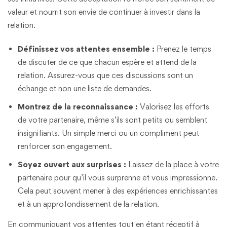
valeur et nourrit son envie de continuer à investir dans la
relation.
Définissez vos attentes ensemble :
Prenez le temps
de discuter de ce que chacun espère et attend de la
relation. Assurez-vous que ces discussions sont un
échange et non une liste de demandes.
Montrez de la reconnaissance :
Valorisez les efforts
de votre partenaire, même s’ils sont petits ou semblent
insignifiants. Un simple merci ou un compliment peut
renforcer son engagement.
Soyez ouvert aux surprises :
Laissez de la place à votre
partenaire pour qu’il vous surprenne et vous impressionne.
Cela peut souvent mener à des expériences enrichissantes
et à un approfondissement de la relation.
En communiquant vos attentes tout en étant réceptif à