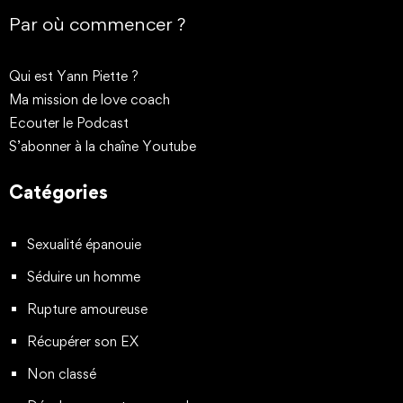
Par où commencer ?
Qui est Yann Piette ?
Ma mission de love coach
Ecouter le Podcast
S’abonner à la chaîne Youtube
Catégories
Sexualité épanouie
Séduire un homme
Rupture amoureuse
Récupérer son EX
Non classé