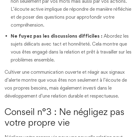
non seulement par vos mots mais aussi par vos actions.
L’écoute active implique de répondre de manière réfléchie
et de poser des questions pour approfondir votre
compréhension.
Ne fuyez pas les discussions difficiles :
Abordez les
sujets délicats avec tact et honnêteté. Cela montre que
vous êtes engagé dans la relation et prêt à travailler sur les
problèmes ensemble.
Cultiver une communication ouverte et réagir aux signaux
d’alerte montre que vous êtes non seulement à l’écoute de
vos propres besoins, mais également investi dans le
développement d’une relation durable et respectueuse.
Conseil n°3 : Ne négligez pas
votre propre vie