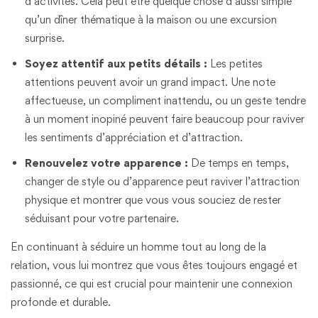
d’activités. Cela peut être quelque chose d’aussi simple
qu’un dîner thématique à la maison ou une excursion
surprise.
Soyez attentif aux petits détails :
Les petites
attentions peuvent avoir un grand impact. Une note
affectueuse, un compliment inattendu, ou un geste tendre
à un moment inopiné peuvent faire beaucoup pour raviver
les sentiments d’appréciation et d’attraction.
Renouvelez votre apparence :
De temps en temps,
changer de style ou d’apparence peut raviver l’attraction
physique et montrer que vous vous souciez de rester
séduisant pour votre partenaire.
En continuant à séduire un homme tout au long de la
relation, vous lui montrez que vous êtes toujours engagé et
passionné, ce qui est crucial pour maintenir une connexion
profonde et durable.