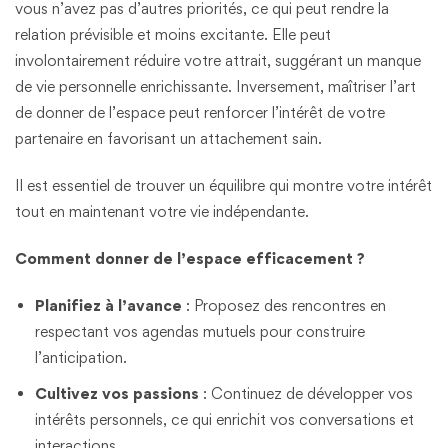
vous n’avez pas d’autres priorités, ce qui peut rendre la
relation prévisible et moins excitante. Elle peut
involontairement réduire votre attrait, suggérant un manque
de vie personnelle enrichissante. Inversement, maîtriser l’art
de donner de l’espace peut renforcer l’intérêt de votre
partenaire en favorisant un attachement sain.
Il est essentiel de trouver un équilibre qui montre votre intérêt
tout en maintenant votre vie indépendante.
Comment donner de l’espace efficacement ?
Planifiez à l’avance
: Proposez des rencontres en
respectant vos agendas mutuels pour construire
l’anticipation.
Cultivez vos passions
: Continuez de développer vos
intérêts personnels, ce qui enrichit vos conversations et
interactions.