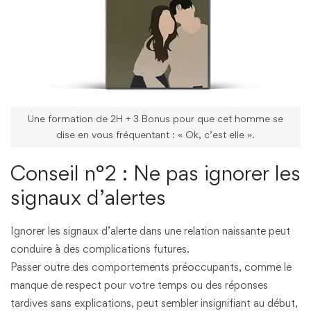
Une formation de 2H + 3 Bonus pour que cet homme se
dise en vous fréquentant : « Ok, c’est elle ».
Conseil n°2 : Ne pas ignorer les
signaux d’alertes
Ignorer les signaux d’alerte dans une relation naissante peut
conduire à des complications futures.
Passer outre des comportements préoccupants, comme le
manque de respect pour votre temps ou des réponses
tardives sans explications, peut sembler insignifiant au début,