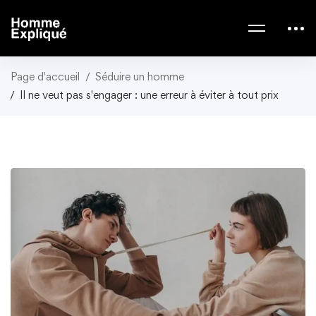
Page d'accueil
Séduire un homme
Il ne veut pas s'engager : une erreur à éviter à tout prix