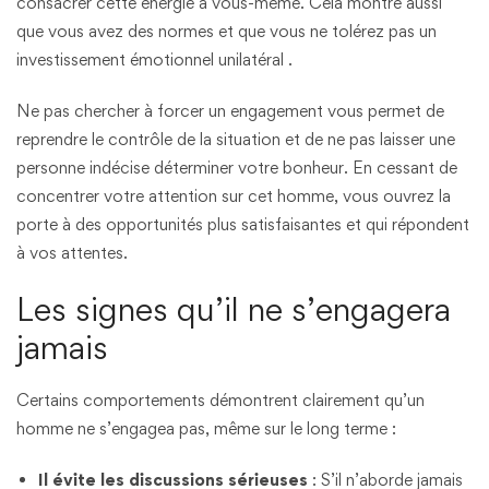
consacrer cette énergie à vous-même. Cela montre aussi
que vous avez des normes et que vous ne tolérez pas un
investissement émotionnel unilatéral​ .
Ne pas chercher à forcer un engagement vous permet de
reprendre le contrôle de la situation et de ne pas laisser une
personne indécise déterminer votre bonheur. En cessant de
concentrer votre attention sur cet homme, vous ouvrez la
porte à des opportunités plus satisfaisantes et qui répondent
à vos attentes.
Les signes qu’il ne s’engagera
jamais
Certains comportements démontrent clairement qu’un
homme ne s’engagea pas, même sur le long terme :
Il évite les discussions sérieuses
: S’il n’aborde jamais