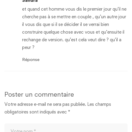
Sandra
et quand cet homme vous dis le premier jour qu’il ne
cherche pas à se mettre en couple , qu’un autre jour
il vous dis que si il se décider il se verrai bien
construire quelque chose avec vous et qu’ensuite il
rechange de version. qu’est cela veut dire ? qu’il a
peur ?
Réponse
Poster un commentaire
Votre adresse e-mail ne sera pas publiée.
Les champs
obligatoires sont indiqués avec
*