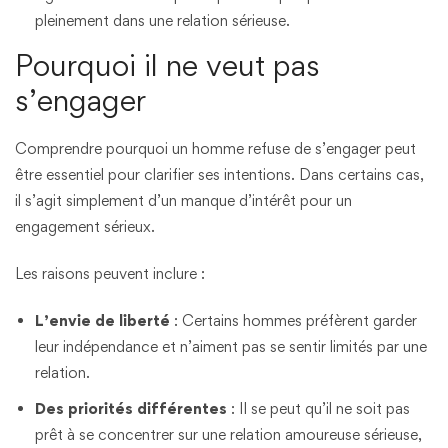
pleinement dans une relation sérieuse.
Pourquoi il ne veut pas
s’engager
Comprendre pourquoi un homme refuse de s’engager peut
être essentiel pour clarifier ses intentions. Dans certains cas,
il s’agit simplement d’un manque d’intérêt pour un
engagement sérieux.
Les raisons peuvent inclure :
L’envie de liberté
: Certains hommes préfèrent garder
leur indépendance et n’aiment pas se sentir limités par une
relation.
Des priorités différentes
: Il se peut qu’il ne soit pas
prêt à se concentrer sur une relation amoureuse sérieuse,