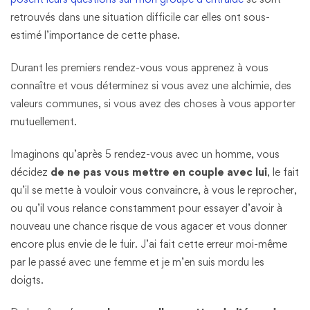
retrouvés dans une situation difficile car elles ont sous-
estimé l’importance de cette phase.
Durant les premiers rendez-vous vous apprenez à vous
connaître et vous déterminez si vous avez une alchimie, des
valeurs communes, si vous avez des choses à vous apporter
mutuellement.
Imaginons qu’après 5 rendez-vous avec un homme, vous
décidez
de ne pas vous mettre en couple avec lui
, le fait
qu’il se mette à vouloir vous convaincre, à vous le reprocher,
ou qu’il vous relance constamment pour essayer d’avoir à
nouveau une chance risque de vous agacer et vous donner
encore plus envie de le fuir. J’ai fait cette erreur moi-même
par le passé avec une femme et je m’en suis mordu les
doigts.