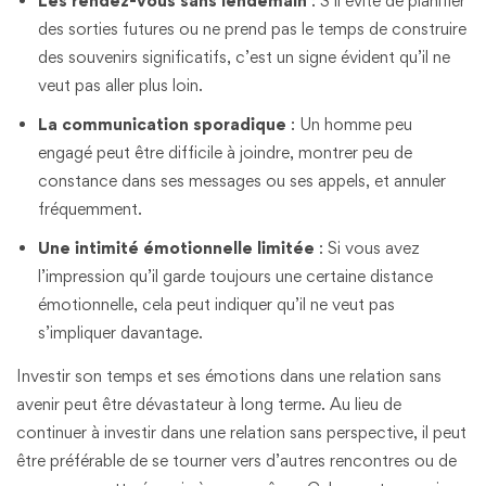
Les rendez-vous sans lendemain
: S’il évite de planifier
des sorties futures ou ne prend pas le temps de construire
des souvenirs significatifs, c’est un signe évident qu’il ne
veut pas aller plus loin.
La communication sporadique
: Un homme peu
engagé peut être difficile à joindre, montrer peu de
constance dans ses messages ou ses appels, et annuler
fréquemment.
Une intimité émotionnelle limitée
: Si vous avez
l’impression qu’il garde toujours une certaine distance
émotionnelle, cela peut indiquer qu’il ne veut pas
s’impliquer davantage.
Investir son temps et ses émotions dans une relation sans
avenir peut être dévastateur à long terme. Au lieu de
continuer à investir dans une relation sans perspective, il peut
être préférable de se tourner vers d’autres rencontres ou de