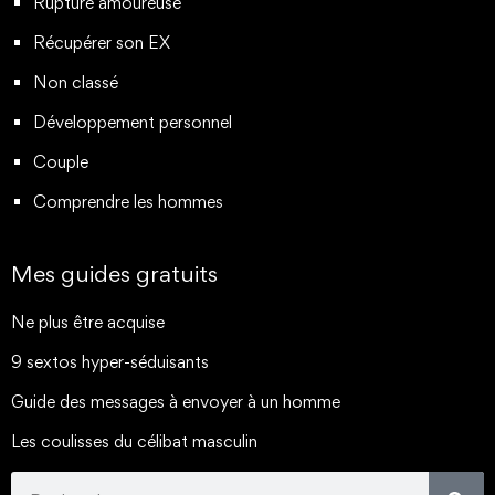
Rupture amoureuse
Récupérer son EX
Non classé
Développement personnel
Couple
Comprendre les hommes
Mes guides gratuits
Ne plus être acquise
9 sextos hyper-séduisants
Guide des messages à envoyer à un homme
Les coulisses du célibat masculin