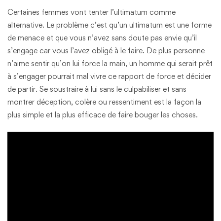
Certaines femmes vont tenter l’ultimatum comme
alternative. Le problème c’est qu’un ultimatum est une forme
de menace et que vous n’avez sans doute pas envie qu’il
s’engage car vous l’avez obligé à le faire. De plus personne
n’aime sentir qu’on lui force la main, un homme qui serait prêt
à s’engager pourrait mal vivre ce rapport de force et décider
de partir. Se soustraire à lui sans le culpabiliser et sans
montrer déception, colère ou ressentiment est la façon la
plus simple et la plus efficace de faire bouger les choses.