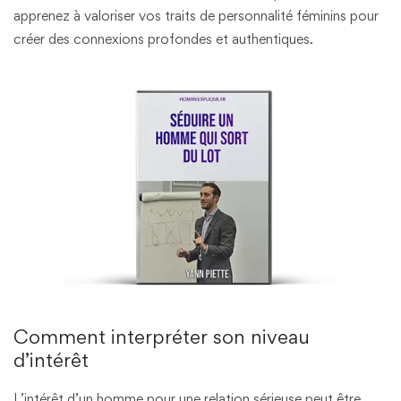
apprenez à valoriser vos traits de personnalité féminins pour
créer des connexions profondes et authentiques.
Comment interpréter son niveau
d’intérêt
L’intérêt d’un homme pour une relation sérieuse peut être