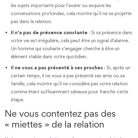
les sujets importants pour l’avenir ou esquive les
conversations profondes, cela montre qu’il ne se projette
pas dans la relation.
Il n’a pas de présence constante
: Si sa présence dans
votre vie est irrégulière, cela peut être un signal d’alarme.
Un homme qui souhaite s’engager cherche à être un
élément stable dans votre quotidien.
Il ne vous a pas présenté à ses proches
: Si, après un
certain temps, il ne vous a pas présenté ses amis ou sa
famille, cela montre qu’il ne considère pas votre relation
comme étant suffisamment sérieuse pour franchir cette
étape.
Ne vous contentez pas des
« miettes » de la relation