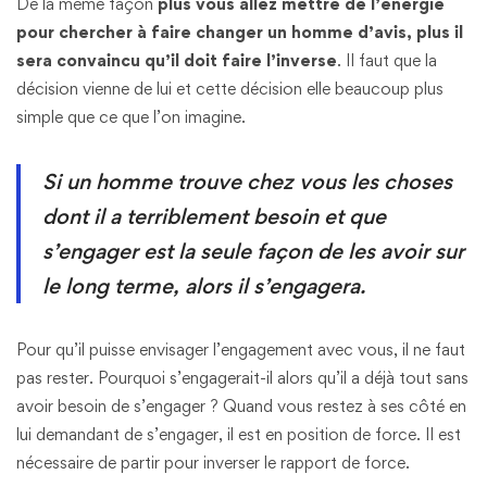
De la même façon
plus vous allez mettre de l’énergie
pour chercher à faire changer un homme d’avis, plus il
sera convaincu qu’il doit faire l’inverse
. Il faut que la
décision vienne de lui et cette décision elle beaucoup plus
simple que ce que l’on imagine.
Si un homme trouve chez vous les choses
dont il a terriblement besoin et que
s’engager est la seule façon de les avoir sur
le long terme, alors il s’engagera.
Pour qu’il puisse envisager l’engagement avec vous, il ne faut
pas rester. Pourquoi s’engagerait-il alors qu’il a déjà tout sans
avoir besoin de s’engager ? Quand vous restez à ses côté en
lui demandant de s’engager, il est en position de force. Il est
nécessaire de partir pour inverser le rapport de force.