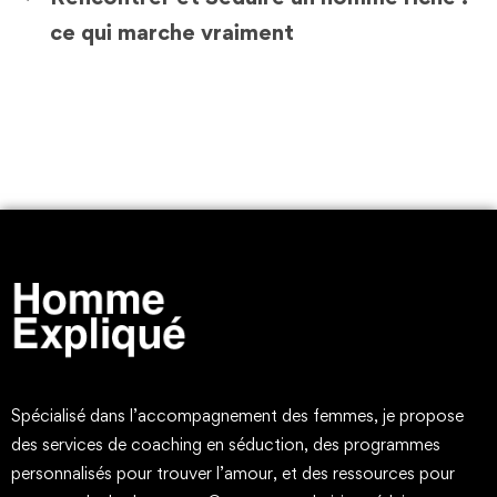
ce qui marche vraiment
Spécialisé dans l’accompagnement des femmes, je propose
des services de coaching en séduction, des programmes
personnalisés pour trouver l’amour, et des ressources pour