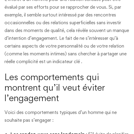
évalué par ses efforts pour se rapprocher de vous. Si, par
exemple, il semble surtout intéressé par des rencontres
occasionnelles ou des relations superficielles sans investir
dans des moments de qualité, cela révèle souvent un manque
d’intention d’engagement. Le fait de ne s’intéresser qu’à
certains aspects de votre personnalité ou de votre relation
(comme les moments intimes) sans chercher à partager une
réelle complicité est un indicateur clé​ .
Les comportements qui
montrent qu’il veut éviter
l’engagement
Voici des comportements typiques d’un homme qui ne
souhaite pas s’engager :