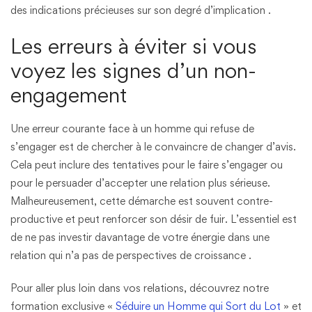
des indications précieuses sur son degré d’implication​ .
Les erreurs à éviter si vous
voyez les signes d’un non-
engagement
Une erreur courante face à un homme qui refuse de
s’engager est de chercher à le convaincre de changer d’avis.
Cela peut inclure des tentatives pour le faire s’engager ou
pour le persuader d’accepter une relation plus sérieuse.
Malheureusement, cette démarche est souvent contre-
productive et peut renforcer son désir de fuir. L’essentiel est
de ne pas investir davantage de votre énergie dans une
relation qui n’a pas de perspectives de croissance​ .
Pour aller plus loin dans vos relations, découvrez notre
formation exclusive «
Séduire un Homme qui Sort du Lot
» et