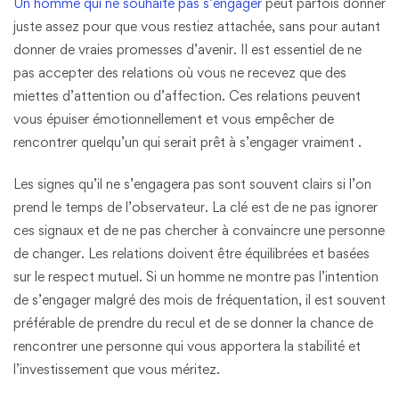
Un homme qui ne souhaite pas s’engager
peut parfois donner
juste assez pour que vous restiez attachée, sans pour autant
donner de vraies promesses d’avenir. Il est essentiel de ne
pas accepter des relations où vous ne recevez que des
miettes d’attention ou d’affection. Ces relations peuvent
vous épuiser émotionnellement et vous empêcher de
rencontrer quelqu’un qui serait prêt à s’engager vraiment​ .
Les signes qu’il ne s’engagera pas sont souvent clairs si l’on
prend le temps de l’observateur. La clé est de ne pas ignorer
ces signaux et de ne pas chercher à convaincre une personne
de changer. Les relations doivent être équilibrées et basées
sur le respect mutuel. Si un homme ne montre pas l’intention
de s’engager malgré des mois de fréquentation, il est souvent
préférable de prendre du recul et de se donner la chance de
rencontrer une personne qui vous apportera la stabilité et
l’investissement que vous méritez.