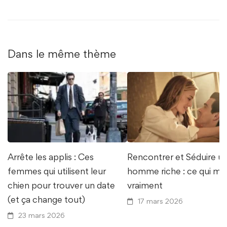
Dans le même thème
Arrête les applis : Ces
Rencontrer et Séduire u
femmes qui utilisent leur
homme riche : ce qui ma
chien pour trouver un date
vraiment
(et ça change tout)
17 mars 2026
23 mars 2026