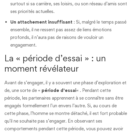
surtout si sa carrière, ses loisirs, ou son réseau d’amis sont
ses priorités actuelles.
Un attachement insuffisant
: Si, malgré le temps passé
ensemble, il ne ressent pas assez de liens émotions
profonds, il n’aura pas de raisons de vouloir un
engagement.
La « période d’essai » : un
moment révélateur
Avant de s’engager, il y a souvent une phase d’exploration et
de, une sorte de «
période d’essai
« . Pendant cette
période, les partenaires apprennent à se connaître sans être
engagés formellement l’un envers l’autre. Si, au cours de
cette phase, l’homme se montre détaché, il est fort probable
qu’il ne souhaite pas s’engager. En observant ses
comportements pendant cette période, vous pouvez avoir