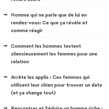
Homme qui ne parle que de lui en
rendez-vous: Ce que ça révèle et
comme réagir
Comment les hommes testent
silencieusement les femmes pour une
relation
Arrête les applis : Ces femmes qui
utilisent leur chien pour trouver un date
(et ça change tout)
Rencontrer et Séduire un homme riche :