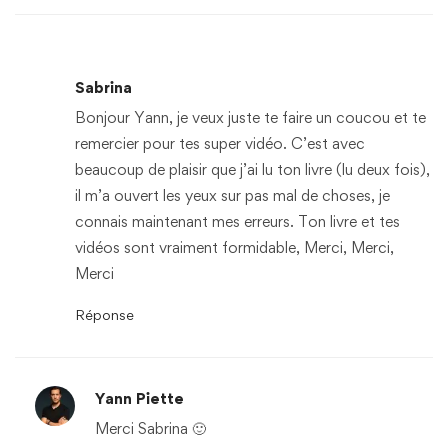
Sabrina
Bonjour Yann, je veux juste te faire un coucou et te
remercier pour tes super vidéo. C’est avec
beaucoup de plaisir que j’ai lu ton livre (lu deux fois),
il m’a ouvert les yeux sur pas mal de choses, je
connais maintenant mes erreurs. Ton livre et tes
vidéos sont vraiment formidable, Merci, Merci,
Merci
Réponse
Yann Piette
Merci Sabrina 🙂