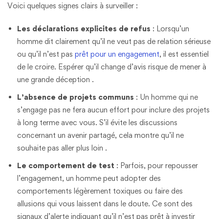
Voici quelques signes clairs à surveiller :
Les déclarations explicites de refus
: Lorsqu’un
homme dit clairement qu’il ne veut pas de relation sérieuse
ou qu’il n’est pas
prêt pour un engagement
, il est essentiel
de le croire. Espérer qu’il change d’avis risque de mener à
une grande déception​ .
L’absence de projets communs
: Un homme qui ne
s’engage pas ne fera aucun effort pour inclure des projets
à long terme avec vous. S’il évite les discussions
concernant un avenir partagé, cela montre qu’il ne
souhaite pas aller plus loin​ .
Le comportement de test
: Parfois, pour repousser
l’engagement, un homme peut adopter des
comportements légèrement toxiques ou faire des
allusions qui vous laissent dans le doute. Ce sont des
signaux d’alerte indiquant qu’il n’est pas prêt à investir