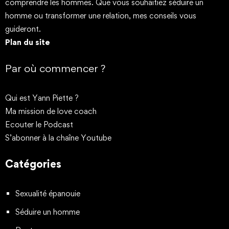
comprendre les hommes. Que vous souhaitiez séduire un
homme ou transformer une relation, mes conseils vous
guideront.
Plan du site
Par où commencer ?
Qui est Yann Piette ?
Ma mission de love coach
Ecouter le Podcast
S’abonner à la chaîne Youtube
Catégories
Sexualité épanouie
Séduire un homme