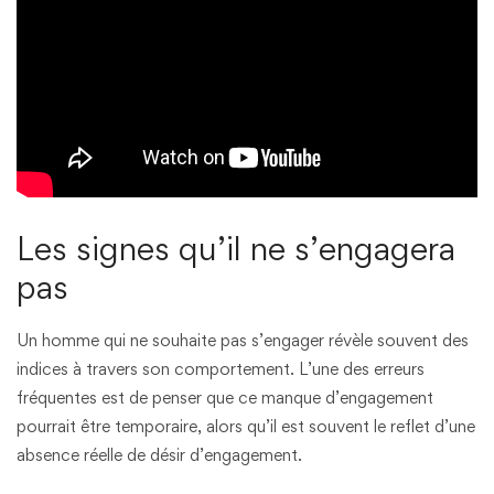
Les signes qu’il ne s’engagera
pas
Un homme qui ne souhaite pas s’engager révèle souvent des
indices à travers son comportement. L’une des erreurs
fréquentes est de penser que ce manque d’engagement
pourrait être temporaire, alors qu’il est souvent le reflet d’une
absence réelle de désir d’engagement.