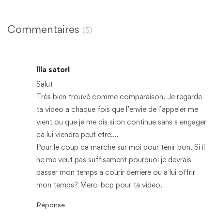
Commentaires
(5)
lila satori
Salut
Très bien trouvé comme comparaison. Je regarde
ta video a chaque fois que l’envie de l’appeler me
vient ou que je me dis si on continue sans s engager
ca lui viendra peut etre….
Pour le coup ca marche sur moi pour tenir bon. Si il
ne me veut pas suffisament pourquoi je devrais
passer mon temps a courir derriere ou a lui offrir
mon temps? Merci bcp pour ta video.
Réponse