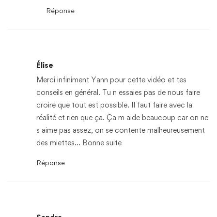
Réponse
Élise
Merci infiniment Yann pour cette vidéo et tes
conseils en général. Tu n essaies pas de nous faire
croire que tout est possible. Il faut faire avec la
réalité et rien que ça. Ça m aide beaucoup car on ne
s aime pas assez, on se contente malheureusement
des miettes… Bonne suite
Réponse