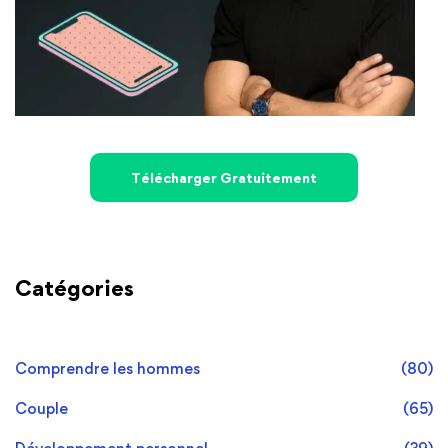
Télécharger Gratuitement
Catégories
Comprendre les hommes
(80)
Couple
(65)