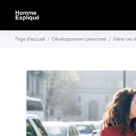
Page d'accueil
Développement personnel
Gérer ses 