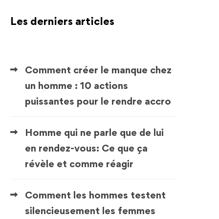
Les derniers articles
Comment créer le manque chez
un homme : 10 actions
puissantes pour le rendre accro
Homme qui ne parle que de lui
en rendez-vous: Ce que ça
révèle et comme réagir
Comment les hommes testent
silencieusement les femmes