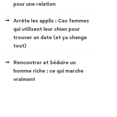
pour une relation
Arrête les applis : Ces femmes
qui utilisent leur chien pour
trouver un date (et ça change
tout)
Rencontrer et Séduire un
homme riche : ce qui marche
vraiment