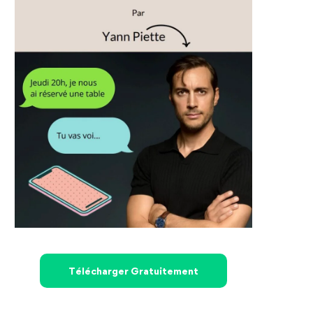
Télécharger Gratuitement