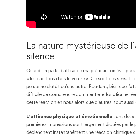
La nature mystérieuse de l’
silence
Quand on parle d’attirance magnétique, on évoque so
« les papillons dans le ventre ». Ce sont ces sensati
personne plutôt qu’une autre. Pourtant, bien que l’att
difficile de comprendre comment elle fonctionne rée
cette réaction en nous alors que d’autres, tout aussi 
L’attirance physique et émotionnelle
sont deux a
premières impressions sont largement dictées par le p
déclenchent instantanément une réaction chimique d