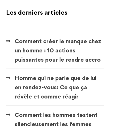
Les derniers articles
Comment créer le manque chez
un homme : 10 actions
puissantes pour le rendre accro
Homme qui ne parle que de lui
en rendez-vous: Ce que ça
révèle et comme réagir
Comment les hommes testent
silencieusement les femmes