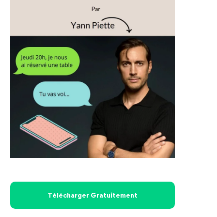
Télécharger Gratuitement