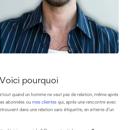
? Voici pourquoi
urtout quand un homme ne veut pas de relation, même après
 mes abonnées ou
mes clientes
qui, après une rencontre avec
etrouvent dans une relation sans étiquette, en attente d’un