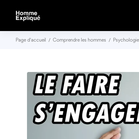
Page d'accueil
Comprendre les hommes
Psychologie 