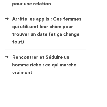
pour une relation
Arrête les applis : Ces femmes
qui utilisent leur chien pour
trouver un date (et ça change
tout)
Rencontrer et Séduire un
homme riche : ce qui marche
vraiment