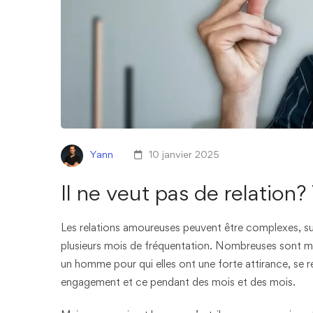
Yann
10 janvier 2025
Il ne veut pas de relation
Les relations amoureuses peuvent être complexes, s
plusieurs mois de fréquentation. Nombreuses sont
un homme pour qui elles ont une forte attirance, se r
engagement et ce pendant des mois et des mois.