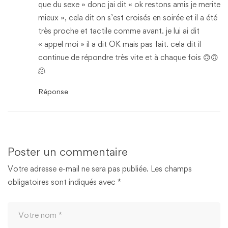
que du sexe » donc jai dit « ok restons amis je merite
mieux », cela dit on s’est croisés en soirée et il a été
très proche et tactile comme avant. je lui ai dit
« appel moi » il a dit OK mais pas fait. cela dit il
continue de répondre très vite et à chaque fois 🙃🙃
🫠
Réponse
Poster un commentaire
Votre adresse e-mail ne sera pas publiée.
Les champs
obligatoires sont indiqués avec
*