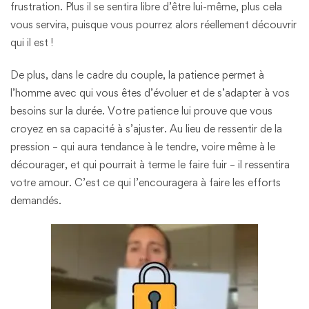
frustration. Plus il se sentira libre d’être lui-même, plus cela
vous servira, puisque vous pourrez alors réellement découvrir
qui il est !
De plus, dans le cadre du couple, la patience permet à
l’homme avec qui vous êtes d’évoluer et de s’adapter à vos
besoins sur la durée. Votre patience lui prouve que vous
croyez en sa capacité à s’ajuster. Au lieu de ressentir de la
pression – qui aura tendance à le tendre, voire même à le
décourager, et qui pourrait à terme le faire fuir – il ressentira
votre amour. C’est ce qui l’encouragera à faire les efforts
demandés.