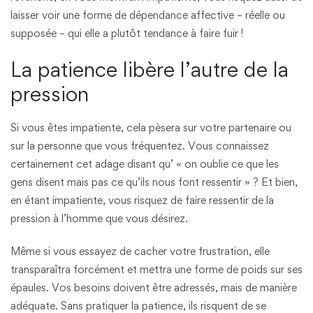
laisser voir une forme de dépendance affective – réelle ou
supposée – qui elle a plutôt tendance à faire fuir !
La patience libère l’autre de la
pression
Si vous êtes impatiente, cela pèsera sur votre partenaire ou
sur la personne que vous fréquentez. Vous connaissez
certainement cet adage disant qu’ « on oublie ce que les
gens disent mais pas ce qu’ils nous font ressentir » ? Et bien,
en étant impatiente, vous risquez de faire ressentir de la
pression à l’homme que vous désirez.
Même si vous essayez de cacher votre frustration, elle
transparaîtra forcément et mettra une forme de poids sur ses
épaules. Vos besoins doivent être adressés, mais de manière
adéquate. Sans pratiquer la patience, ils risquent de se