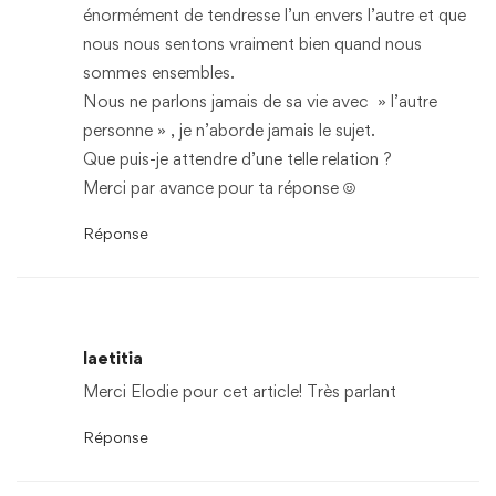
énormément de tendresse l’un envers l’autre et que
nous nous sentons vraiment bien quand nous
sommes ensembles.
Nous ne parlons jamais de sa vie avec » l’autre
personne » , je n’aborde jamais le sujet.
Que puis-je attendre d’une telle relation ?
Merci par avance pour ta réponse ☺️
Réponse
laetitia
Merci Elodie pour cet article! Très parlant
Réponse