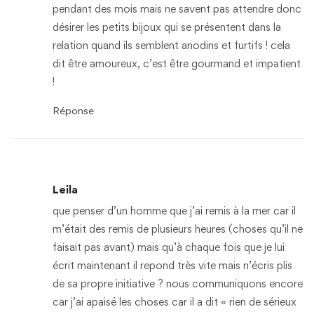
pendant des mois mais ne savent pas attendre donc
désirer les petits bijoux qui se présentent dans la
relation quand ils semblent anodins et furtifs ! cela
dit être amoureux, c’est être gourmand et impatient
!
Réponse
Leila
que penser d’un homme que j’ai remis à la mer car il
m’était des remis de plusieurs heures (choses qu’il ne
faisait pas avant) mais qu’à chaque fois que je lui
écrit maintenant il repond très vite mais n’écris plis
de sa propre initiative ? nous communiquons encore
car j’ai apaisé les choses car il a dit « rien de sérieux