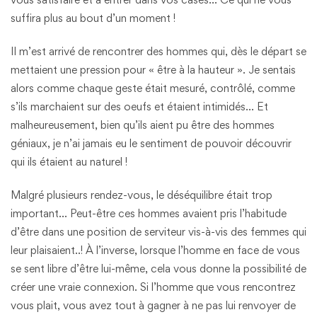
suffira plus au bout d’un moment !
Il m’est arrivé de rencontrer des hommes qui, dès le départ se
mettaient une pression pour « être à la hauteur ». Je sentais
alors comme chaque geste était mesuré, contrôlé, comme
s’ils marchaient sur des oeufs et étaient intimidés… Et
malheureusement, bien qu’ils aient pu être des hommes
géniaux, je n’ai jamais eu le sentiment de pouvoir découvrir
qui ils étaient au naturel !
Malgré plusieurs rendez-vous, le déséquilibre était trop
important… Peut-être ces hommes avaient pris l’habitude
d’être dans une position de serviteur vis-à-vis des femmes qui
leur plaisaient..! À l’inverse, lorsque l’homme en face de vous
se sent libre d’être lui-même, cela vous donne la possibilité de
créer une vraie connexion. Si l’homme que vous rencontrez
vous plait, vous avez tout à gagner à ne pas lui renvoyer de