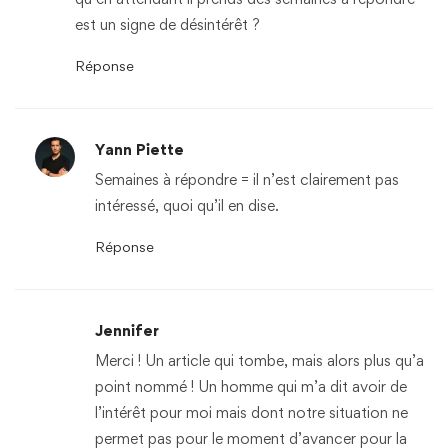
est un signe de désintérêt ?
Réponse
Yann Piette
Semaines à répondre = il n’est clairement pas
intéressé, quoi qu’il en dise.
Réponse
Jennifer
Merci ! Un article qui tombe, mais alors plus qu’a
point nommé ! Un homme qui m’a dit avoir de
l’intérêt pour moi mais dont notre situation ne
permet pas pour le moment d’avancer pour la