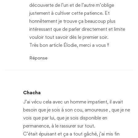
découverte de l’un et de l’autre m’oblige
justement à cultiver cette patience. Et
honnêtement je trouve ça beaucoup plus
intéressant que de parler directement et limite
vouloir tout savoir dès le premier soir.
Très bon article Élodie, merci a vous !!
Réponse
Chacha
J’ai vécu cela avec un homme impatient, il avait
besoin que je sois à son cou, amoureuse , que je ne
vois que par lui, que je sois disponible en
permanence, à le rassurer sur tout.
C’était épuisant et ça a tout gâché, j’ai mis fin