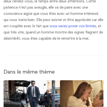
deux rendez-vous, le temps entre deux attentions. Cette
patience n’est pas aveugle, elle va de paire avec une
conscience aigüe que vous êtes avec un homme intéressé
qui vous traite bien. Elle peut exister et être appréciée car elle
est couplée avec le fait que
vous savez poser vos limites
, et
que très vite, quand un homme montre des signes flagrant de
désintérêt, vous êtes capable de le remettre à la mer.
Dans le même thème