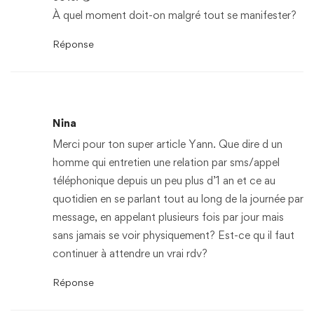
À quel moment doit-on malgré tout se manifester?
Réponse
Nina
Merci pour ton super article Yann. Que dire d un
homme qui entretien une relation par sms/appel
téléphonique depuis un peu plus d’1 an et ce au
quotidien en se parlant tout au long de la journée par
message, en appelant plusieurs fois par jour mais
sans jamais se voir physiquement? Est-ce qu il faut
continuer à attendre un vrai rdv?
Réponse