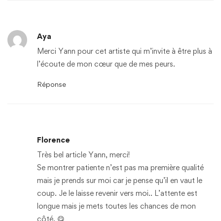
Aya
Merci Yann pour cet artiste qui m’invite à être plus à
l’écoute de mon cœur que de mes peurs.
Réponse
Florence
Très bel article Yann, merci!
Se montrer patiente n’est pas ma première qualité
mais je prends sur moi car je pense qu’il en vaut le
coup. Je le laisse revenir vers moi.. L’attente est
longue mais je mets toutes les chances de mon
côté. 😋