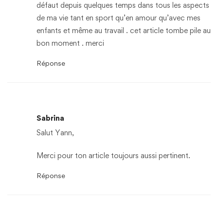
défaut depuis quelques temps dans tous les aspects
de ma vie tant en sport qu’en amour qu’avec mes
enfants et même au travail . cet article tombe pile au
bon moment . merci
Réponse
Sabrina
Salut Yann,
Merci pour ton article toujours aussi pertinent.
Réponse