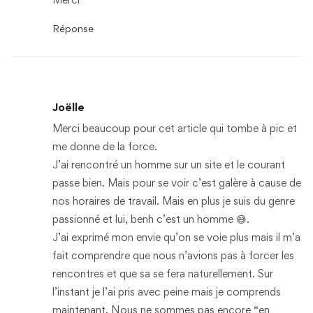
Réponse
Joëlle
Merci beaucoup pour cet article qui tombe à pic et
me donne de la force.
J’ai rencontré un homme sur un site et le courant
passe bien. Mais pour se voir c’est galère à cause de
nos horaires de travail. Mais en plus je suis du genre
passionné et lui, benh c’est un homme 😅.
J’ai exprimé mon envie qu’on se voie plus mais il m’a
fait comprendre que nous n’avions pas à forcer les
rencontres et que sa se fera naturellement. Sur
l’instant je l’ai pris avec peine mais je comprends
maintenant. Nous ne sommes pas encore “en