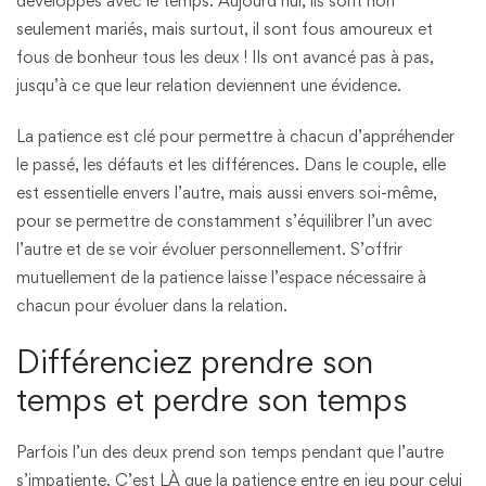
développés avec le temps. Aujourd’hui, ils sont non
seulement mariés, mais surtout, il sont fous amoureux et
fous de bonheur tous les deux ! Ils ont avancé pas à pas,
jusqu’à ce que leur relation deviennent une évidence.
La patience est clé pour permettre à chacun d’appréhender
le passé, les défauts et les différences. Dans le couple, elle
est essentielle envers l’autre, mais aussi envers soi-même,
pour se permettre de constamment s’équilibrer l’un avec
l’autre et de se voir évoluer personnellement. S’offrir
mutuellement de la patience laisse l’espace nécessaire à
chacun pour évoluer dans la relation.
Différenciez prendre son
temps et perdre son temps
Parfois l’un des deux prend son temps pendant que l’autre
s’impatiente. C’est LÀ que la patience entre en jeu pour celui