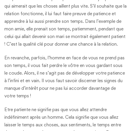
qui aimerait que les choses aillent plus vite. S’il souhaite que la
relation fonctionne, il lui faut faire preuve de patience et
apprendre à lui aussi prendre son temps. Dans l’exemple de
mon amie, elle prenait son temps, patiemment, pendant que
celui qui allait devenir son mari se montrait également patient
! C’est la qualité clé pour donner une chance à la relation.
En revanche, parfois, l’homme en face de vous ne prend pas
son temps, il vous fait perdre le vôtre en vous gardant sous
le coude. Alors, il ne s’agit pas de développer votre patience
à l’infini et en vain. Il vous faut savoir discerner les signes du
manque d’intérêt pour ne pas lui accorder davantage de
votre temps !
Etre patiente ne signifie pas que vous allez attendre
indéfiniment après un homme. Cela signifie que vous allez
laisser le temps aux choses, aux sentiments, le temps entre