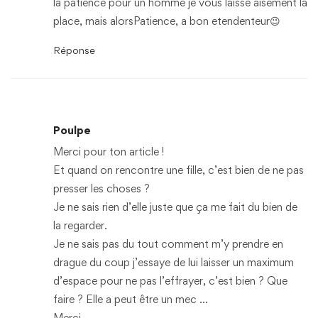
la patience pour un homme je vous laisse aisément la
place, mais alorsPatience, a bon etendenteur😉
Réponse
Poulpe
Merci pour ton article !
Et quand on rencontre une fille, c’est bien de ne pas
presser les choses ?
Je ne sais rien d’elle juste que ça me fait du bien de
la regarder.
Je ne sais pas du tout comment m’y prendre en
drague du coup j’essaye de lui laisser un maximum
d’espace pour ne pas l’effrayer, c’est bien ? Que
faire ? Elle a peut être un mec …
Merci