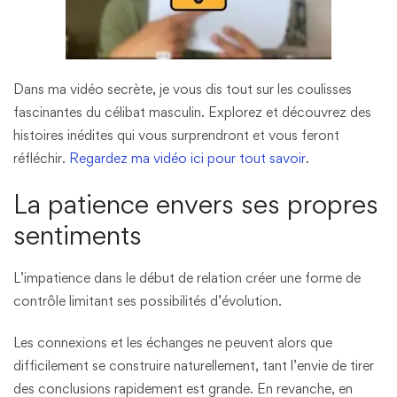
Dans ma vidéo secrète, je vous dis tout sur les coulisses
fascinantes du célibat masculin. Explorez et découvrez des
histoires inédites qui vous surprendront et vous feront
réfléchir.
Regardez ma vidéo ici pour tout savoir
.
La patience envers ses propres
sentiments
L’impatience dans le début de relation créer une forme de
contrôle limitant ses possibilités d’évolution.
Les connexions et les échanges ne peuvent alors que
difficilement se construire naturellement, tant l’envie de tirer
des conclusions rapidement est grande. En revanche, en