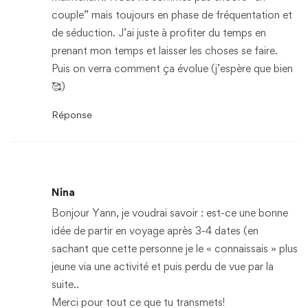
couple” mais toujours en phase de fréquentation et
de séduction. J’ai juste à profiter du temps en
prenant mon temps et laisser les choses se faire.
Puis on verra comment ça évolue (j’espère que bien
🥰)
Réponse
Nina
Bonjour Yann, je voudrai savoir : est-ce une bonne
idée de partir en voyage après 3-4 dates (en
sachant que cette personne je le « connaissais » plus
jeune via une activité et puis perdu de vue par la
suite..
Merci pour tout ce que tu transmets!