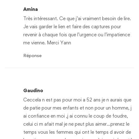
Amina
Très intéressant. Ce que j’ai vraiment besoin de lire.
Je vais garder le lien et faire des captures pour
revenir à chaque fois que l’urgence ou l’impatience
me vienne. Merci Yann
Réponse
Gaudino
Ceccela n est pas pour moi a 52 ans je n aurais que
de patie pour mes enfants et non pour un homme, j
ai confiance en moi ,j ai connu le coup de foudre,
celui ci m afait mal je ne peut plus aimer…prenez le
temps vous les femmes qui ont le temps d avoir de