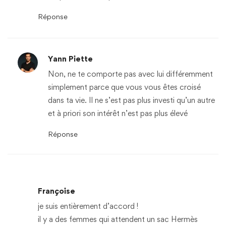
Réponse
Yann Piette
Non, ne te comporte pas avec lui différemment
simplement parce que vous vous êtes croisé
dans ta vie. Il ne s’est pas plus investi qu’un autre
et à priori son intérêt n’est pas plus élevé
Réponse
Françoise
je suis entièrement d’accord !
il y a des femmes qui attendent un sac Hermès