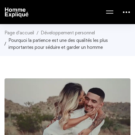
Page d'accueil
Développement personnel
Pourquoi la patience est une des qualités les plus
importantes pour séduire et garder un homme