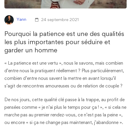
Yann
24 septembre 2021
Pourquoi la patience est une des qualités
les plus importantes pour séduire et
garder un homme
« La patience est une vertu », nous le savons, mais combien
d’entre nous la pratiquent réellement ? Plus particulièrement,
combien d’entre nous savent la mettre en avant lorsqu’il
s’agit de rencontres amoureuses ou de relation de couple ?
De nos jours, cette qualité clé passe à la trappe, au profit de
pensées comme « je n’ai plus le temps pour ça ! », « si cela ne
marche pas au premier rendez-vous, ce n’est pas la peine »,
ou encore « si ça ne change pas maintenant, j’abandonne ».