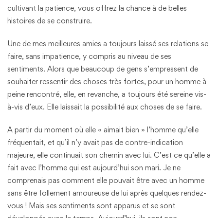
cultivant la patience, vous offrez la chance à de belles
histoires de se construire.
Une de mes meilleures amies a toujours laissé ses relations se
faire, sans impatience, y compris au niveau de ses
sentiments. Alors que beaucoup de gens s’empressent de
souhaiter ressentir des choses très fortes, pour un homme à
peine rencontré, elle, en revanche, a toujours été sereine vis-
à-vis d’eux. Elle laissait la possibilité aux choses de se faire.
A partir du moment où elle « aimait bien » l’homme qu’elle
fréquentait, et qu’il n’y avait pas de contre-indication
majeure, elle continuait son chemin avec lui. C’est ce qu’elle a
fait avec l’homme qui est aujourd’hui son mari. Je ne
comprenais pas comment elle pouvait être avec un homme
sans être follement amoureuse de lui après quelques rendez-
vous ! Mais ses sentiments sont apparus et se sont