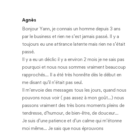
Agnès
Bonjour Yann, je connais un homme depuis 3 ans
par le business et rien ne s’est jamais passé. Il y a
toujours eu une attirance latente mais rien ne s’était
passé.
Il y a eu un déclic il y a environ 2 mois je ne sais pas
pourquoi et nous nous sommes vraiment beaucoup
rapprochés… Il a été très honnête dès le début en
me disant qu’il n’était pas seul.
Il m’envoie des messages tous les jours, quand nous
pouvons nous voir ( pas assez à mon goût…) nous
passons vraiment des très bons moments pleins de
tendresse, d’humour, de bien-être, de douceur…
Je suis d’une patience et d’un calme qui m’étonne
moi même… Je sais que nous éprouvons