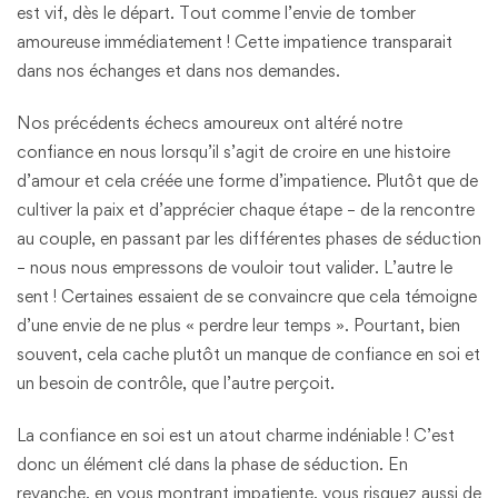
est vif, dès le départ. Tout comme l’envie de tomber
amoureuse immédiatement ! Cette impatience transparait
dans nos échanges et dans nos demandes.
Nos précédents échecs amoureux ont altéré notre
confiance en nous lorsqu’il s’agit de croire en une histoire
d’amour et cela créée une forme d’impatience. Plutôt que de
cultiver la paix et d’apprécier chaque étape – de la rencontre
au couple, en passant par les différentes phases de séduction
– nous nous empressons de vouloir tout valider. L’autre le
sent ! Certaines essaient de se convaincre que cela témoigne
d’une envie de ne plus « perdre leur temps ». Pourtant, bien
souvent, cela cache plutôt un manque de confiance en soi et
un besoin de contrôle, que l’autre perçoit.
La confiance en soi est un atout charme indéniable ! C’est
donc un élément clé dans la phase de séduction. En
revanche, en vous montrant impatiente, vous risquez aussi de