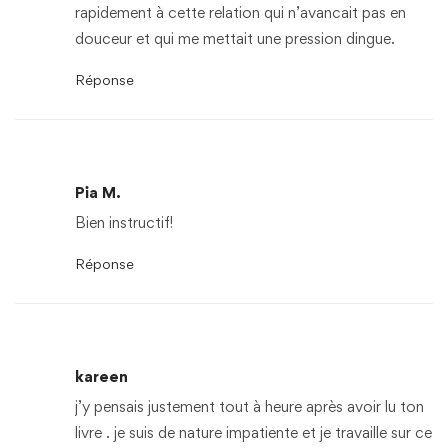
rapidement à cette relation qui n’avancait pas en
douceur et qui me mettait une pression dingue.
Réponse
Pia M.
Bien instructif!
Réponse
kareen
j’y pensais justement tout à heure après avoir lu ton
livre . je suis de nature impatiente et je travaille sur ce