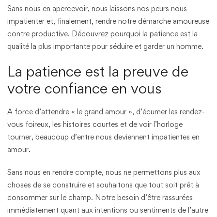
Sans nous en apercevoir, nous laissons nos peurs nous
impatienter et, finalement, rendre notre démarche amoureuse
contre productive. Découvrez pourquoi la patience est la
qualité la plus importante pour séduire et garder un homme.
La patience est la preuve de
votre confiance en vous
A force d’attendre « le grand amour », d’écumer les rendez-
vous foireux, les histoires courtes et de voir l’horloge
tourner, beaucoup d’entre nous deviennent impatientes en
amour.
Sans nous en rendre compte, nous ne permettons plus aux
choses de se construire et souhaitons que tout soit prêt à
consommer sur le champ. Notre besoin d’être rassurées
immédiatement quant aux intentions ou sentiments de l’autre