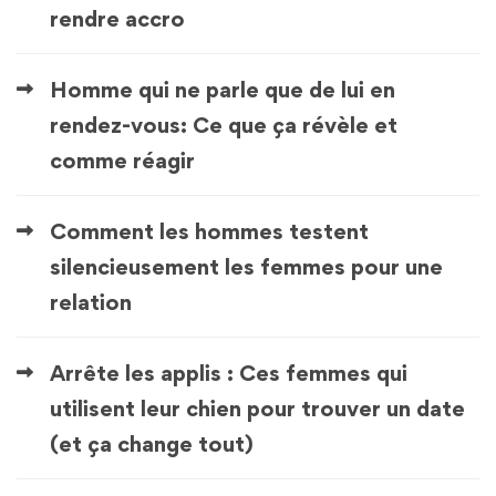
rendre accro
Homme qui ne parle que de lui en
rendez-vous: Ce que ça révèle et
comme réagir
Comment les hommes testent
silencieusement les femmes pour une
relation
Arrête les applis : Ces femmes qui
utilisent leur chien pour trouver un date
(et ça change tout)