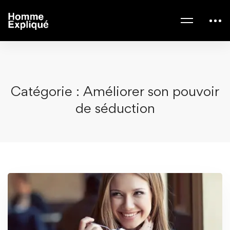
Catégorie : Améliorer son pouvoir
de séduction