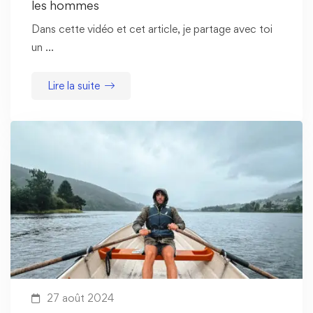
les hommes
Dans cette vidéo et cet article, je partage avec toi
un …
Lire la suite
27 août 2024