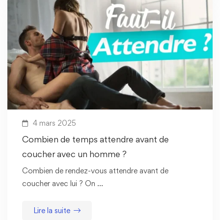
4 mars 2025
Combien de temps attendre avant de
coucher avec un homme ?
Combien de rendez-vous attendre avant de
coucher avec lui ? On …
Lire la suite