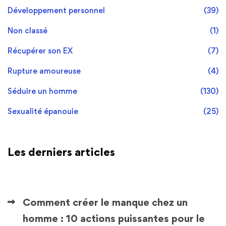
Développement personnel
(39)
Non classé
(1)
Récupérer son EX
(7)
Rupture amoureuse
(4)
Séduire un homme
(130)
Sexualité épanouie
(25)
Les derniers articles
Comment créer le manque chez un
homme : 10 actions puissantes pour le