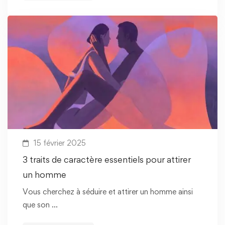
15 février 2025
3 traits de caractère essentiels pour attirer
un homme
Vous cherchez à séduire et attirer un homme ainsi
que son …