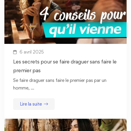
6 avril 2025
Les secrets pour se faire draguer sans faire le
premier pas
Se faire draguer sans faire le premier pas par un
homme, …
Lire la suite