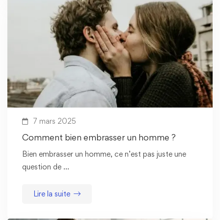
7 mars 2025
Comment bien embrasser un homme ?
Bien embrasser un homme, ce n’est pas juste une
question de …
Lire la suite