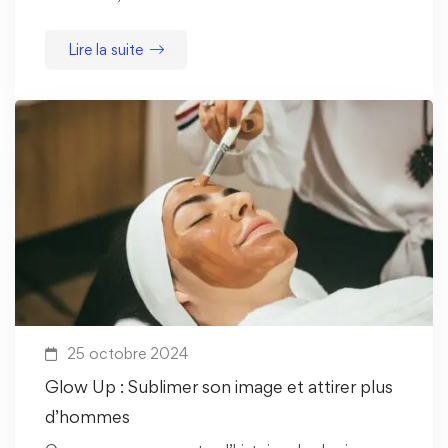
Lire la suite
25 octobre 2024
Glow Up : Sublimer son image et attirer plus
d’hommes