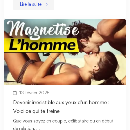
Lire la suite
13 février 2025
Devenir irrésistible aux yeux d’un homme :
Voici ce qui te freine
Que vous soyez en couple, célibataire ou en début
de relation, …