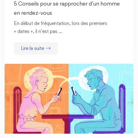
5 Conseils pour se rapprocher d’un homme
en rendez-vous
En début de fréquentation, lors des premiers
« dates », il n’est pas …
Lire la suite