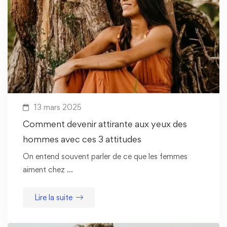
13 mars 2025
Comment devenir attirante aux yeux des
hommes avec ces 3 attitudes
On entend souvent parler de ce que les femmes
aiment chez …
Lire la suite