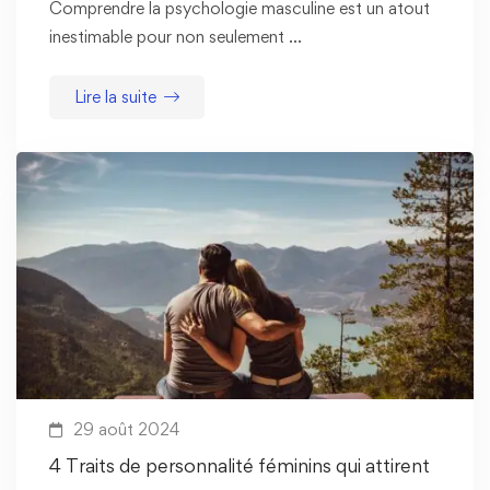
Comprendre la psychologie masculine est un atout
inestimable pour non seulement …
Lire la suite
29 août 2024
4 Traits de personnalité féminins qui attirent