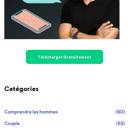
Télécharger Gratuitement
Catégories
Comprendre les hommes
(80)
Couple
(65)