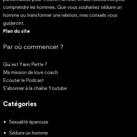
comprendre les hommes. Que vous souhaitiez séduire un
homme ou transformer une relation, mes conseils vous
guideront.
Plan du site
Par où commencer ?
Qui est Yann Piette ?
Ma mission de love coach
Ecouter le Podcast
S’abonner à la chaîne Youtube
Catégories
Sexualité épanouie
Séduire un homme