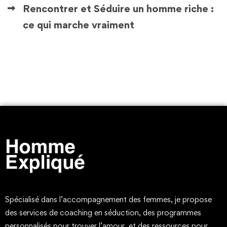
Rencontrer et Séduire un homme riche :
ce qui marche vraiment
Spécialisé dans l’accompagnement des femmes, je propose
des services de coaching en séduction, des programmes
personnalisés pour trouver l’amour, et des ressources pour