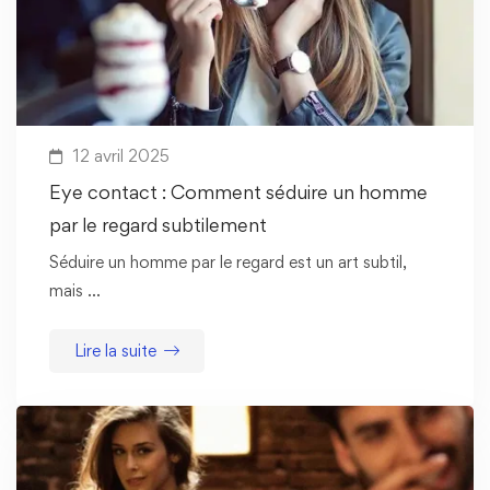
12 avril 2025
Eye contact : Comment séduire un homme
par le regard subtilement
Séduire un homme par le regard est un art subtil,
mais …
Lire la suite