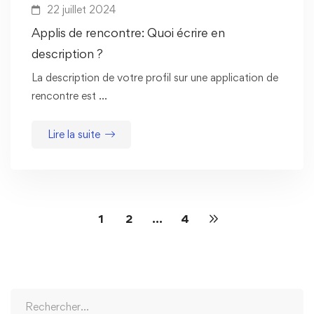
22 juillet 2024
Applis de rencontre: Quoi écrire en
description ?
La description de votre profil sur une application de
rencontre est …
Lire la suite
1
2
…
4