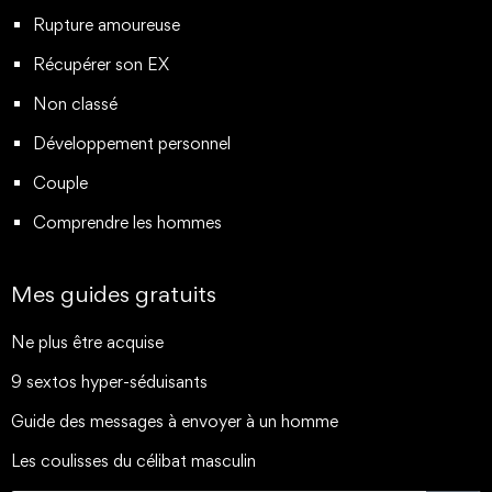
Rupture amoureuse
Récupérer son EX
Non classé
Développement personnel
Couple
Comprendre les hommes
Mes guides gratuits
Ne plus être acquise
9 sextos hyper-séduisants
Guide des messages à envoyer à un homme
Les coulisses du célibat masculin