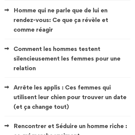
Homme qui ne parle que de lui en
rendez-vous: Ce que ça révèle et
comme réagir
Comment les hommes testent
silencieusement les femmes pour une
relation
Arrête les applis : Ces femmes qui
utilisent leur chien pour trouver un date
(et ça change tout)
Rencontrer et Séduire un homme riche :