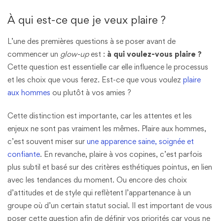
À qui est-ce que je veux plaire ?
L’une des premières questions à se poser avant de
commencer un
glow-up
est :
à qui voulez-vous plaire ?
Cette question est essentielle car elle influence le processus
et les choix que vous ferez. Est-ce que vous voulez
plaire
aux hommes
ou plutôt à vos amies ?
Cette distinction est importante, car les attentes et les
enjeux ne sont pas vraiment les mêmes. Plaire aux hommes,
c’est souvent miser sur
une apparence saine, soignée et
confiante
. En revanche, plaire à vos copines, c’est parfois
plus subtil et basé sur des critères esthétiques pointus, en lien
avec les tendances du moment. Ou encore des choix
d’attitudes et de style qui reflètent l’appartenance à un
groupe où d’un certain statut social. Il est important de vous
poser cette question afin de définir vos priorités car vous ne