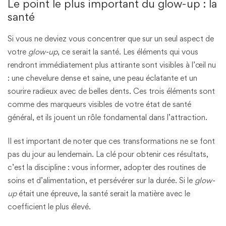
Le point le plus important du glow-up : la
santé
Si vous ne deviez vous concentrer que sur un seul aspect de
votre
glow-up
, ce serait la santé. Les éléments qui vous
rendront immédiatement plus attirante sont visibles à l’œil nu
: une chevelure dense et saine, une peau éclatante et un
sourire radieux avec de belles dents. Ces trois éléments sont
comme des marqueurs visibles de votre état de santé
général, et ils jouent un rôle fondamental dans l’attraction.
Il est important de noter que ces transformations ne se font
pas du jour au lendemain. La clé pour obtenir ces résultats,
c’est la discipline : vous informer, adopter des routines de
soins et d’alimentation, et persévérer sur la durée. Si le
glow-
up
était une épreuve, la santé serait la matière avec le
coefficient le plus élevé.