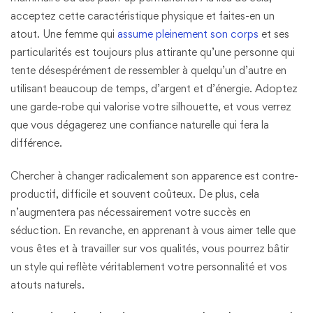
acceptez cette caractéristique physique et faites-en un
atout. Une femme qui
assume pleinement son corps
et ses
particularités est toujours plus attirante qu’une personne qui
tente désespérément de ressembler à quelqu’un d’autre en
utilisant beaucoup de temps, d’argent et d’énergie. Adoptez
une garde-robe qui valorise votre silhouette, et vous verrez
que vous dégagerez une confiance naturelle qui fera la
différence.
Chercher à changer radicalement son apparence est contre-
productif, difficile et souvent coûteux. De plus, cela
n’augmentera pas nécessairement votre succès en
séduction. En revanche, en apprenant à vous aimer telle que
vous êtes et à travailler sur vos qualités, vous pourrez bâtir
un style qui reflète véritablement votre personnalité et vos
atouts naturels.