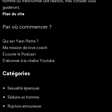
homme ou transformer une relation, mes conseils vous
guideront.
Plan du site
Par où commencer ?
Qui est Yann Piette ?
Ma mission de love coach
Ecouter le Podcast
S’abonner à la chaîne Youtube
Catégories
Sexualité épanouie
Séduire un homme
Rupture amoureuse