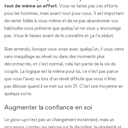
tout de même un effort
. Vous ne faites pas ces efforts
pour les hommes, mais avant tout pour vous. Il est important
de rester fidèle à vous-même et de ne pas abandonner vos
habitudes sous prétexte que quelqu’un ne vous y encourage
pas. Vous le faisiez avant de le connaître et ça l’a séduit.
Bien entendu, lorsque vous vivez avec quelqu’un, il vous verra
sans maquillage au réveil ou dans des moments plus
décontractés, et c’est normal, cela fait partie de la vie du
couple. La logique est la même pour lui, ce n’est pas parce
que vous l’avez vu lors d’un réveil difficile que vous n’êtes
pas éblouie quand il se met sur son 31. C’est une moyenne en
quelque sorte.
Augmenter la confiance en soi
Le
glow-up
n’est pas un changement instantané, mais un
processus continu qui repose sur la discipline, la régularité et