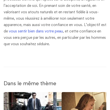
l’acceptation de soi. En prenant soin de votre santé, en
valorisant vos atouts naturels et en restant fidèle à vous-
même, vous réussirez à améliorer non seulement votre
apparence, mais aussi votre confiance en vous. L’objectif est
de
vous sentir bien dans votre peau
, et cette confiance en
vous sera perçue par les autres, en particulier par les hommes
que vous souhaitez séduire.
Dans le même thème