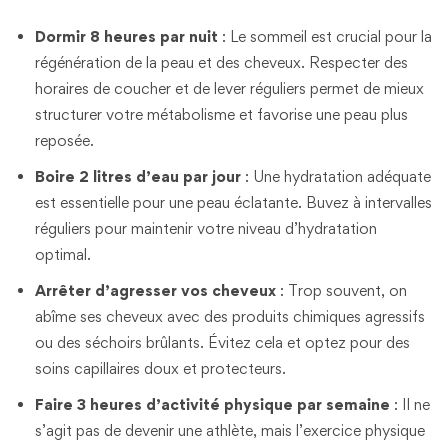
Dormir 8 heures par nuit
: Le sommeil est crucial pour la
régénération de la peau et des cheveux. Respecter des
horaires de coucher et de lever réguliers permet de mieux
structurer votre métabolisme et favorise une peau plus
reposée.
Boire 2 litres d’eau par jour
: Une hydratation adéquate
est essentielle pour une peau éclatante. Buvez à intervalles
réguliers pour maintenir votre niveau d’hydratation
optimal.
Arrêter d’agresser vos cheveux
: Trop souvent, on
abîme ses cheveux avec des produits chimiques agressifs
ou des séchoirs brûlants. Évitez cela et optez pour des
soins capillaires doux et protecteurs.
Faire 3 heures d’activité physique par semaine
: Il ne
s’agit pas de devenir une athlète, mais l’exercice physique