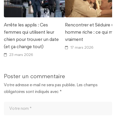
Arrête les applis : Ces
Rencontrer et Séduire u
femmes qui utilisent leur
homme riche : ce qui ma
chien pour trouver un date
vraiment
(et ça change tout)
17 mars 2026
23 mars 2026
Poster un commentaire
Votre adresse e-mail ne sera pas publiée.
Les champs
obligatoires sont indiqués avec
*