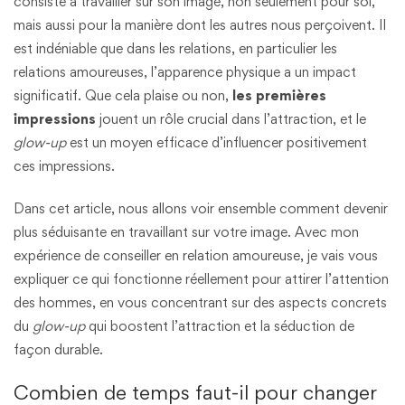
consiste à travailler sur son image, non seulement pour soi,
mais aussi pour la manière dont les autres nous perçoivent. Il
est indéniable que dans les relations, en particulier les
relations amoureuses, l’apparence physique a un impact
significatif. Que cela plaise ou non,
les premières
impressions
jouent un rôle crucial dans l’attraction, et le
glow-up
est un moyen efficace d’influencer positivement
ces impressions.
Dans cet article, nous allons voir ensemble comment devenir
plus séduisante en travaillant sur votre image. Avec mon
expérience de conseiller en relation amoureuse, je vais vous
expliquer ce qui fonctionne réellement pour attirer l’attention
des hommes, en vous concentrant sur des aspects concrets
du
glow-up
qui boostent l’attraction et la séduction de
façon durable.
Combien de temps faut-il pour changer