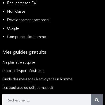
Récupérer son EX
Non classé
Développement personnel
Couple
Comprendre les hommes
Mes guides gratuits
Ne plus être acquise
9 sextos hyper-séduisants
Guide des messages à envoyer à un homme
Les coulisses du célibat masculin