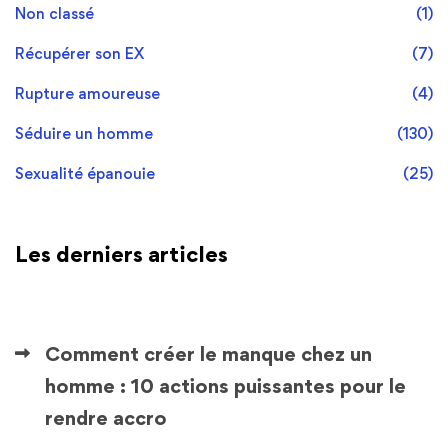
Non classé
(1)
Récupérer son EX
(7)
Rupture amoureuse
(4)
Séduire un homme
(130)
Sexualité épanouie
(25)
Les derniers articles
Comment créer le manque chez un
homme : 10 actions puissantes pour le
rendre accro