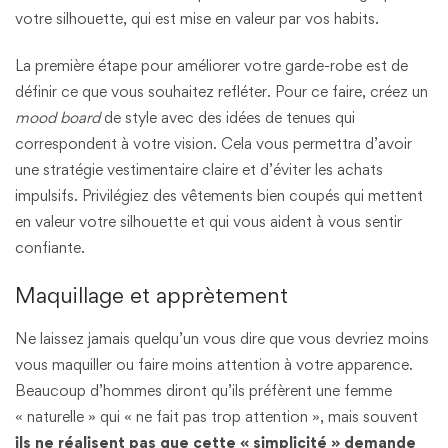
votre silhouette, qui est mise en valeur par vos habits.
La première étape pour améliorer votre garde-robe est de
définir ce que vous souhaitez refléter. Pour ce faire, créez un
mood board
de style avec des idées de tenues qui
correspondent à votre vision. Cela vous permettra d’avoir
une stratégie vestimentaire claire et d’éviter les achats
impulsifs. Privilégiez des vêtements bien coupés qui mettent
en valeur votre silhouette et qui vous aident à vous sentir
confiante.
Maquillage et apprètement
Ne laissez jamais quelqu’un vous dire que vous devriez moins
vous maquiller ou faire moins attention à votre apparence.
Beaucoup d’hommes diront qu’ils préfèrent une femme
« naturelle » qui « ne fait pas trop attention », mais souvent
ils ne réalisent pas que cette « simplicité » demande