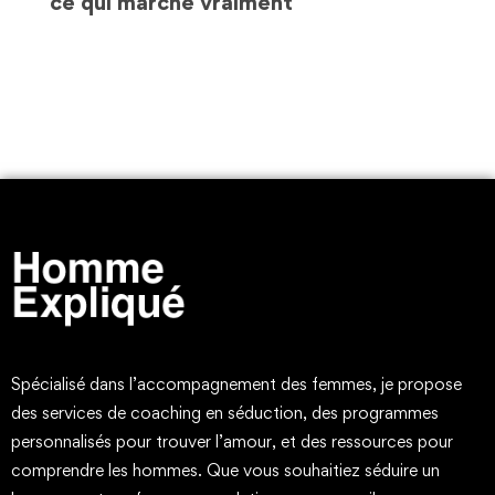
ce qui marche vraiment
Spécialisé dans l’accompagnement des femmes, je propose
des services de coaching en séduction, des programmes
personnalisés pour trouver l’amour, et des ressources pour
comprendre les hommes. Que vous souhaitiez séduire un