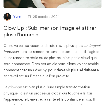
Yann
25 octobre 2024
Glow Up : Sublimer son image et attirer
plus d’hommes
On ne va pas se raconter d’histoires, le physique a
un impact
immense
dans les rencontres amoureuses, car, qu’il s’agisse
d’une rencontre réelle ou de photos, c’est par le visuel que
tout commence. Dans cet article nous allons voir ensemble
comment faire un
Glow Up
pour
devenir plus séduisante
en travaillant sur l’image que l’on projette.
Le
glow-up
est bien plus qu’une simple transformation
physique : c’est un processus global qui touche à la fois
l’apparence, le bien-être, la santé et la confiance en soi. Il