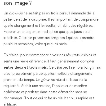
son image ?
Un
glow-up
ne se fait pas en trois jours, il demande de la
patience et de la discipline. Il est important de comprendre
que le changement est le résultat d’habitudes régulières.
Espérer un changement radical en quelques jours serait
irréaliste. C’est un processus progressif qui peut prendre
plusieurs semaines, voire quelques mois.
En réalité, pour commencer à voir des résultats visibles et
sentir une réelle différence, il faut généralement compter
entre deux et trois mois
. Ce délai peut sembler long, mais
c’est précisément parce que les meilleurs changements
prennent du temps. Un
glow-up
réussi se base sur la
régularité : établir une routine, l’appliquer de manière
cohérente et persister dans cette démarche sans se
décourager. Tout ce qui offre un résultat plus rapide est
artificiel.