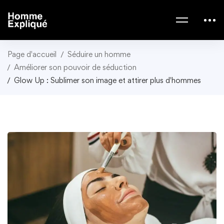
Page d'accueil
Séduire un homme
Améliorer son pouvoir de séduction
Glow Up : Sublimer son image et attirer plus d'hommes