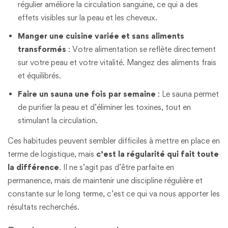
régulier améliore la circulation sanguine, ce qui a des
effets visibles sur la peau et les cheveux.
Manger une cuisine variée et sans aliments
transformés
: Votre alimentation se reflète directement
sur votre peau et votre vitalité. Mangez des aliments frais
et équilibrés.
Faire un sauna une fois par semaine
: Le sauna permet
de purifier la peau et d’éliminer les toxines, tout en
stimulant la circulation.
Ces habitudes peuvent sembler difficiles à mettre en place en
terme de logistique, mais
c’est la régularité qui fait toute
la différence
. Il ne s’agit pas d’être parfaite en
permanence, mais de maintenir une discipline régulière et
constante sur le long terme, c’est ce qui va nous apporter les
résultats recherchés.