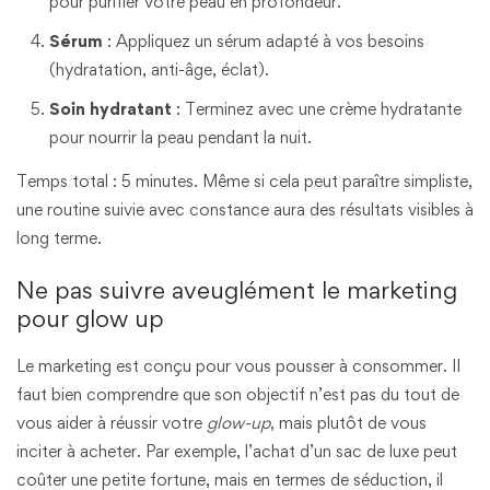
pour purifier votre peau en profondeur.
Sérum
: Appliquez un sérum adapté à vos besoins
(hydratation, anti-âge, éclat).
Soin hydratant
: Terminez avec une crème hydratante
pour nourrir la peau pendant la nuit.
Temps total : 5 minutes. Même si cela peut paraître simpliste,
une routine suivie avec constance aura des résultats visibles à
long terme.
Ne pas suivre aveuglément le marketing
pour glow up
Le marketing est conçu pour vous pousser à consommer. Il
faut bien comprendre que son objectif n’est pas du tout de
vous aider à réussir votre
glow-up
, mais plutôt de vous
inciter à acheter. Par exemple, l’achat d’un sac de luxe peut
coûter une petite fortune, mais en termes de séduction, il