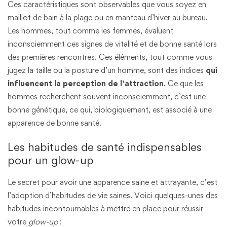
Ces caractéristiques sont observables que vous soyez en
maillot de bain à la plage ou en manteau d’hiver au bureau.
Les hommes, tout comme les femmes, évaluent
inconsciemment ces signes de vitalité et de bonne santé lors
des premières rencontres. Ces éléments, tout comme vous
jugez la taille ou la posture d’un homme, sont des indices
qui
influencent la perception de l’attraction
. Ce que les
hommes recherchent souvent inconsciemment, c’est une
bonne génétique, ce qui, biologiquement, est associé à une
apparence de bonne santé.
Les habitudes de santé indispensables
pour un glow-up
Le secret pour avoir une apparence saine et attrayante, c’est
l’adoption d’habitudes de vie saines. Voici quelques-unes des
habitudes incontournables à mettre en place pour réussir
votre
glow-up
: