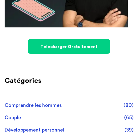
Télécharger Gratuitement
Catégories
Comprendre les hommes
(80)
Couple
(65)
Développement personnel
(39)