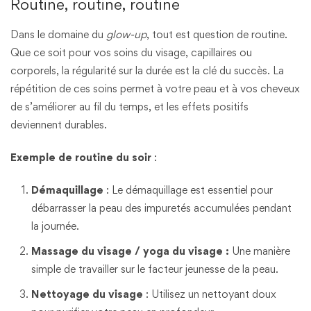
Routine, routine, routine
Dans le domaine du
glow-up
, tout est question de routine.
Que ce soit pour vos soins du visage, capillaires ou
corporels, la régularité sur la durée est la clé du succès. La
répétition de ces soins permet à votre peau et à vos cheveux
de s’améliorer au fil du temps, et les effets positifs
deviennent durables.
Exemple de routine du soir
:
Démaquillage
: Le démaquillage est essentiel pour
débarrasser la peau des impuretés accumulées pendant
la journée.
Massage du visage / yoga du visage :
Une manière
simple de travailler sur le facteur jeunesse de la peau.
Nettoyage du visage
: Utilisez un nettoyant doux