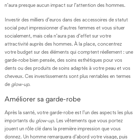
n’aura presque aucun impact sur l’attention des hommes.
Investir des milliers d’euros dans des accessoires de statut
social peut impressionner d’autres femmes et vous situer
socialement, mais cela n’aura pas d’effet sur votre
attractivité auprès des hommes. À la place, concentrez
votre budget sur des éléments qui comptent réellement : une
garde-robe bien pensée, des soins esthétiques pour vos
dents ou des produits de soins adaptés à votre peau et vos
cheveux. Ces investissements sont plus rentables en termes
de
glow-up
.
Améliorer sa garde-robe
Après la santé, votre garde-robe est l’un des aspects les plus
importants du
glow-up
. Les vêtements que vous portez
jouent un rôle clé dans la première impression que vous
donnez. Un homme remarquera d’abord votre visage, puis