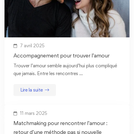
7 avril 2025
Accompagnement pour trouver l’amour
Trouver l’amour semble aujourd’hui plus compliqué
que jamais. Entre les rencontres …
Lire la suite
11 mars 2025
Matchmaking pour rencontrer l’amour :
retour d’une méthode pas si nouvelle