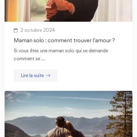
2 octobre 2024
Maman solo : comment trouver l’amour ?
Si vous êtes une maman solo qui se demande
comment se …
Lire la suite