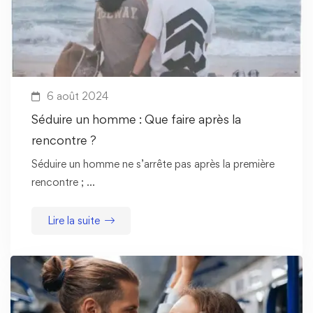
6 août 2024
Séduire un homme : Que faire après la
rencontre ?
Séduire un homme ne s’arrête pas après la première
rencontre ; …
Lire la suite