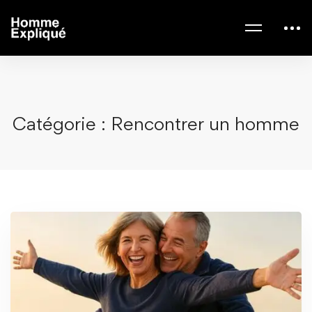
Catégorie : Rencontrer un homme