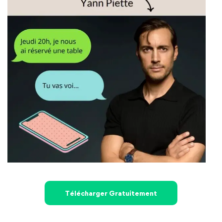
Télécharger Gratuitement