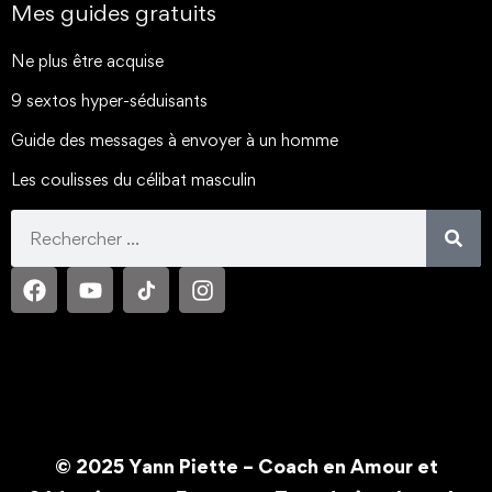
Mes guides gratuits
Ne plus être acquise
9 sextos hyper-séduisants
Guide des messages à envoyer à un homme
Les coulisses du célibat masculin
© 2025 Yann Piette – Coach en Amour et