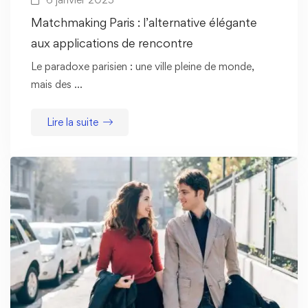
Matchmaking Paris : l’alternative élégante
aux applications de rencontre
Le paradoxe parisien : une ville pleine de monde,
mais des …
Lire la suite