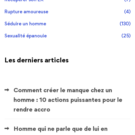
Rupture amoureuse
(4)
Séduire un homme
(130)
Sexualité épanouie
(25)
Les derniers articles
Comment créer le manque chez un
homme : 10 actions puissantes pour le
rendre accro
Homme qui ne parle que de lui en