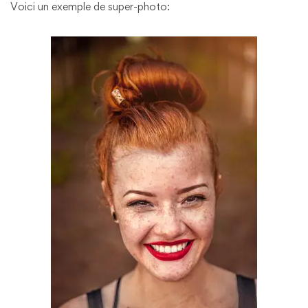
Voici un exemple de super-photo: