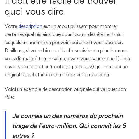
Il doit être facile de trouver
quoi vous dire
Votre
description
est un atout puissant pour montrer
certaines qualités ainsi que pour fournir des éléments sur
lesquels un homme va pouvoir facilement vous aborder.
D’ailleurs, si votre bio rend la chose aisée et qu’un homme
vous dit malgré tout « salut ça va » vous saurez que 1) il n’a
pas lu votre bio et qu’il colle ça partout 2) qu’il n’a aucune
originalité, cela fait donc un excellent critère de tri.
Voici un exemple de description originale qui va jouer son
rôle:
Je connais un des numéros du prochain
tirage de l’euro-million. Qui connait les 6
autres ?