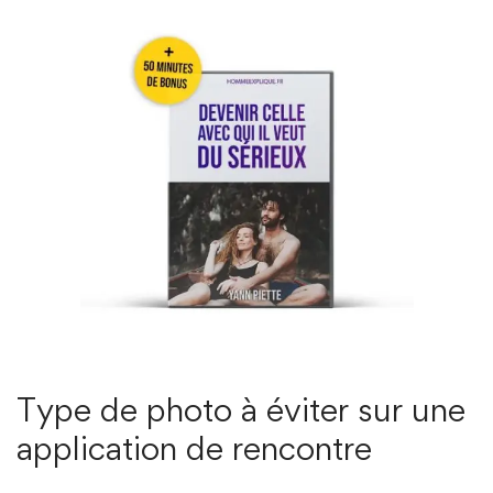
Type de photo à éviter sur une
application de rencontre