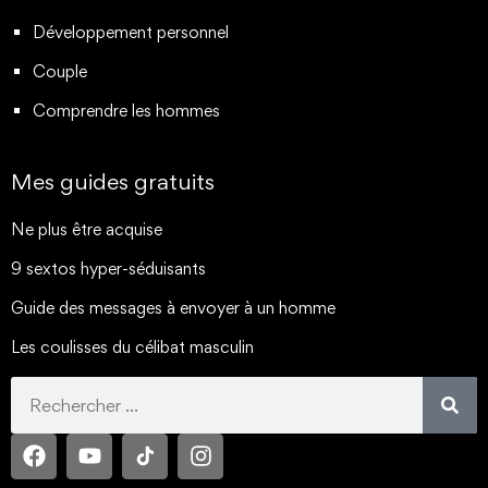
Développement personnel
Couple
Comprendre les hommes
Mes guides gratuits
Ne plus être acquise
9 sextos hyper-séduisants
Guide des messages à envoyer à un homme
Les coulisses du célibat masculin