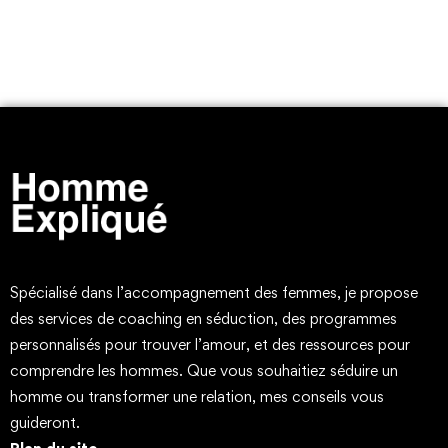
Spécialisé dans l’accompagnement des femmes, je propose
des services de coaching en séduction, des programmes
personnalisés pour trouver l’amour, et des ressources pour
comprendre les hommes. Que vous souhaitiez séduire un
homme ou transformer une relation, mes conseils vous
guideront.