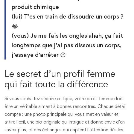
produit chimique
(lui) T’es en train de dissoudre un corps ?
😂
(vous) Je me fais les ongles ahah, ça fait
longtemps que j’ai pas dissous un corps,
j’essaye d’arrêter 😉
Le secret d’un profil femme
qui fait toute la différence
Si vous souhaitez séduire en ligne, votre profil femme doit
être un véritable aimant à bonnes rencontres. Chaque détail
compte : une photo principale qui vous met en valeur et
attire l’œil, une bio originale qui intrigue et donne envie d’en
savoir plus, et des échanges qui captent l’attention dès les