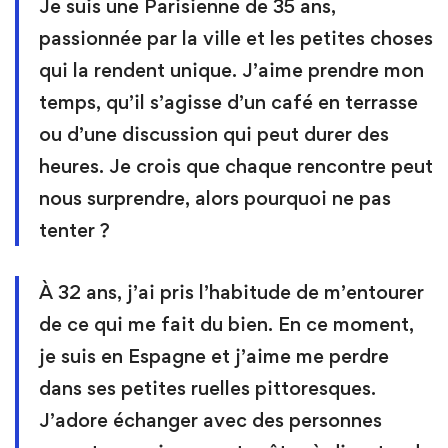
Je suis une Parisienne de 35 ans,
passionnée par la ville et les petites choses
qui la rendent unique. J’aime prendre mon
temps, qu’il s’agisse d’un café en terrasse
ou d’une discussion qui peut durer des
heures. Je crois que chaque rencontre peut
nous surprendre, alors pourquoi ne pas
tenter ?
À 32 ans, j’ai pris l’habitude de m’entourer
de ce qui me fait du bien. En ce moment,
je suis en Espagne et j’aime me perdre
dans ses petites ruelles pittoresques.
J’adore échanger avec des personnes