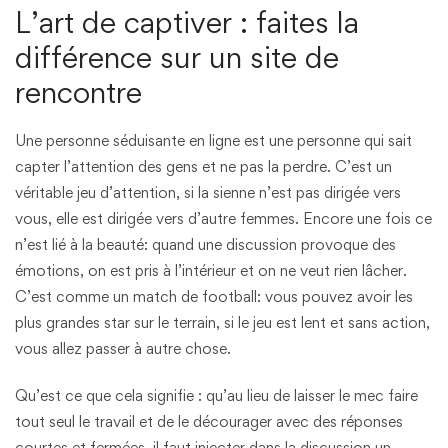
L’art de captiver : faites la
différence sur un site de
rencontre
Une personne séduisante en ligne est une personne qui sait
capter l’attention des gens et ne pas la perdre. C’est un
véritable jeu d’attention, si la sienne n’est pas dirigée vers
vous, elle est dirigée vers d’autre femmes. Encore une fois ce
n’est lié à la beauté: quand une discussion provoque des
émotions, on est pris à l’intérieur et on ne veut rien lâcher.
C’est comme un match de football: vous pouvez avoir les
plus grandes star sur le terrain, si le jeu est lent et sans action,
vous allez passer à autre chose.
Qu’est ce que cela signifie : qu’au lieu de laisser le mec faire
tout seul le travail et de le décourager avec des réponses
courtes et fermées, il faut injecter dans la discussion un