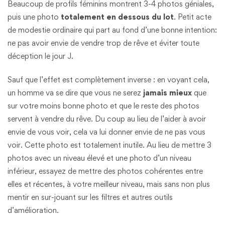
Beaucoup de profils féminins montrent 3-4 photos géniales,
puis une photo
totalement en dessous du lot
. Petit acte
de modestie ordinaire qui part au fond d’une bonne intention:
ne pas avoir envie de vendre trop de rêve et éviter toute
déception le jour J.
Sauf que l’effet est complètement inverse : en voyant cela,
un homme va se dire que vous ne serez
jamais mieux
que
sur votre moins bonne photo et que le reste des photos
servent à vendre du rêve. Du coup au lieu de l’aider à avoir
envie de vous voir, cela va lui donner envie de ne pas vous
voir. Cette photo est totalement inutile. Au lieu de mettre 3
photos avec un niveau élevé et une photo d’un niveau
inférieur, essayez de mettre des photos cohérentes entre
elles et récentes, à votre meilleur niveau, mais sans non plus
mentir en sur-jouant sur les filtres et autres outils
d’amélioration.