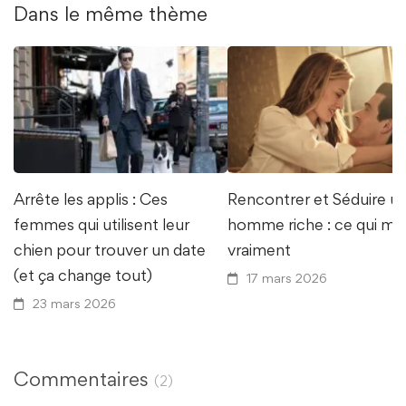
Dans le même thème
Arrête les applis : Ces
Rencontrer et Séduire u
femmes qui utilisent leur
homme riche : ce qui ma
chien pour trouver un date
vraiment
(et ça change tout)
17 mars 2026
23 mars 2026
Commentaires
(2)