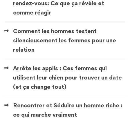
rendez-vous: Ce que ça révèle et
comme réagir
Comment les hommes testent
silencieusement les femmes pour une
relation
Arrête les applis : Ces femmes qui
utilisent leur chien pour trouver un date
(et ça change tout)
Rencontrer et Séduire un homme riche :
ce qui marche vraiment