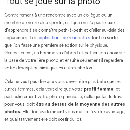
Tout se joue sur la photo
Contrairement à une rencontre avec un collègue ou un
membre de votre club sportif, en ligne on n’a pas le luxe
d’apprendre à se connaître petit-à-petit et d’aller au-delà des
apparences. Les
applications de rencontres
font en sorte
que l’on fasse une première sélection sur le physique.
Généralement, un homme va d’abord effectuer son choix sur
la base de votre 1ère photo et ensuite seulement il regardera
votre description ainsi que les autres photos.
Cela ne veut pas dire que vous devez être plus belle que les
autres femmes, cela veut dire que votre
profil femme
, et
particulièrement votre photo principale, celle qui fait le travail
pour vous, doit être
au dessus de la moyenne des autres
photos
. Elle doit évidemment vous mettre à votre avantage,
et qualitativement elle doit sortir du lot.