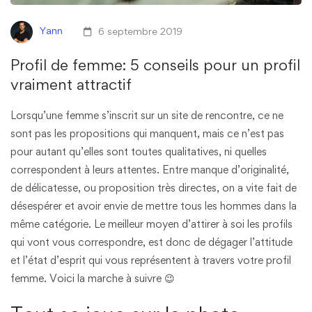
Yann
6 septembre 2019
Profil de femme: 5 conseils pour un profil
vraiment attractif
Lorsqu’une femme s’inscrit sur un site de rencontre, ce ne
sont pas les propositions qui manquent, mais ce n’est pas
pour autant qu’elles sont toutes qualitatives, ni quelles
correspondent à leurs attentes. Entre manque d’originalité,
de délicatesse, ou proposition très directes, on a vite fait de
désespérer et avoir envie de mettre tous les hommes dans la
même catégorie. Le meilleur moyen d’attirer à soi les profils
qui vont vous correspondre, est donc de dégager l’attitude
et l’état d’esprit qui vous représentent à travers votre profil
femme. Voici la marche à suivre 😉