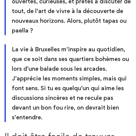
ouvertes, curieuses, et prêtes à discuter de
tout, de l’art de vivre à la découverte de
nouveaux horizons. Alors, plutôt tapas ou
paella ?
La vie à Bruxelles m’inspire au quotidien,
que ce soit dans ses quartiers bohèmes ou
lors d’une balade sous les arcades.
J’apprécie les moments simples, mais qui
font sens. Si tu es quelqu’un qui aime les
discussions sincères et ne recule pas
devant un bon fou rire, on devrait bien
s’entendre.