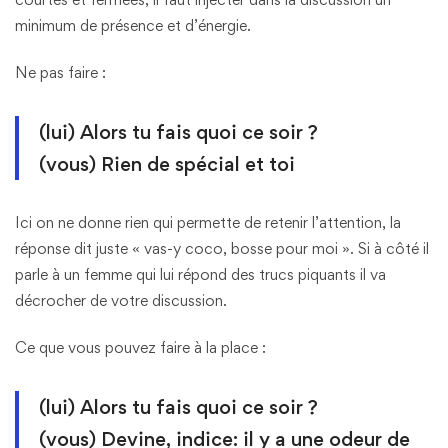
minimum de présence et d’énergie.
Ne pas faire :
(lui) Alors tu fais quoi ce soir ?
(vous) Rien de spécial et toi
Ici on ne donne rien qui permette de retenir l’attention, la
réponse dit juste « vas-y coco, bosse pour moi ». Si à côté il
parle à un femme qui lui répond des trucs piquants il va
décrocher de votre discussion.
Ce que vous pouvez faire à la place :
(lui) Alors tu fais quoi ce soir ?
(vous) Devine, indice: il y a une odeur de