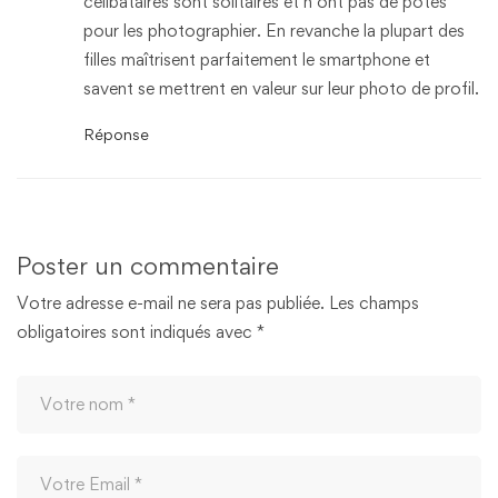
célibataires sont solitaires et n’ont pas de potes
pour les photographier. En revanche la plupart des
filles maîtrisent parfaitement le smartphone et
savent se mettrent en valeur sur leur photo de profil.
Réponse
Poster un commentaire
Votre adresse e-mail ne sera pas publiée.
Les champs
obligatoires sont indiqués avec
*