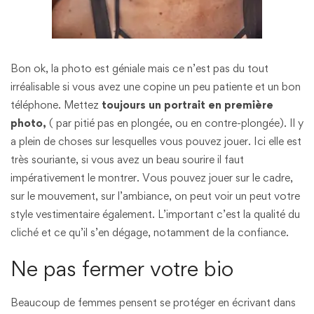
Bon ok, la photo est géniale mais ce n’est pas du tout
irréalisable si vous avez une copine un peu patiente et un bon
téléphone. Mettez
toujours un portrait en première
photo,
( par pitié pas en plongée, ou en contre-plongée). Il y
a plein de choses sur lesquelles vous pouvez jouer. Ici elle est
très souriante, si vous avez un beau sourire il faut
impérativement le montrer. Vous pouvez jouer sur le cadre,
sur le mouvement, sur l’ambiance, on peut voir un peut votre
style vestimentaire également. L’important c’est la qualité du
cliché et ce qu’il s’en dégage, notamment de la confiance.
Ne pas fermer votre bio
Beaucoup de femmes pensent se protéger en écrivant dans