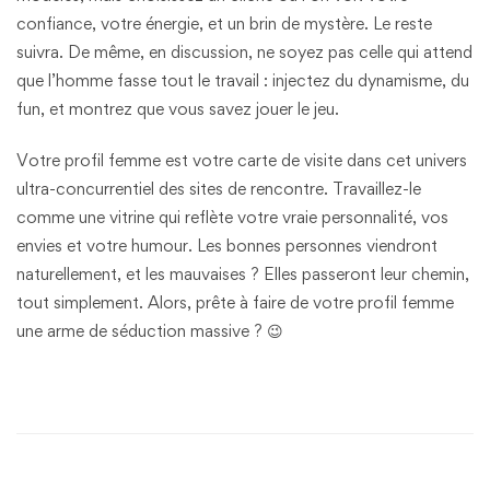
confiance, votre énergie, et un brin de mystère. Le reste
suivra. De même, en discussion, ne soyez pas celle qui attend
que l’homme fasse tout le travail : injectez du dynamisme, du
fun, et montrez que vous savez jouer le jeu.
Votre profil femme est votre carte de visite dans cet univers
ultra-concurrentiel des sites de rencontre. Travaillez-le
comme une vitrine qui reflète votre vraie personnalité, vos
envies et votre humour. Les bonnes personnes viendront
naturellement, et les mauvaises ? Elles passeront leur chemin,
tout simplement. Alors, prête à faire de votre profil femme
une arme de séduction massive ? 😉