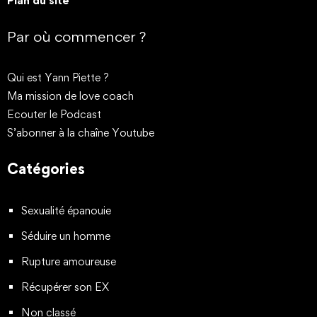
Plan du site
Par où commencer ?
Qui est Yann Piette ?
Ma mission de love coach
Ecouter le Podcast
S’abonner à la chaîne Youtube
Catégories
Sexualité épanouie
Séduire un homme
Rupture amoureuse
Récupérer son EX
Non classé