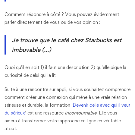
Comment répondre à côté ? Vous pouvez évidemment
parler directement de vous ou de vos opinion :
Je trouve que le café chez Starbucks est
imbuvable (…)
Quoi qu’il en soit 1) il faut une description 2) qu’elle pique la
curiosité de celui qui la lit
Suite à une rencontre sur appli, si vous souhaitez comprendre
comment créer une connexion qui mène à une vraie relation
sérieuse et durable, la formation ‘
Devenir celle avec qui il veut
du sérieux
‘ est une ressource
incontournable
. Elle vous
aidera à transformer votre approche en ligne en véritable
atout.