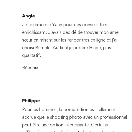
Angie
Je te remercie Yann pour ces conseils très
enrichissant. J’avais décidé de trouver mon âme
sœur en misant sur les rencontres en ligne et j’ai
choisi Bumble. Au final je préfère Hinge, plus
qualitatif.
Réponse
Philippe
Pour les hommes, la compétition est tellement
accrue que le shooting photo avec un professionnel
peut être une option intéressante. Certains