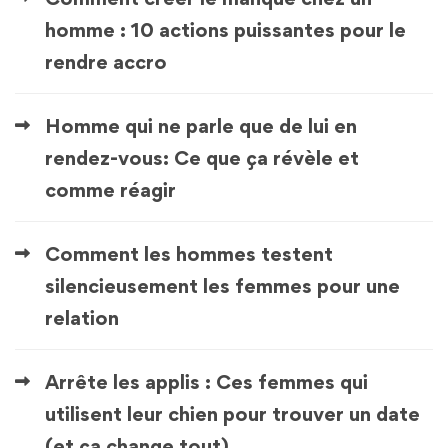
homme : 10 actions puissantes pour le
rendre accro
Homme qui ne parle que de lui en
rendez-vous: Ce que ça révèle et
comme réagir
Comment les hommes testent
silencieusement les femmes pour une
relation
Arrête les applis : Ces femmes qui
utilisent leur chien pour trouver un date
(et ça change tout)