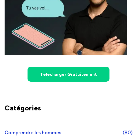
Télécharger Gratuitement
Catégories
Comprendre les hommes
(80)