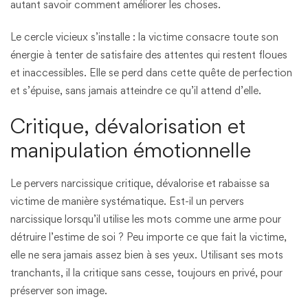
autant savoir comment améliorer les choses.
Le cercle vicieux s’installe : la victime consacre toute son
énergie à tenter de satisfaire des attentes qui restent floues
et inaccessibles. Elle se perd dans cette quête de perfection
et s’épuise, sans jamais atteindre ce qu’il attend d’elle.
Critique, dévalorisation et
manipulation émotionnelle
Le pervers narcissique critique, dévalorise et rabaisse sa
victime de manière systématique. Est-il un pervers
narcissique lorsqu’il utilise les mots comme une arme pour
détruire l’estime de soi ? Peu importe ce que fait la victime,
elle ne sera jamais assez bien à ses yeux. Utilisant ses mots
tranchants, il la critique sans cesse, toujours en privé, pour
préserver son image.