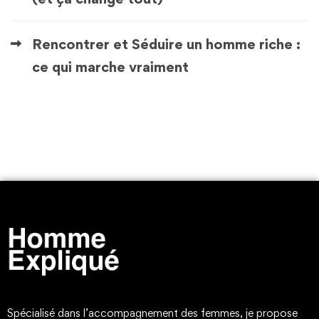
Rencontrer et Séduire un homme riche :
ce qui marche vraiment
Spécialisé dans l’accompagnement des femmes, je propose