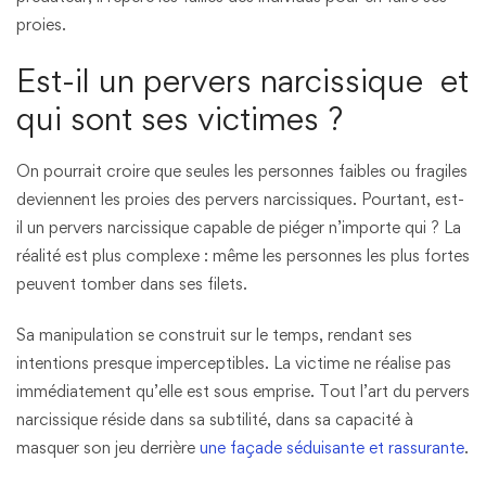
proies.
Est-il un pervers narcissique et
qui sont ses victimes ?
On pourrait croire que seules les personnes faibles ou fragiles
deviennent les proies des pervers narcissiques. Pourtant, est-
il un pervers narcissique capable de piéger n’importe qui ? La
réalité est plus complexe : même les personnes les plus fortes
peuvent tomber dans ses filets.
Sa manipulation se construit sur le temps, rendant ses
intentions presque imperceptibles. La victime ne réalise pas
immédiatement qu’elle est sous emprise. Tout l’art du pervers
narcissique réside dans sa subtilité, dans sa capacité à
masquer son jeu derrière
une façade séduisante et rassurante
.