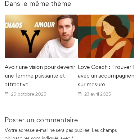
Dans le même thème
Avoir une vision pour devenir
Love Coach : Trouver l’
une femme puissante et
avec un accompagneme
attractive
sur mesure
29 octobre 2025
23 avril 2025
Poster un commentaire
Votre adresse e-mail ne sera pas publiée.
Les champs
obligatoires sont indiqués avec
*