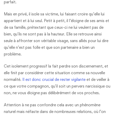
parfait.
Mais en privé, il isole sa victime, lui faisant croire qu’elle lui
appartient et à lui seul. Petit à petit, il l’éloigne de ses amis et
de sa famille, prétextant que ceux-ci ne lui veulent pas de
bien, qu’ils ne sont pas à la hauteur. Elle se retrouve ainsi
seule à affronter son véritable visage, sans alliés pour lui dire
qu’elle n’est pas folle et que son partenaire a bien un
problème.
Cet isolement progressif la fait perdre son discernement, et
elle finit par considérer cette situation comme sa nouvelle
normalité.
Il est donc crucial de rester vigilante
et de veiller à
ce que votre compagnon, qu’il soit un pervers narcissique ou
non, ne vous éloigne pas délibérément de vos proches.
Attention à ne pas confondre cela avec un phénomène
naturel mais néfaste dans de nombreuses relations, où l’on