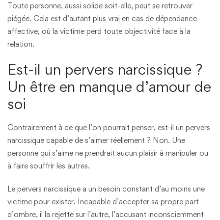
Toute personne, aussi solide soit-elle, peut se retrouver
piégée. Cela est d’autant plus vrai en cas de dépendance
affective, où la victime perd toute objectivité face à la
relation.
Est-il un pervers narcissique ?
Un être en manque d’amour de
soi
Contrairement à ce que l’on pourrait penser, est-il un pervers
narcissique capable de s’aimer réellement ? Non. Une
personne qui s’aime ne prendrait aucun plaisir à manipuler ou
à faire souffrir les autres.
Le pervers narcissique a un besoin constant d’au moins une
victime pour exister. Incapable d’accepter sa propre part
d’ombre, il la rejette sur l’autre, l’accusant inconsciemment