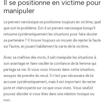
Il se positionne en victime pour
manipuler
Le pervers narcissique se positionne toujours en victime, quel
que soit le problème. Est-il un pervers narcissique lorsqu’il
retourne systématiquement les situations pour faire douter
sa partenaire ? Il trouve toujours un moyen de rejeter la faute
sur l’autre, en jouant habilement la carte de la victime.
Avec sa maîtrise des mots, il sait manipuler les situations à
son avantage et faire vaciller la confiance de la femme qui
partage sa vie. Si vous vous trouvez dans cette situation,
essayez de prendre du recul. Il n’est pas nécessaire de lui
accuser systématiquement, mais il est important de rester
juste et clairvoyante sur ce que vous vivez. Vous seul(e)
pouvez décider si vous êtes dans une relation toxique ou
non.