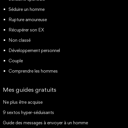
Séduire un homme
Rupture amoureuse
Récupérer son EX
Non classé
Développement personnel
Couple
Comprendre les hommes
Mes guides gratuits
Ne plus être acquise
9 sextos hyper-séduisants
Guide des messages à envoyer à un homme