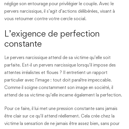
néglige son entourage pour privilégier le couple. Avec le
pervers narcissique, il s’agit d’actions délibérées, visant à
vous retourner contre votre cercle social.
L’exigence de perfection
constante
Le pervers narcissique attend de sa victime qu’elle soit
parfaite. Est-il un pervers narcissique lorsqu’il impose des
attentes irréalistes et floues ? Il entretient un rapport
particulier avec l’image : tout doit paraître impeccable.
Comme il soigne constamment son image en société, il
attend de sa victime qu’elle incarne également la perfection.
Pour ce faire, il lui met une pression constante sans jamais
être clair sur ce qu’il attend réellement. Cela crée chez la
victime la sensation de ne jamais être assez bien, sans pour