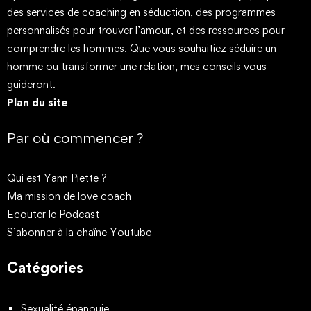
des services de coaching en séduction, des programmes
personnalisés pour trouver l’amour, et des ressources pour
comprendre les hommes. Que vous souhaitiez séduire un
homme ou transformer une relation, mes conseils vous
guideront.
Plan du site
Par où commencer ?
Qui est Yann Piette ?
Ma mission de love coach
Ecouter le Podcast
S’abonner à la chaîne Youtube
Catégories
Sexualité épanouie