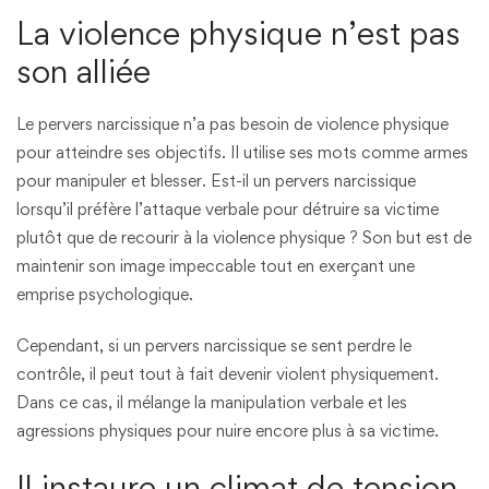
La violence physique n’est pas
son alliée
Le pervers narcissique n’a pas besoin de violence physique
pour atteindre ses objectifs. Il utilise ses mots comme armes
pour manipuler et blesser. Est-il un pervers narcissique
lorsqu’il préfère l’attaque verbale pour détruire sa victime
plutôt que de recourir à la violence physique ? Son but est de
maintenir son image impeccable tout en exerçant une
emprise psychologique.
Cependant, si un pervers narcissique se sent perdre le
contrôle, il peut tout à fait devenir violent physiquement.
Dans ce cas, il mélange la manipulation verbale et les
agressions physiques pour nuire encore plus à sa victime.
Il instaure un climat de tension