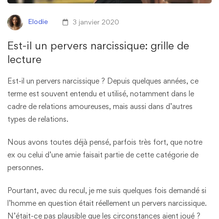
Elodie
3 janvier 2020
Est-il un pervers narcissique: grille de
lecture
Est-il un pervers narcissique ? Depuis quelques années, ce
terme est souvent entendu et utilisé, notamment dans le
cadre de relations amoureuses, mais aussi dans d’autres
types de relations.
Nous avons toutes déjà pensé, parfois très fort, que notre
ex ou celui d’une amie faisait partie de cette catégorie de
personnes.
Pourtant, avec du recul, je me suis quelques fois demandé si
l’homme en question était réellement un pervers narcissique.
N’était-ce pas plausible que les circonstances aient joué ?