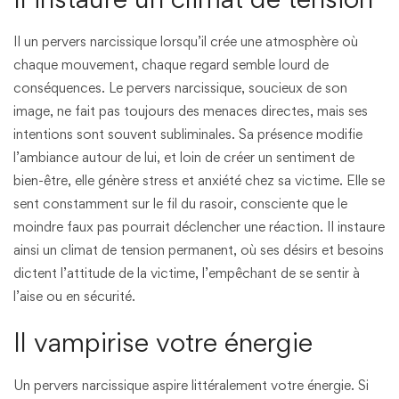
Il un pervers narcissique lorsqu’il crée une atmosphère où
chaque mouvement, chaque regard semble lourd de
conséquences. Le pervers narcissique, soucieux de son
image, ne fait pas toujours des menaces directes, mais ses
intentions sont souvent subliminales. Sa présence modifie
l’ambiance autour de lui, et loin de créer un sentiment de
bien-être, elle génère stress et anxiété chez sa victime. Elle se
sent constamment sur le fil du rasoir, consciente que le
moindre faux pas pourrait déclencher une réaction. Il instaure
ainsi un climat de tension permanent, où ses désirs et besoins
dictent l’attitude de la victime, l’empêchant de se sentir à
l’aise ou en sécurité.
Il vampirise votre énergie
Un pervers narcissique aspire littéralement votre énergie. Si