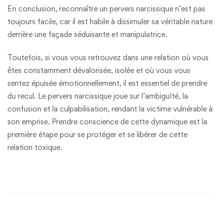
En conclusion, reconnaître un pervers narcissique n’est pas
toujours facile, car il est habile à dissimuler sa véritable nature
derrière une façade séduisante et manipulatrice.
Toutefois, si vous vous retrouvez dans une relation où vous
êtes constamment dévalorisée, isolée et où vous vous
sentez épuisée émotionnellement, il est essentiel de prendre
du recul. Le pervers narcissique joue sur l’ambiguïté, la
confusion et la culpabilisation, rendant la victime vulnérable à
son emprise. Prendre conscience de cette dynamique est la
première étape pour se protéger et se libérer de cette
relation toxique.