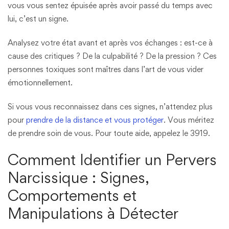
vous vous sentez épuisée après avoir passé du temps avec
lui, c’est un signe.
Analysez votre état avant et après vos échanges : est-ce à
cause des critiques ? De la culpabilité ? De la pression ? Ces
personnes toxiques sont maîtres dans l’art de vous vider
émotionnellement.
Si vous vous reconnaissez dans ces signes, n’attendez plus
pour
prendre de la distance et vous protéger
. Vous méritez
de prendre soin de vous. Pour toute aide, appelez le 3919.
Comment Identifier un Pervers
Narcissique : Signes,
Comportements et
Manipulations à Détecter