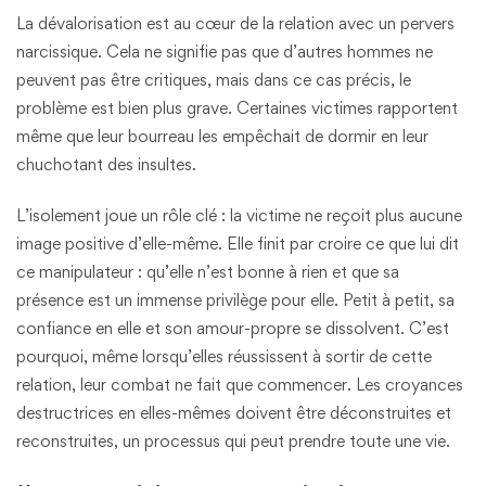
La dévalorisation est au cœur de la relation avec un pervers
narcissique. Cela ne signifie pas que d’autres hommes ne
peuvent pas être critiques, mais dans ce cas précis, le
problème est bien plus grave. Certaines victimes rapportent
même que leur bourreau les empêchait de dormir en leur
chuchotant des insultes.
L’isolement joue un rôle clé : la victime ne reçoit plus aucune
image positive d’elle-même. Elle finit par croire ce que lui dit
ce manipulateur : qu’elle n’est bonne à rien et que sa
présence est un immense privilège pour elle. Petit à petit, sa
confiance en elle et son amour-propre se dissolvent. C’est
pourquoi, même lorsqu’elles réussissent à sortir de cette
relation, leur combat ne fait que commencer. Les croyances
destructrices en elles-mêmes doivent être déconstruites et
reconstruites, un processus qui peut prendre toute une vie.