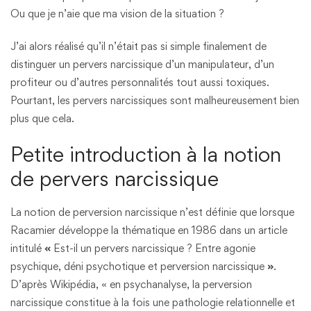
Ou que je n’aie que ma vision de la situation ?
J’ai alors réalisé qu’il n’était pas si simple finalement de
distinguer un pervers narcissique d’un manipulateur, d’un
profiteur ou d’autres personnalités tout aussi toxiques.
Pourtant, les pervers narcissiques sont malheureusement bien
plus que cela.
Petite introduction à la notion
de pervers narcissique
La notion de perversion narcissique n’est définie que lorsque
Racamier développe la thématique en 1986 dans un article
intitulé
«
Est-il un pervers narcissique ? Entre agonie
psychique, déni psychotique et perversion narcissique
»
.
D’après Wikipédia, « en psychanalyse, la perversion
narcissique constitue à la fois une pathologie relationnelle et